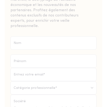
économique et les nouveautés de nos
partenaires. Profitez également des
contenus exclusifs de nos contributeurs
experts, pour enrichir votre veille
professionnelle.
Catégorie professionnelle*