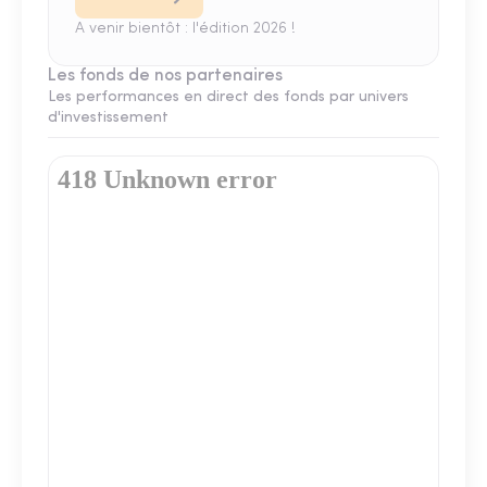
A venir bientôt : l'édition 2026 !
Les fonds de nos partenaires
Les performances en direct des fonds par univers
d'investissement