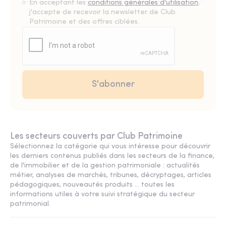
En acceptant les
conditions générales d'utilisation
,
j'accepte de recevoir la newsletter de Club
Patrimoine et des offres ciblées.
Les secteurs couverts par Club Patrimoine
Sélectionnez la catégorie qui vous intéresse pour découvrir
les derniers contenus publiés dans les secteurs de la finance,
de l'immobilier et de la gestion patrimoniale : actualités
métier, analyses de marchés, tribunes, décryptages, articles
pédagogiques, nouveautés produits ... toutes les
informations utiles à votre suivi stratégique du secteur
patrimonial.