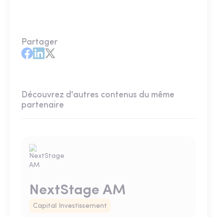
Partager
Découvrez d'autres contenus du même
partenaire
NextStage AM
Capital Investissement