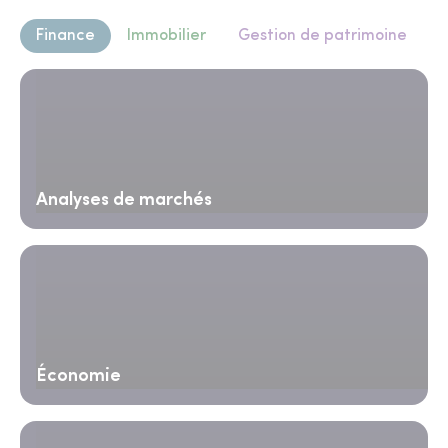
Finance
Immobilier
Gestion de patrimoine
Analyses de marchés
Économie