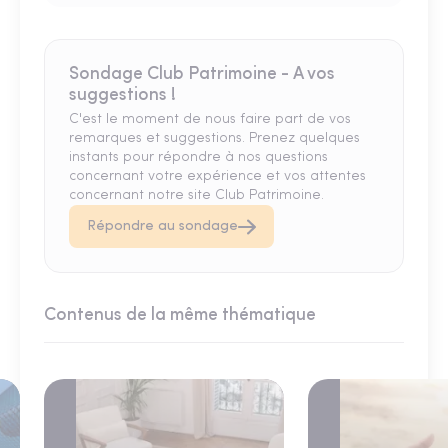
Sondage Club Patrimoine - A vos
suggestions !
C'est le moment de nous faire part de vos
remarques et suggestions. Prenez quelques
instants pour répondre à nos questions
concernant votre expérience et vos attentes
concernant notre site Club Patrimoine.
Répondre au sondage
Contenus de la même thématique