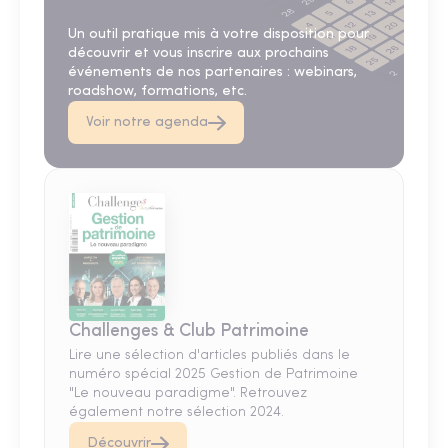
Un outil pratique mis à votre disposition pour
découvrir et vous inscrire aux prochains
événements de nos partenaires : webinars,
roadshow, formations, etc.
Voir notre agenda
Challenges & Club Patrimoine
Lire une sélection d'articles publiés dans le
numéro spécial 2025 Gestion de Patrimoine
"Le nouveau paradigme". Retrouvez
également notre sélection 2024.
Découvrir