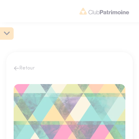
Retour