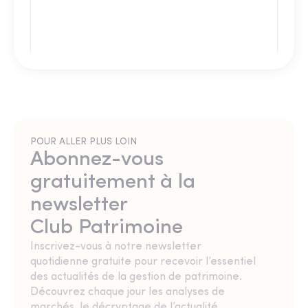
POUR ALLER PLUS LOIN
Abonnez-vous
gratuitement à la
newsletter
Club Patrimoine
Inscrivez-vous à notre newsletter
quotidienne gratuite pour recevoir l’essentiel
des actualités de la gestion de patrimoine.
Découvrez chaque jour les analyses de
marchés, le décryptage de l’actualité