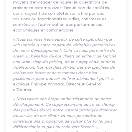
moyens d’envisager de nouvelles opérations de
croissance externe, avec l’acquisition de sociétés,
dans l’objectif de compléter son offre par des
solutions ou fonctionnalités, utiles, concrètes et
centrées sur l’optimisation des performances
économiques et commerciales.
« Nous sommes très heureux de cette opération qui
voit l’entrée à notre capital de véritables partenaires
de notre développement. Cela va nous permettre de
créer au bénéfice de nos clients un éditeur de logiciel
one-stop-shop du pricing, de la supply chain et de la
fidélisation. Nos marchés offrent des perspectives de
croissance fortes et nous sommes donc bien
positionnés pour pouvoir en tirer pleinement parti. »,
explique Philippe Vanhack, Directeur Général
d’Optimix.
« Nous vivons une étape enthousiasmante de notre
développement. Ce rapprochement ouvre un champ
des possibles élargi, notre volonté partagée d’innover
au service de nos clients va nous permettre de
construire une proposition de valeur plus forte, plus
différenciante et plus tournée vers l’avenir »,