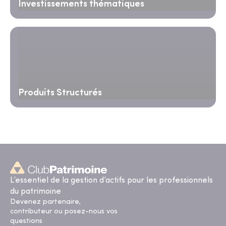
Investissements thématiques
Produits Structurés
L’essentiel de la gestion d’actifs pour les professionnels
du patrimoine
Devenez partenaire,
contributeur ou posez-nous vos
questions