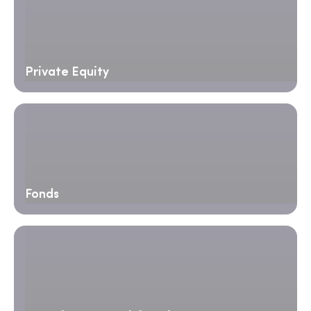
Private Equity
Fonds