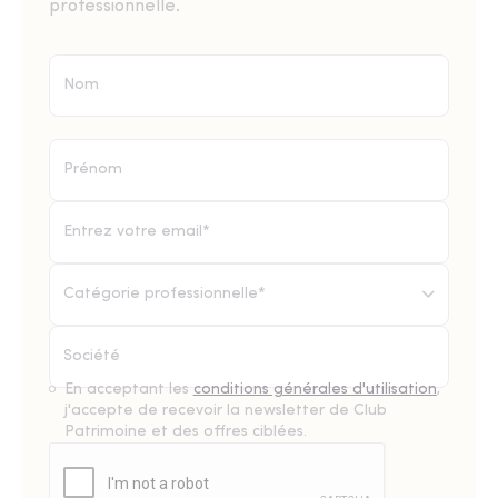
professionnelle.
Catégorie professionnelle*
En acceptant les
conditions générales d'utilisation
,
j'accepte de recevoir la newsletter de Club
Patrimoine et des offres ciblées.