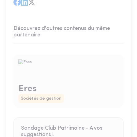
Découvrez d'autres contenus du même
partenaire
Eres
Sociétés de gestion
Sondage Club Patrimoine - A vos
suggestions !