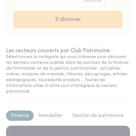
Les secteurs couverts par Club Patrimoine
Sélectionnez la catégorie qui vous intéresse pour découvrir
les derniers contenus publiés dans les secteurs de la finance,
de l'immobilier et de la gestion patrimoniale : actualités
métier, analyses de marchés, tribunes, décryptages, articles
pédagogiques, nouveautés produits ... toutes les
informations utiles à votre suivi stratégique du secteur
patrimonial.
Finance
Immobilier
Gestion de patrimoine