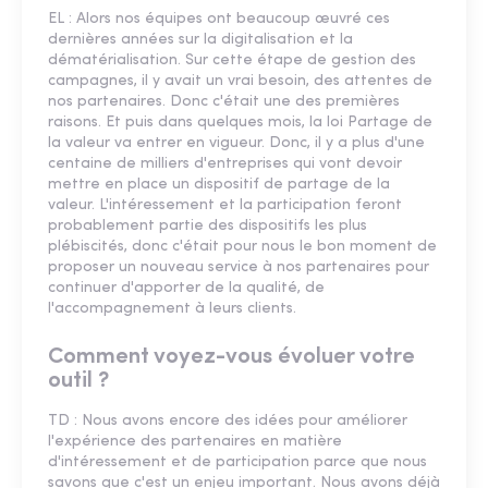
EL : Alors nos équipes ont beaucoup œuvré ces
dernières années sur la digitalisation et la
dématérialisation. Sur cette étape de gestion des
campagnes, il y avait un vrai besoin, des attentes de
nos partenaires. Donc c'était une des premières
raisons. Et puis dans quelques mois, la loi Partage de
la valeur va entrer en vigueur. Donc, il y a plus d'une
centaine de milliers d'entreprises qui vont devoir
mettre en place un dispositif de partage de la
valeur. L'intéressement et la participation feront
probablement partie des dispositifs les plus
plébiscités, donc c'était pour nous le bon moment de
proposer un nouveau service à nos partenaires pour
continuer d'apporter de la qualité, de
l'accompagnement à leurs clients.
Comment voyez-vous évoluer votre
outil ?
TD : Nous avons encore des idées pour améliorer
l'expérience des partenaires en matière
d'intéressement et de participation parce que nous
savons que c'est un enjeu important. Nous avons déjà