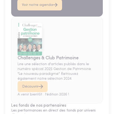
Voir notre agenda
Challenges & Club Patrimoine
Lire une sélection d'articles publiés dans le
numéro spécial 2025 Gestion de Patrimoine
"Le nouveau paradigme". Retrouvez
également notre sélection 2024.
Découvrir
A venir bientôt : l'édition 2026 !
Les fonds de nos partenaires
Les performances en direct des fonds par univers