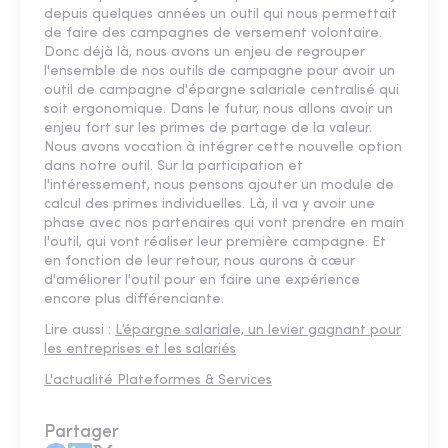
depuis quelques années un outil qui nous permettait
de faire des campagnes de versement volontaire.
Donc déjà là, nous avons un enjeu de regrouper
l'ensemble de nos outils de campagne pour avoir un
outil de campagne d'épargne salariale centralisé qui
soit ergonomique. Dans le futur, nous allons avoir un
enjeu fort sur les primes de partage de la valeur.
Nous avons vocation à intégrer cette nouvelle option
dans notre outil. Sur la participation et
l'intéressement, nous pensons ajouter un module de
calcul des primes individuelles. Là, il va y avoir une
phase avec nos partenaires qui vont prendre en main
l'outil, qui vont réaliser leur première campagne. Et
en fonction de leur retour, nous aurons à cœur
d'améliorer l'outil pour en faire une expérience
encore plus différenciante.
Lire aussi :
L’épargne salariale, un levier gagnant pour
les entreprises et les salariés
L'actualité Plateformes & Services
Partager