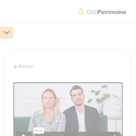
Retour