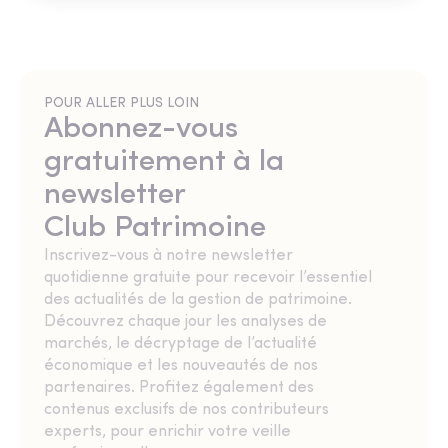
POUR ALLER PLUS LOIN
Abonnez-vous
gratuitement à la
newsletter
Club Patrimoine
Inscrivez-vous à notre newsletter
quotidienne gratuite pour recevoir l’essentiel
des actualités de la gestion de patrimoine.
Découvrez chaque jour les analyses de
marchés, le décryptage de l’actualité
économique et les nouveautés de nos
partenaires. Profitez également des
contenus exclusifs de nos contributeurs
experts, pour enrichir votre veille