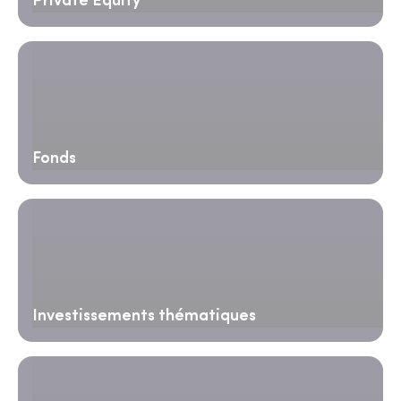
Private Equity
Fonds
Investissements thématiques