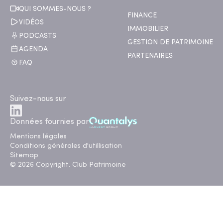
QUI SOMMES-NOUS ?
FINANCE
VIDÉOS
IMMOBILIER
PODCASTS
GESTION DE PATRIMOINE
AGENDA
PARTENAIRES
FAQ
Suivez-nous sur
Données fournies par
Mentions légales
Conditions générales d'utillisation
Sitemap
© 2026 Copyright. Club Patrimoine