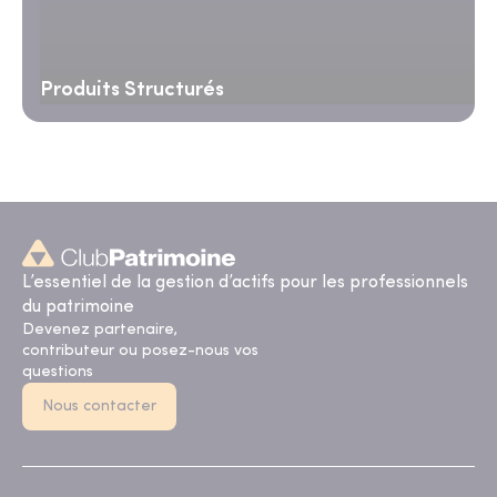
Produits Structurés
L’essentiel de la gestion d’actifs pour les professionnels
du patrimoine
Devenez partenaire,
contributeur ou posez-nous vos
questions
Nous contacter