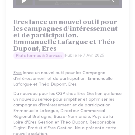
Eres lance un nouvel outil pour
les campagnes d’intéressement
et de participation.
Emmanuelle Lafargue et Théo
Dupont, Eres
Publié le
7 Avr. 2025
Plateformes & Services
Eres
lance un nouvel outil pour les Campagne
d’intéressement et de participation. Emmanuelle
Lafargue et Théo Dupont, Eres.
Du nouveau pour les CGP chez Eres Gestion qui lance
un nouveau service pour simplifier et optimiser les
campagnes d'intéressement et de participation.
Emmanuelle Lafargue, Directeur Commercial
Régional Bretagne, Basse-Normandie, Pays de la
Loire d'Eres Gestion et Théo Dupont, Responsable
Digital Produit d'Eres Gestion. Nous présente cette
nouvelle solution.