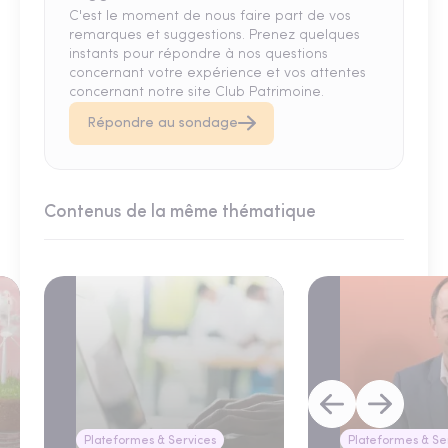
C'est le moment de nous faire part de vos
remarques et suggestions. Prenez quelques
instants pour répondre à nos questions
concernant votre expérience et vos attentes
concernant notre site Club Patrimoine.
Répondre au sondage
Contenus de la même thématique
Plateformes & Services
Plateformes & Se