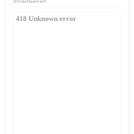
d'investissement