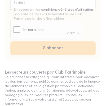
En acceptant les
conditions générales d'utilisation
,
j'accepte de recevoir la newsletter de Club
Patrimoine et des offres ciblées.
Les secteurs couverts par Club Patrimoine
Sélectionnez la catégorie qui vous intéresse pour découvrir
les derniers contenus publiés dans les secteurs de la finance,
de l'immobilier et de la gestion patrimoniale : actualités
métier, analyses de marchés, tribunes, décryptages, articles
pédagogiques, nouveautés produits ... toutes les
informations utiles à votre suivi stratégique du secteur
patrimonial.