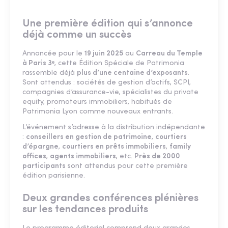
Une première édition qui s’annonce
déjà comme un succès
Annoncée pour le
19 juin 2025
au
Carreau du Temple
à Paris 3ᵉ
, cette Édition Spéciale de Patrimonia
rassemble déjà
plus d’une centaine d’exposants
.
Sont attendus : sociétés de gestion d’actifs, SCPI,
compagnies d’assurance-vie, spécialistes du private
equity, promoteurs immobiliers, habitués de
Patrimonia Lyon comme nouveaux entrants.
L’événement s’adresse à la distribution indépendante
:
conseillers en gestion de patrimoine
,
courtiers
d’épargne
,
courtiers en prêts immobiliers
,
family
offices
,
agents immobiliers
, etc.
Près de 2000
participants
sont attendus pour cette première
édition parisienne.
Deux grandes conférences plénières
sur les tendances produits