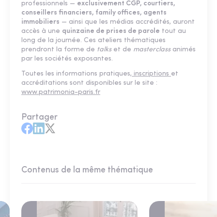
professionnels —
exclusivement CGP, courtiers,
conseillers financiers, family offices, agents
immobiliers
— ainsi que les médias accrédités, auront
accès à une
quinzaine de prises de parole
tout au
long de la journée. Ces ateliers thématiques
prendront la forme de
talks
et de
masterclass
animés
par les sociétés exposantes.
Toutes les informations pratiques,
inscriptions
et
accréditations sont disponibles sur le site :
www.patrimonia-paris.fr
Partager
Contenus de la même thématique