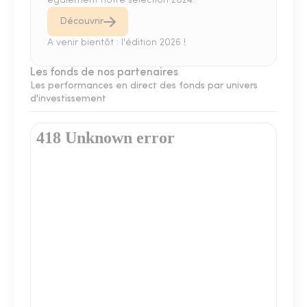
également notre sélection 2024.
Découvrir
A venir bientôt : l'édition 2026 !
Les fonds de nos partenaires
Les performances en direct des fonds par univers
d'investissement