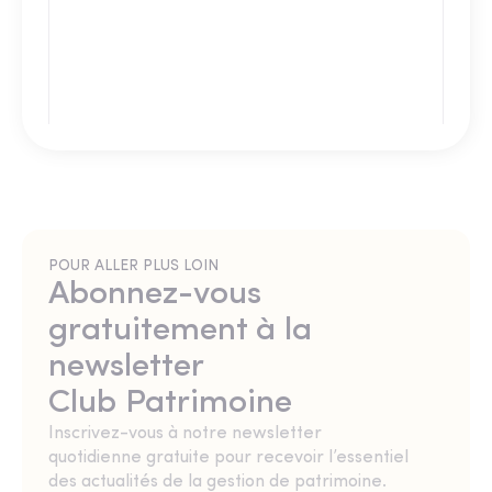
POUR ALLER PLUS LOIN
Abonnez-vous
gratuitement à la
newsletter
Club Patrimoine
Inscrivez-vous à notre newsletter
quotidienne gratuite pour recevoir l’essentiel
des actualités de la gestion de patrimoine.