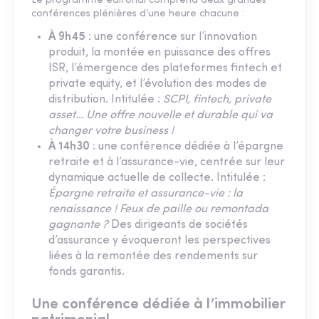
Le programme éditorial comprend deux grandes
conférences plénières d’une heure chacune :
À 9h45
: une conférence sur l’innovation
produit, la montée en puissance des offres
ISR, l’émergence des plateformes fintech et
private equity, et l’évolution des modes de
distribution. Intitulée :
SCPI, fintech, private
asset… Une offre nouvelle et durable qui va
changer votre business !
À 14h30
: une conférence dédiée à l’épargne
retraite et à l’assurance-vie, centrée sur leur
dynamique actuelle de collecte. Intitulée :
Épargne retraite et assurance-vie : la
renaissance ! Feux de paille ou remontada
gagnante ?
Des dirigeants de sociétés
d’assurance y évoqueront les perspectives
liées à la remontée des rendements sur
fonds garantis.
Une conférence dédiée à l’immobilier