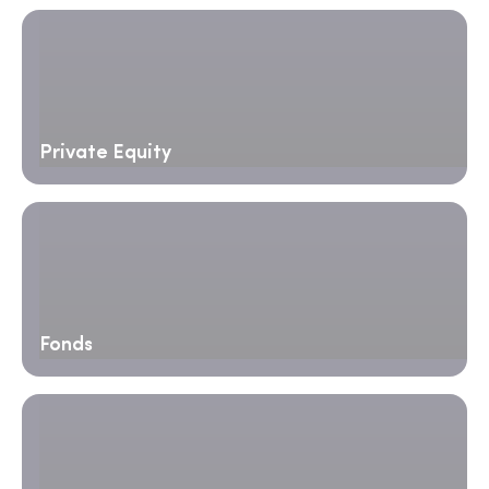
Private Equity
Fonds