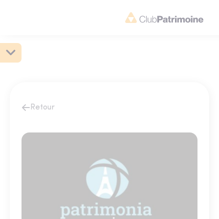
Retour