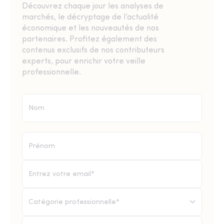
Découvrez chaque jour les analyses de
marchés, le décryptage de l’actualité
économique et les nouveautés de nos
partenaires. Profitez également des
contenus exclusifs de nos contributeurs
experts, pour enrichir votre veille
professionnelle.
Catégorie professionnelle*