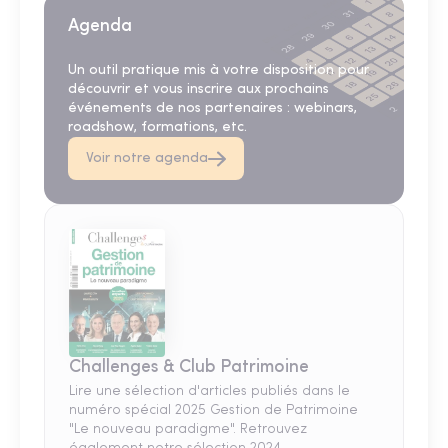
Agenda
Un outil pratique mis à votre disposition pour
découvrir et vous inscrire aux prochains
événements de nos partenaires : webinars,
roadshow, formations, etc.
Voir notre agenda
Challenges & Club Patrimoine
Lire une sélection d'articles publiés dans le
numéro spécial 2025 Gestion de Patrimoine
"Le nouveau paradigme". Retrouvez