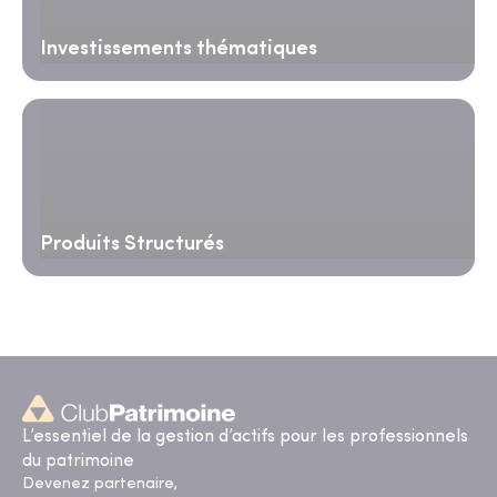
Investissements thématiques
Produits Structurés
L’essentiel de la gestion d’actifs pour les professionnels
du patrimoine
Devenez partenaire,