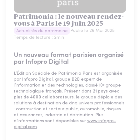
Patrimonia : le nouveau rendez-
vous à Paris le 19 juin 2025
Publié le
26 Mai 2025
Actualités du patrimoine
Temps de lecture :
2
min
Un nouveau format parisien organisé
par Infopro Digital
L’Édition Spéciale de Patrimonia Paris est organisée
par
Infopro Digital
, groupe B2B expert de
l’information et des technologies, classé 10ᵉ groupe
technologique français. Présent dans
21 pays
avec
plus de 4000 collaborateurs
, le groupe déploie des
solutions à destination de cinq univers professionnels
: construction et secteur public, automobile, risques
et assurances, industrie et distribution. Plus
d’informations sont disponibles sur
www.infopro-
digital.com
.