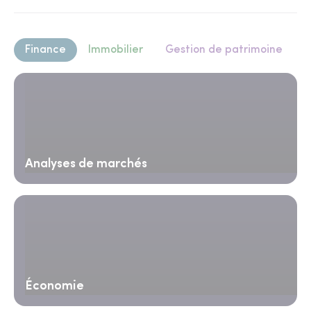
Finance
Immobilier
Gestion de patrimoine
Analyses de marchés
Économie