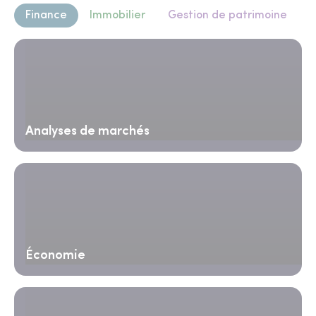
Finance
Immobilier
Gestion de patrimoine
Analyses de marchés
Économie