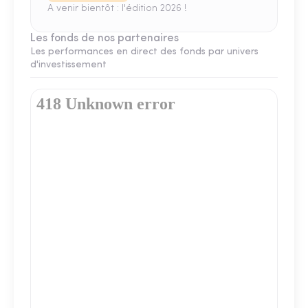
A venir bientôt : l'édition 2026 !
Les fonds de nos partenaires
Les performances en direct des fonds par univers
d'investissement