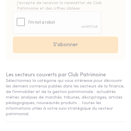
j'accepte de recevoir la newsletter de Club
Patrimoine et des offres ciblées.
Les secteurs couverts par Club Patrimoine
Sélectionnez la catégorie qui vous intéresse pour découvrir
les derniers contenus publiés dans les secteurs de la finance,
de l'immobilier et de la gestion patrimoniale : actualités
métier, analyses de marchés, tribunes, décryptages, articles
pédagogiques, nouveautés produits ... toutes les
informations utiles à votre suivi stratégique du secteur
patrimonial.