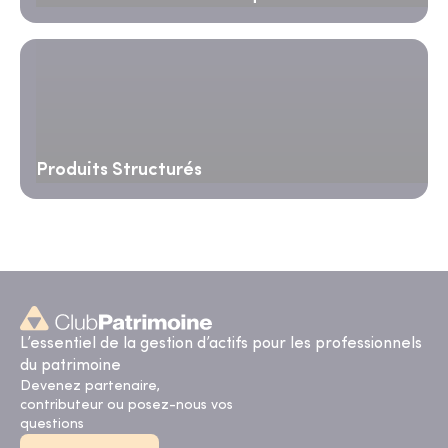
Produits Structurés
L’essentiel de la gestion d’actifs pour les professionnels
du patrimoine
Devenez partenaire,
contributeur ou posez-nous vos
questions