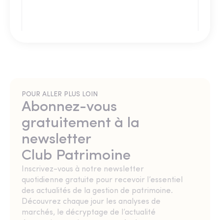
POUR ALLER PLUS LOIN
Abonnez-vous
gratuitement à la
newsletter
Club Patrimoine
Inscrivez-vous à notre newsletter
quotidienne gratuite pour recevoir l’essentiel
des actualités de la gestion de patrimoine.
Découvrez chaque jour les analyses de
marchés, le décryptage de l’actualité