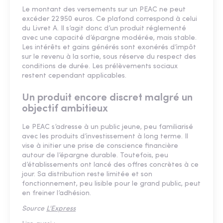
Le montant des versements sur un PEAC ne peut
excéder 22 950 euros. Ce plafond correspond à celui
du Livret A. Il s’agit donc d’un produit réglementé
avec une capacité d’épargne modérée, mais stable.
Les intérêts et gains générés sont exonérés d’impôt
sur le revenu à la sortie, sous réserve du respect des
conditions de durée. Les prélèvements sociaux
restent cependant applicables.
Un produit encore discret malgré un
objectif ambitieux
Le PEAC s’adresse à un public jeune, peu familiarisé
avec les produits d’investissement à long terme. Il
vise à initier une prise de conscience financière
autour de l’épargne durable. Toutefois, peu
d’établissements ont lancé des offres concrètes à ce
jour. Sa distribution reste limitée et son
fonctionnement, peu lisible pour le grand public, peut
en freiner l’adhésion.
Source
L'Express