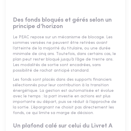
Des fonds bloqués et gérés selon un
principe d’horizon
Le PEAC repose sur un mécanisme de blocage. Les
sommes versées ne peuvent être retirées avant
l’atteinte de la majorité du titulaire, ou une durée
minimale de cinq ans. Toutefois, dans certains cas, le
plan peut rester bloqué jusqu’à l’âge de trente ans.
Les modalités de sortie sont encadrées, sans
possibilité de rachat anticipé standard.
Les fonds sont placés dans des supports financiers
sélectionnés pour leur contribution à la transition
énergétique. La gestion est automatisée et évolue
avec le temps : la part investie en actions est plus
importante au départ, puis se réduit à l’approche de
la sortie. L’épargnant ne choisit pas directement les
fonds, ce qui limite sa marge de décision.
Un plafond calé sur celui du Livret A