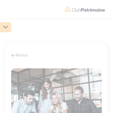
Retour