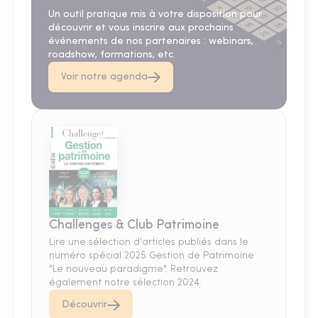
Un outil pratique mis à votre disposition pour
découvrir et vous inscrire aux prochains
événements de nos partenaires : webinars,
roadshow, formations, etc.
Voir notre agenda
Challenges & Club Patrimoine
Lire une sélection d'articles publiés dans le
numéro spécial 2025 Gestion de Patrimoine
"Le nouveau paradigme". Retrouvez
également notre sélection 2024.
Découvrir