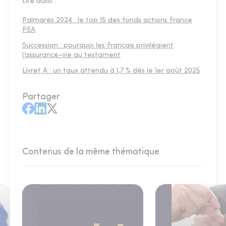
Lire aussi :
Palmarès 2024 : le top 15 des fonds actions France
PEA
Succession : pourquoi les Français privilégient
l’assurance-vie au testament
Livret A : un taux attendu à 1,7 % dès le 1er août 2025
Partager
Contenus de la même thématique