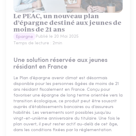
Le PEAC, un nouveau plan
d’épargne destiné aux jeunes de
moins de 21 ans
Publié le
20 Mai 2025
Epargne
Temps de lecture :
2
min
Une solution réservée aux jeunes
résidant en France
Le Plan d’épargne avenir climat est désormais
disponible pour les personnes âgées de moins de 21
ans résidant fiscalement en France. Conçu pour
favoriser une épargne de long terme orientée vers la
transition écologique, ce produit peut être souscrit
auprès d’établissements bancaires ou d’assureurs
habilités. Les versements sont possibles jusqu’au
vingt-et-unième anniversaire du titulaire. Une fois le
plan ouvert, il peut rester actif au-delà de cet âge,
dans les conditions fixées par la réglementation.