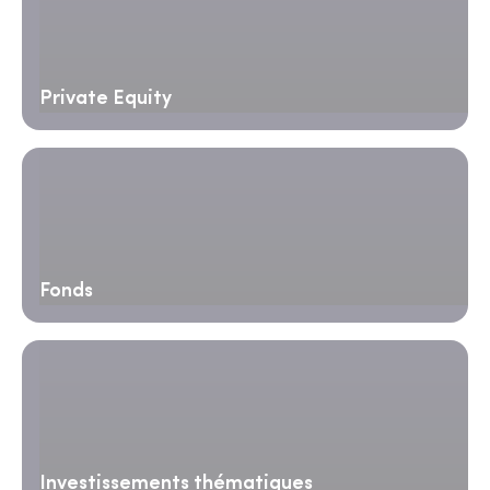
Private Equity
Fonds
Investissements thématiques