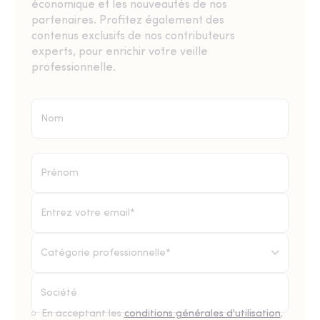
économique et les nouveautés de nos
partenaires. Profitez également des
contenus exclusifs de nos contributeurs
experts, pour enrichir votre veille
professionnelle.
Catégorie professionnelle*
En acceptant les
conditions générales d'utilisation
,