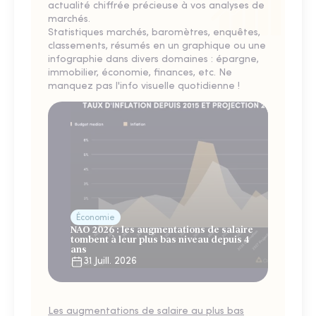
actualité chiffrée précieuse à vos analyses de
marchés.
Statistiques marchés, baromètres, enquêtes,
classements, résumés en un graphique ou une
infographie dans divers domaines : épargne,
immobilier, économie, finances, etc. Ne
manquez pas l'info visuelle quotidienne !
Économie
NAO 2026 : les augmentations de salaire
tombent à leur plus bas niveau depuis 4
ans
31 Juill. 2026
Les augmentations de salaire au plus bas