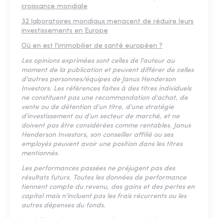
croissance mondiale
32 laboratoires mondiaux menacent de réduire leurs
investissements en Europe
Où en est l'immobilier de santé européen ?
Les opinions exprimées sont celles de l'auteur au
moment de la publication et peuvent différer de celles
d'autres personnes/équipes de Janus Henderson
Investors. Les références faites à des titres individuels
ne constituent pas une recommandation d'achat, de
vente ou de détention d'un titre, d'une stratégie
d'investissement ou d'un secteur de marché, et ne
doivent pas être considérées comme rentables. Janus
Henderson Investors, son conseiller affilié ou ses
employés peuvent avoir une position dans les titres
mentionnés.
Les performances passées ne préjugent pas des
résultats futurs. Toutes les données de performance
tiennent compte du revenu, des gains et des pertes en
capital mais n'incluent pas les frais récurrents ou les
autres dépenses du fonds.