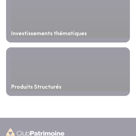
Investissements thématiques
Produits Structurés