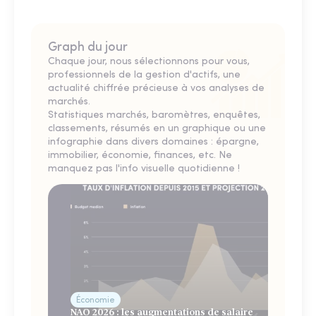
Graph du jour
Chaque jour, nous sélectionnons pour vous,
professionnels de la gestion d'actifs, une
actualité chiffrée précieuse à vos analyses de
marchés.
Statistiques marchés, baromètres, enquêtes,
classements, résumés en un graphique ou une
infographie dans divers domaines : épargne,
immobilier, économie, finances, etc. Ne
manquez pas l'info visuelle quotidienne !
Économie
NAO 2026 : les augmentations de salaire