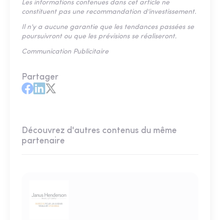
Les informations contenues dans cet article ne
constituent pas une recommandation d'investissement.
Il n'y a aucune garantie que les tendances passées se
poursuivront ou que les prévisions se réaliseront.
Communication Publicitaire
Partager
Découvrez d'autres contenus du même
partenaire