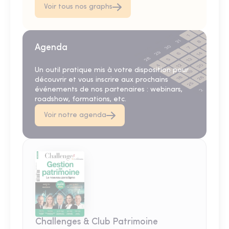
Voir tous nos graphs
Agenda
Un outil pratique mis à votre disposition pour
découvrir et vous inscrire aux prochains
événements de nos partenaires : webinars,
roadshow, formations, etc.
Voir notre agenda
Challenges & Club Patrimoine