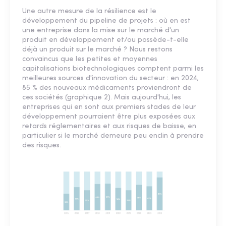
Une autre mesure de la résilience est le
développement du pipeline de projets : où en est
une entreprise dans la mise sur le marché d'un
produit en développement et/ou possède-t-elle
déjà un produit sur le marché ? Nous restons
convaincus que les petites et moyennes
capitalisations biotechnologiques comptent parmi les
meilleures sources d'innovation du secteur : en 2024,
85 % des nouveaux médicaments proviendront de
ces sociétés (graphique 2). Mais aujourd'hui, les
entreprises qui en sont aux premiers stades de leur
développement pourraient être plus exposées aux
retards réglementaires et aux risques de baisse, en
particulier si le marché demeure peu enclin à prendre
des risques.