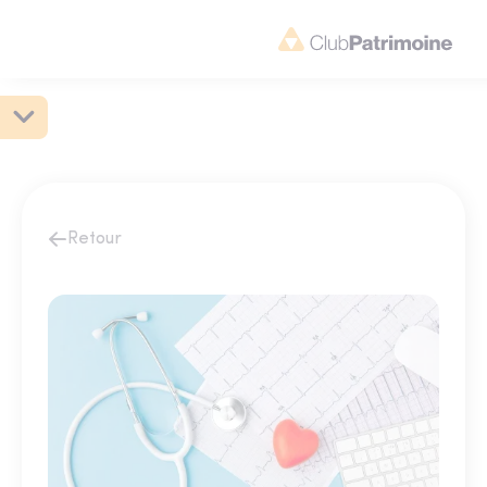
Retour