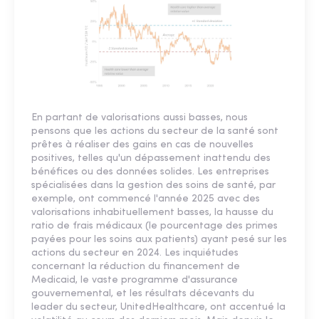
En partant de valorisations aussi basses, nous
pensons que les actions du secteur de la santé sont
prêtes à réaliser des gains en cas de nouvelles
positives, telles qu'un dépassement inattendu des
bénéfices ou des données solides. Les entreprises
spécialisées dans la gestion des soins de santé, par
exemple, ont commencé l'année 2025 avec des
valorisations inhabituellement basses, la hausse du
ratio de frais médicaux (le pourcentage des primes
payées pour les soins aux patients) ayant pesé sur les
actions du secteur en 2024. Les inquiétudes
concernant la réduction du financement de
Medicaid, le vaste programme d'assurance
gouvernemental, et les résultats décevants du
leader du secteur, UnitedHealthcare, ont accentué la