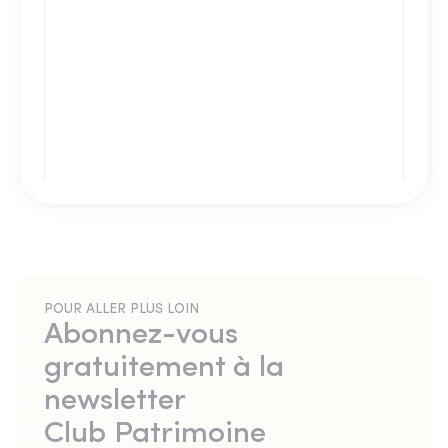
POUR ALLER PLUS LOIN
Abonnez-vous
gratuitement à la
newsletter
Club Patrimoine