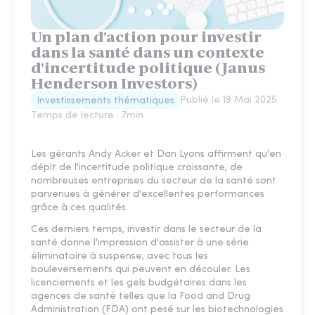
Un plan d'action pour investir
dans la santé dans un contexte
d'incertitude politique (Janus
Henderson Investors)
Publié le
19 Mai 2025
Investissements thématiques
Temps de lecture :
7
min
Les gérants Andy Acker et Dan Lyons affirment qu'en
dépit de l'incertitude politique croissante, de
nombreuses entreprises du secteur de la santé sont
parvenues à générer d'excellentes performances
grâce à ces qualités.
Ces derniers temps, investir dans le secteur de la
santé donne l'impression d'assister à une série
éliminatoire à suspense, avec tous les
bouleversements qui peuvent en découler. Les
licenciements et les gels budgétaires dans les
agences de santé telles que la Food and Drug
Administration (FDA) ont pesé sur les biotechnologies