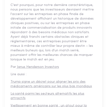
C'est pourquoi, pour notre dernière caractéristique,
nous pensons que les investisseurs devraient mettre
l'accent sur les entreprises en phase finale de
développement affichant un historique de données
cliniques positives, ou sur les entreprises en phase
initiale de commercialisation de produits innovants
répondant à des besoins médicaux non satisfaits.
Ayant déjà franchi certains obstacles cliniques et
réglementaires, ces entreprises pourraient être
mieux à même de contrôler leur propre destin – les
meilleurs buteurs qui, lors d'un match serré,
pourraient offrir les meilleures chances de marquer
lorsque le match est en jeu.
Par
Janus Henderson Investors
Lire aussi :
Trump signe un décret pour aligner les prix des
médicaments américains sur les plus bas mondiaux
La santé parmi les secteurs alternatifs les plus
attractifs
Vieillissement en bonne santé : un atout pour la