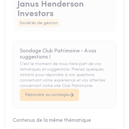
Janus Henderson
Investors
Sociétés de gestion
Sondage Club Patrimoine - A vos
suggestions !
C'est le moment de nous faire part de vos
remarques et suggestions. Prenez quelques
instants pour répondre à nos questions
concernant votre expérience et vos attentes
concernant notre site Club Patrimoine.
Répondre au sondage
Contenus de la même thématique