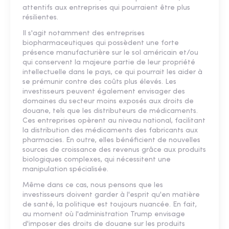
attentifs aux entreprises qui pourraient être plus
résilientes.
Il s'agit notamment des entreprises
biopharmaceutiques qui possèdent une forte
présence manufacturière sur le sol américain et/ou
qui conservent la majeure partie de leur propriété
intellectuelle dans le pays, ce qui pourrait les aider à
se prémunir contre des coûts plus élevés. Les
investisseurs peuvent également envisager des
domaines du secteur moins exposés aux droits de
douane, tels que les distributeurs de médicaments.
Ces entreprises opèrent au niveau national, facilitant
la distribution des médicaments des fabricants aux
pharmacies. En outre, elles bénéficient de nouvelles
sources de croissance des revenus grâce aux produits
biologiques complexes, qui nécessitent une
manipulation spécialisée.
Même dans ce cas, nous pensons que les
investisseurs doivent garder à l'esprit qu'en matière
de santé, la politique est toujours nuancée. En fait,
au moment où l'administration Trump envisage
d'imposer des droits de douane sur les produits