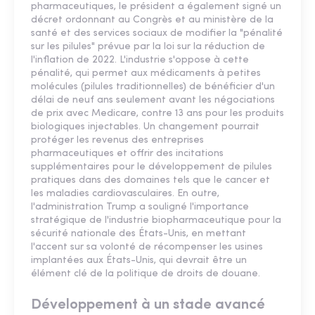
pharmaceutiques, le président a également signé un
décret ordonnant au Congrès et au ministère de la
santé et des services sociaux de modifier la "pénalité
sur les pilules" prévue par la loi sur la réduction de
l'inflation de 2022. L'industrie s'oppose à cette
pénalité, qui permet aux médicaments à petites
molécules (pilules traditionnelles) de bénéficier d'un
délai de neuf ans seulement avant les négociations
de prix avec Medicare, contre 13 ans pour les produits
biologiques injectables. Un changement pourrait
protéger les revenus des entreprises
pharmaceutiques et offrir des incitations
supplémentaires pour le développement de pilules
pratiques dans des domaines tels que le cancer et
les maladies cardiovasculaires. En outre,
l'administration Trump a souligné l'importance
stratégique de l'industrie biopharmaceutique pour la
sécurité nationale des États-Unis, en mettant
l'accent sur sa volonté de récompenser les usines
implantées aux États-Unis, qui devrait être un
élément clé de la politique de droits de douane.
Développement à un stade avancé