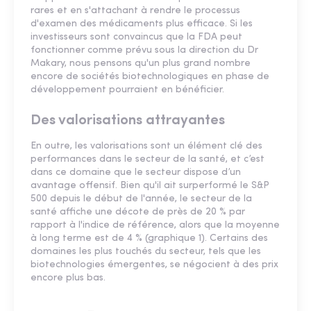
rares et en s'attachant à rendre le processus
d'examen des médicaments plus efficace. Si les
investisseurs sont convaincus que la FDA peut
fonctionner comme prévu sous la direction du Dr
Makary, nous pensons qu'un plus grand nombre
encore de sociétés biotechnologiques en phase de
développement pourraient en bénéficier.
Des valorisations attrayantes
En outre, les valorisations sont un élément clé des
performances dans le secteur de la santé, et c’est
dans ce domaine que le secteur dispose d’un
avantage offensif. Bien qu'il ait surperformé le S&P
500 depuis le début de l'année, le secteur de la
santé affiche une décote de près de 20 % par
rapport à l'indice de référence, alors que la moyenne
à long terme est de 4 % (graphique 1). Certains des
domaines les plus touchés du secteur, tels que les
biotechnologies émergentes, se négocient à des prix
encore plus bas.