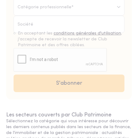
Catégorie professionnelle*
En acceptant les
conditions générales d'utilisation
,
j'accepte de recevoir la newsletter de Club
Patrimoine et des offres ciblées.
Les secteurs couverts par Club Patrimoine
Sélectionnez la catégorie qui vous intéresse pour découvrir
les derniers contenus publiés dans les secteurs de la finance,
de l'immobilier et de la gestion patrimoniale : actualités