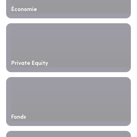
Économie
Private Equity
Fonds