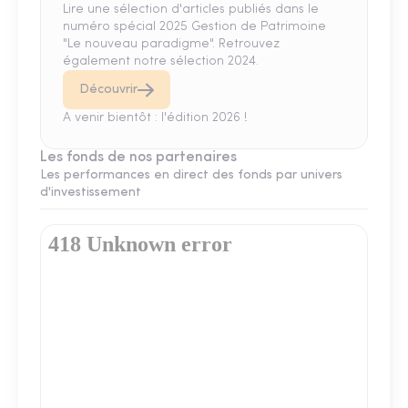
Lire une sélection d'articles publiés dans le
numéro spécial 2025 Gestion de Patrimoine
"Le nouveau paradigme". Retrouvez
également notre sélection 2024.
Découvrir
A venir bientôt : l'édition 2026 !
Les fonds de nos partenaires
Les performances en direct des fonds par univers
d'investissement