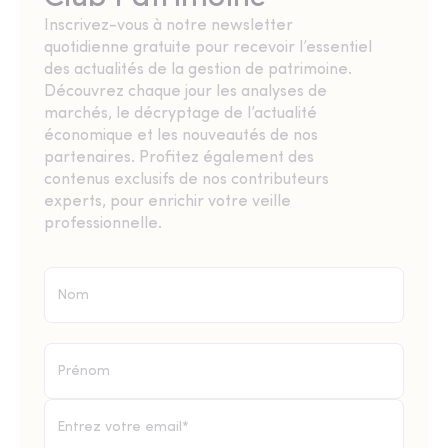
Inscrivez-vous à notre newsletter
quotidienne gratuite pour recevoir l’essentiel
des actualités de la gestion de patrimoine.
Découvrez chaque jour les analyses de
marchés, le décryptage de l’actualité
économique et les nouveautés de nos
partenaires. Profitez également des
contenus exclusifs de nos contributeurs
experts, pour enrichir votre veille
professionnelle.