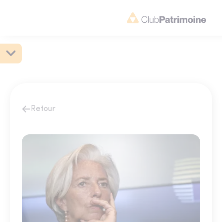
Retour