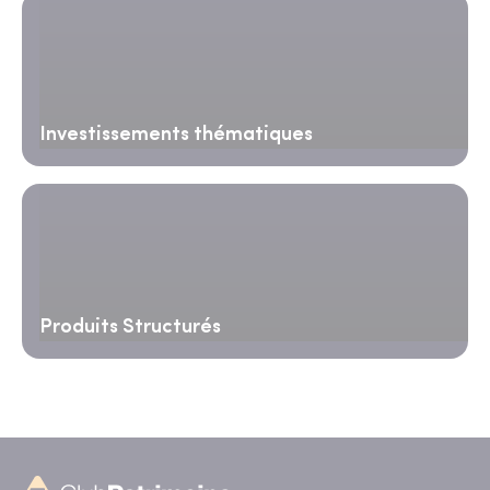
Investissements thématiques
Produits Structurés