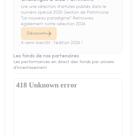
Lire une sélection d'articles publiés dans le
numéro spécial 2025 Gestion de Patrimoine
"Le nouveau paradigme". Retrouvez
également notre sélection 2024.
Découvrir
A venir bientôt : l'édition 2026 !
Les fonds de nos partenaires
Les performances en direct des fonds par univers
d'investissement