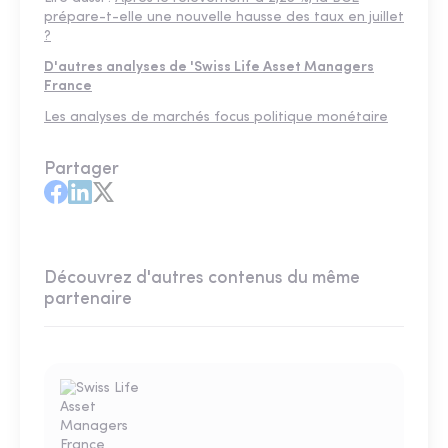
prépare-t-elle une nouvelle hausse des taux en juillet
?
D'autres analyses de 'Swiss Life Asset Managers
France
Les analyses de marchés focus politique monétaire
Partager
Découvrez d'autres contenus du même
partenaire