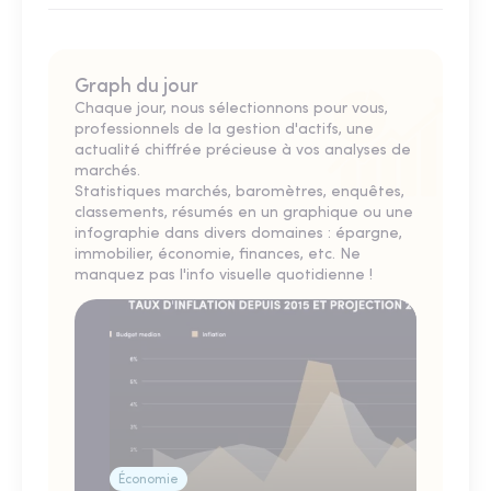
Graph du jour
Chaque jour, nous sélectionnons pour vous,
professionnels de la gestion d'actifs, une
actualité chiffrée précieuse à vos analyses de
marchés.
Statistiques marchés, baromètres, enquêtes,
classements, résumés en un graphique ou une
infographie dans divers domaines : épargne,
immobilier, économie, finances, etc. Ne
manquez pas l'info visuelle quotidienne !
Économie