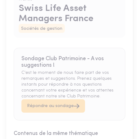
Swiss Life Asset
Managers France
Sociétés de gestion
Sondage Club Patrimoine - A vos
suggestions !
C'est le moment de nous faire part de vos
remarques et suggestions. Prenez quelques
instants pour répondre à nos questions
concernant votre expérience et vos attentes
concernant notre site Club Patrimoine.
Répondre au sondage
Contenus de la même thématique