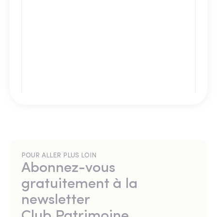
POUR ALLER PLUS LOIN
Abonnez-vous
gratuitement à la
newsletter
Club Patrimoine