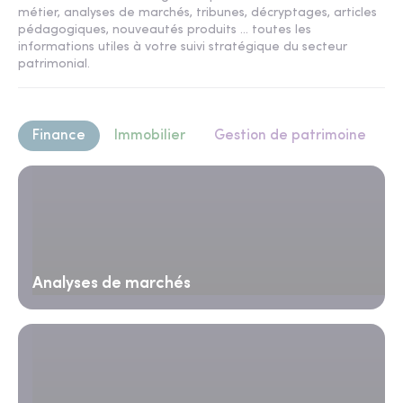
métier, analyses de marchés, tribunes, décryptages, articles
pédagogiques, nouveautés produits ... toutes les
informations utiles à votre suivi stratégique du secteur
patrimonial.
Finance
Immobilier
Gestion de patrimoine
Analyses de marchés