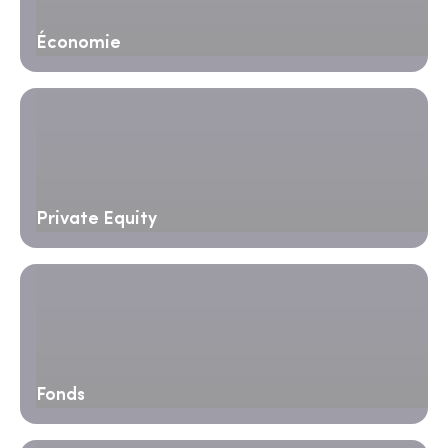
Économie
Private Equity
Fonds