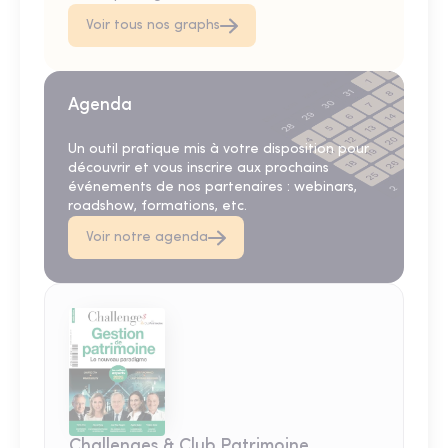
Voir tous nos graphs
Agenda
Un outil pratique mis à votre disposition pour
découvrir et vous inscrire aux prochains
événements de nos partenaires : webinars,
roadshow, formations, etc.
Voir notre agenda
Challenges & Club Patrimoine