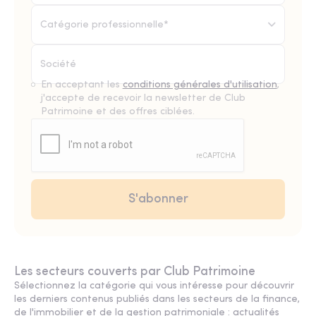
Catégorie professionnelle*
En acceptant les
conditions générales d'utilisation
,
j'accepte de recevoir la newsletter de Club
Patrimoine et des offres ciblées.
Les secteurs couverts par Club Patrimoine
Sélectionnez la catégorie qui vous intéresse pour découvrir
les derniers contenus publiés dans les secteurs de la finance,
de l'immobilier et de la gestion patrimoniale : actualités