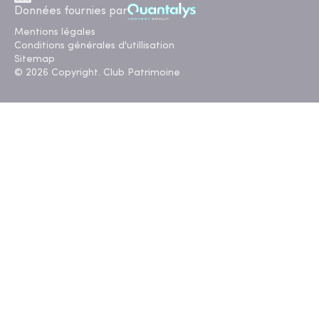
Données fournies par
Mentions légales
Conditions générales d'utillisation
Sitemap
© 2026 Copyright. Club Patrimoine