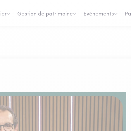
ier
Gestion de patrimoine
Evénements
Pa