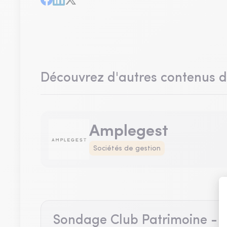
Découvrez d'autres contenus 
Amplegest
Sociétés de gestion
Sondage Club Patrimoine - A