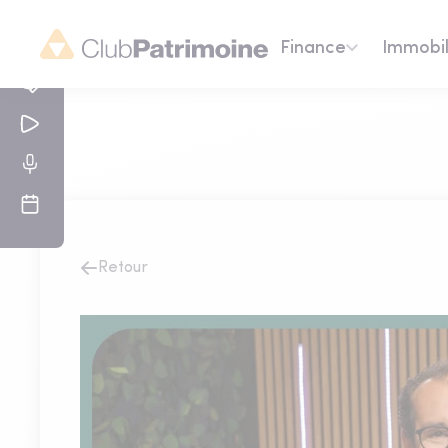
Finance
Immobil
Retour