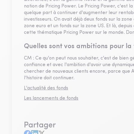
notion de Pricing Power. Le Pricing Power, c'est l
quelque part à continuer d'augmenter leur rentabili
investisseurs. On avait déjà deux fonds sur la zone
zone euro et un fonds sur la zone US. Et là, depuis
cette thématique Pricing Power sur le monde. Don
Quelles sont vos ambitions pour la 
CM : Ce qu'on peut nous souhaiter, c'est de bien gé
confiance et avec l'ambition d'avoir une dynamique
chercher de nouveaux clients encore, parce que A
l'histoire doit continuer.
L'actualité des fonds
Les lancements de fonds
Partager