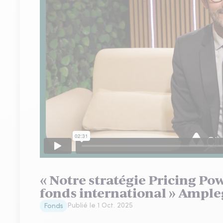
« Notre stratégie Pricing Po
fonds international » Ample
Publié le
1 Oct. 2025
Fonds