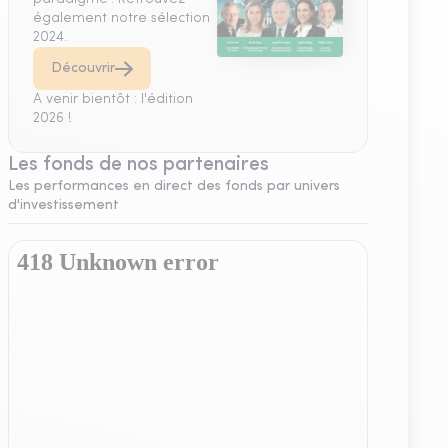
également notre sélection
2024.
Découvrir
A venir bientôt : l'édition
2026 !
Les fonds de nos partenaires
Les performances en direct des fonds par univers
d'investissement