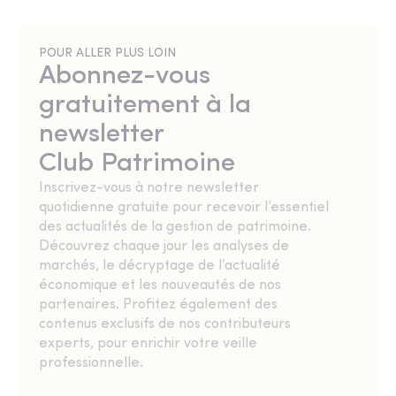
POUR ALLER PLUS LOIN
Abonnez-vous
gratuitement à la
newsletter
Club Patrimoine
Inscrivez-vous à notre newsletter
quotidienne gratuite pour recevoir l’essentiel
des actualités de la gestion de patrimoine.
Découvrez chaque jour les analyses de
marchés, le décryptage de l’actualité
économique et les nouveautés de nos
partenaires. Profitez également des
contenus exclusifs de nos contributeurs
experts, pour enrichir votre veille
professionnelle.