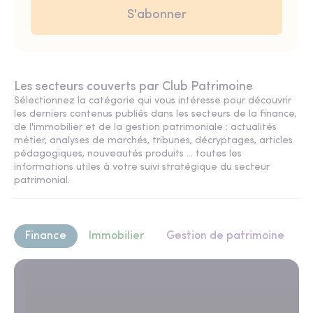
Les secteurs couverts par Club Patrimoine
Sélectionnez la catégorie qui vous intéresse pour découvrir
les derniers contenus publiés dans les secteurs de la finance,
de l'immobilier et de la gestion patrimoniale : actualités
métier, analyses de marchés, tribunes, décryptages, articles
pédagogiques, nouveautés produits ... toutes les
informations utiles à votre suivi stratégique du secteur
patrimonial.
Finance
Immobilier
Gestion de patrimoine