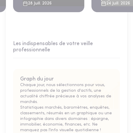
solides
28 Juill. 2026
24 Juill. 2026
Les indispensables de votre veille
professionnelle
Graph du jour
Chaque jour, nous sélectionnons pour vous,
professionnels de la gestion d'actifs, une
actualité chiffrée précieuse à vos analyses de
marchés.
Statistiques marchés, baromètres, enquêtes,
classements, résumés en un graphique ou une
infographie dans divers domaines : épargne,
immobilier, économie, finances, etc. Ne
manquez pas l'info visuelle quotidienne !