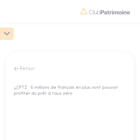
Retour