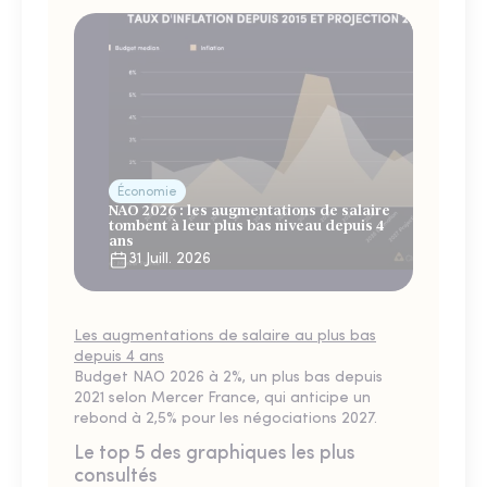
Économie
NAO 2026 : les augmentations de salaire
tombent à leur plus bas niveau depuis 4
ans
31 Juill. 2026
Les augmentations de salaire au plus bas
depuis 4 ans
Budget NAO 2026 à 2%, un plus bas depuis
2021 selon Mercer France, qui anticipe un
rebond à 2,5% pour les négociations 2027.
Le top 5 des graphiques les plus
consultés