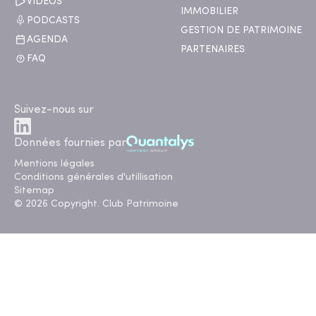
VIDÉOS
IMMOBILIER
PODCASTS
GESTION DE PATRIMOINE
AGENDA
PARTENAIRES
FAQ
Suivez-nous sur
Données fournies par
Mentions légales
Conditions générales d'utillisation
Sitemap
© 2026 Copyright. Club Patrimoine