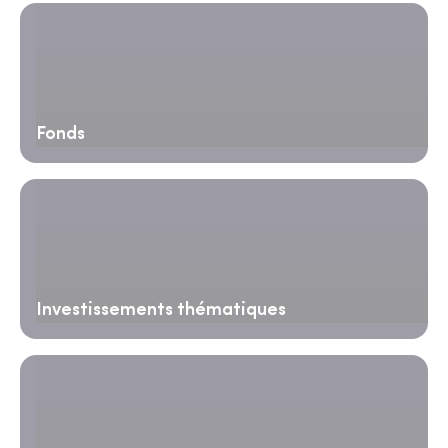
Fonds
Investissements thématiques