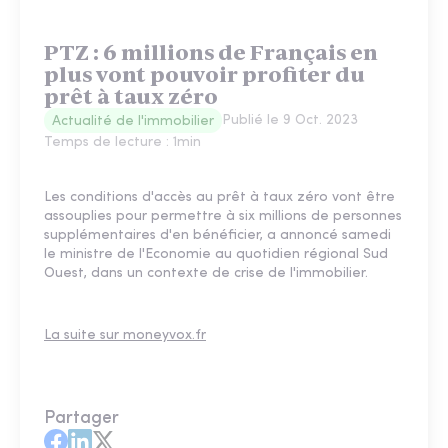
PTZ : 6 millions de Français en
plus vont pouvoir profiter du
prêt à taux zéro
Publié le
9 Oct. 2023
Actualité de l'immobilier
Temps de lecture :
1
min
Les conditions d'accès au prêt à taux zéro vont être
assouplies pour permettre à six millions de personnes
supplémentaires d'en bénéficier, a annoncé samedi
le ministre de l'Economie au quotidien régional Sud
Ouest, dans un contexte de crise de l'immobilier.
La suite sur moneyvox.fr
Partager