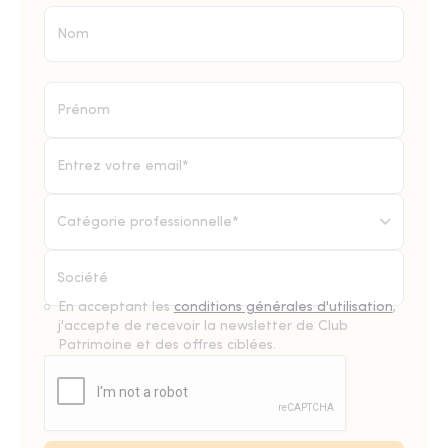
Catégorie professionnelle*
En acceptant les
conditions générales d'utilisation
,
j'accepte de recevoir la newsletter de Club
Patrimoine et des offres ciblées.