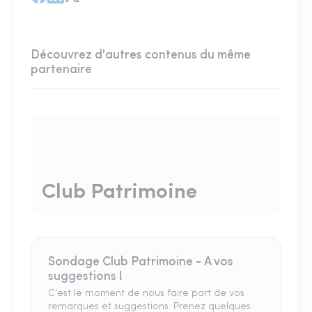
Découvrez d'autres contenus du même
partenaire
Club Patrimoine
Sondage Club Patrimoine - A vos
suggestions !
C'est le moment de nous faire part de vos
remarques et suggestions. Prenez quelques