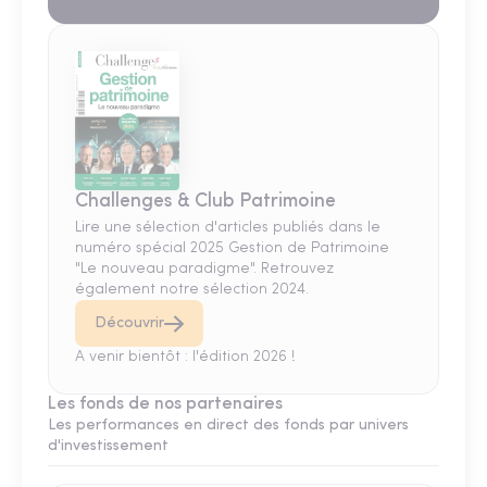
Challenges & Club Patrimoine
Lire une sélection d'articles publiés dans le
numéro spécial 2025 Gestion de Patrimoine
"Le nouveau paradigme". Retrouvez
également notre sélection 2024.
Découvrir
A venir bientôt : l'édition 2026 !
Les fonds de nos partenaires
Les performances en direct des fonds par univers
d'investissement