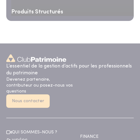
Produits Structurés
L’essentiel de la gestion d’actifs pour les professionnels
du patrimoine
Devenez partenaire,
contributeur ou posez-nous vos
questions
Nous contacter
QUI SOMMES-NOUS ?
FINANCE