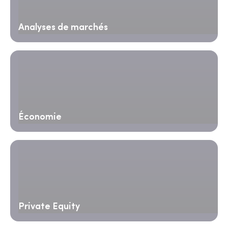
Analyses de marchés
Économie
Private Equity