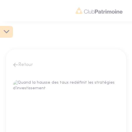
Retour