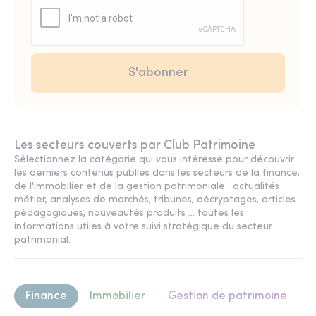
Les secteurs couverts par Club Patrimoine
Sélectionnez la catégorie qui vous intéresse pour découvrir
les derniers contenus publiés dans les secteurs de la finance,
de l'immobilier et de la gestion patrimoniale : actualités
métier, analyses de marchés, tribunes, décryptages, articles
pédagogiques, nouveautés produits ... toutes les
informations utiles à votre suivi stratégique du secteur
patrimonial.
Finance
Immobilier
Gestion de patrimoine