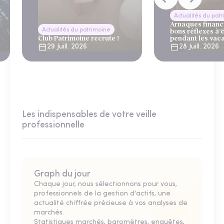
Actualités du pat
Arnaques financi
Actualités du patrimoine
bons réflexes à 
Club Patrimoine recrute !
pendant les vac
29 Juill. 2026
28 Juill. 2026
Les indispensables de votre veille
professionnelle
Graph du jour
Chaque jour, nous sélectionnons pour vous,
professionnels de la gestion d'actifs, une
actualité chiffrée précieuse à vos analyses de
marchés.
Statistiques marchés, baromètres, enquêtes,