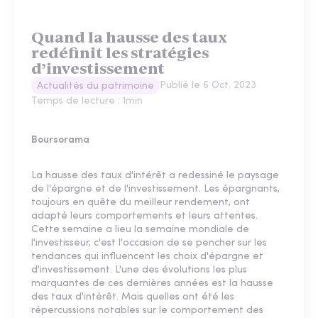
Quand la hausse des taux
redéfinit les stratégies
d’investissement
Publié le
6 Oct. 2023
Actualités du patrimoine
Temps de lecture :
1
min
Boursorama
La hausse des taux d'intérêt a redessiné le paysage
de l'épargne et de l'investissement. Les épargnants,
toujours en quête du meilleur rendement, ont
adapté leurs comportements et leurs attentes.
Cette semaine a lieu la semaine mondiale de
l'investisseur, c'est l'occasion de se pencher sur les
tendances qui influencent les choix d'épargne et
d'investissement. L'une des évolutions les plus
marquantes de ces dernières années est la hausse
des taux d'intérêt. Mais quelles ont été les
répercussions notables sur le comportement des