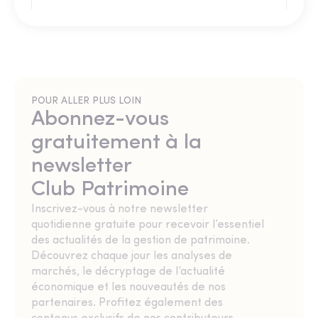
POUR ALLER PLUS LOIN
Abonnez-vous
gratuitement à la
newsletter
Club Patrimoine
Inscrivez-vous à notre newsletter
quotidienne gratuite pour recevoir l’essentiel
des actualités de la gestion de patrimoine.
Découvrez chaque jour les analyses de
marchés, le décryptage de l’actualité
économique et les nouveautés de nos
partenaires. Profitez également des