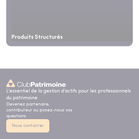
Produits Structurés
L’essentiel de la gestion d’actifs pour les professionnels
du patrimoine
Devenez partenaire,
contributeur ou posez-nous vos
questions
Nous contacter