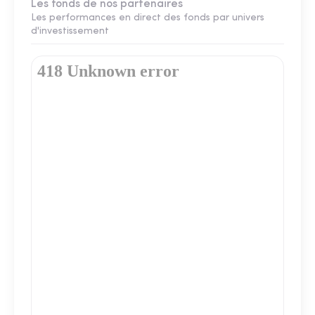
Les fonds de nos partenaires
Les performances en direct des fonds par univers
d'investissement