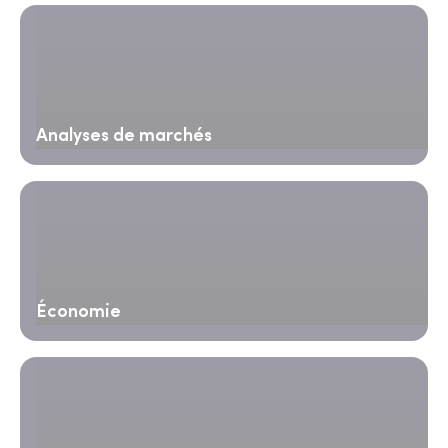
Analyses de marchés
Économie