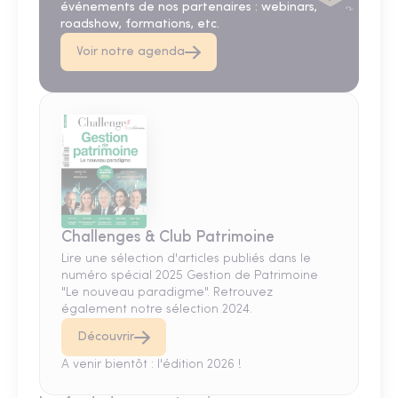
événements de nos partenaires : webinars,
roadshow, formations, etc.
Voir notre agenda
Challenges & Club Patrimoine
Lire une sélection d'articles publiés dans le
numéro spécial 2025 Gestion de Patrimoine
"Le nouveau paradigme". Retrouvez
également notre sélection 2024.
Découvrir
A venir bientôt : l'édition 2026 !