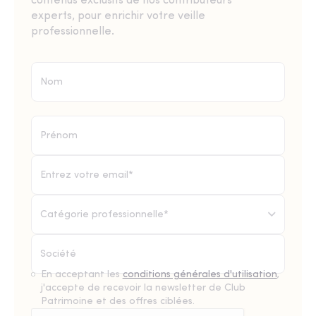
contenus exclusifs de nos contributeurs
experts, pour enrichir votre veille
professionnelle.
Catégorie professionnelle*
En acceptant les
conditions générales d'utilisation
,
j'accepte de recevoir la newsletter de Club
Patrimoine et des offres ciblées.