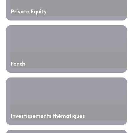
Private Equity
Fonds
Investissements thématiques