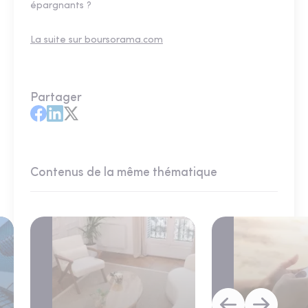
épargnants ?
La suite sur boursorama.com
Partager
Contenus de la même thématique