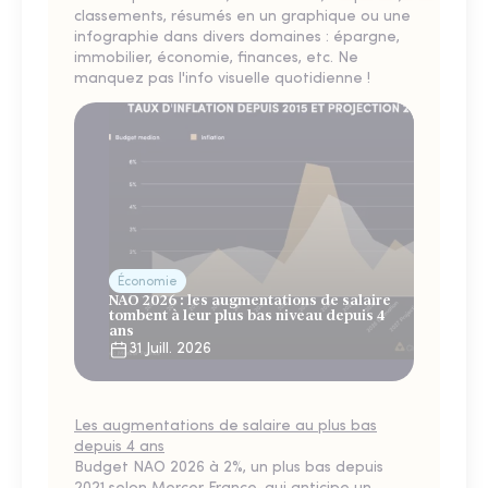
classements, résumés en un graphique ou une
infographie dans divers domaines : épargne,
immobilier, économie, finances, etc. Ne
manquez pas l'info visuelle quotidienne !
Économie
NAO 2026 : les augmentations de salaire
tombent à leur plus bas niveau depuis 4
ans
31 Juill. 2026
Les augmentations de salaire au plus bas
depuis 4 ans
Budget NAO 2026 à 2%, un plus bas depuis