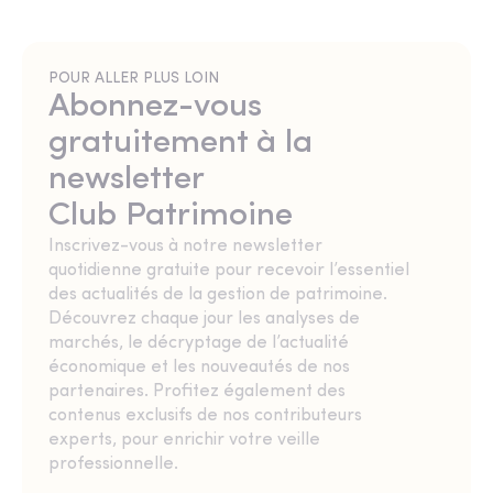
POUR ALLER PLUS LOIN
Abonnez-vous
gratuitement à la
newsletter
Club Patrimoine
Inscrivez-vous à notre newsletter
quotidienne gratuite pour recevoir l’essentiel
des actualités de la gestion de patrimoine.
Découvrez chaque jour les analyses de
marchés, le décryptage de l’actualité
économique et les nouveautés de nos
partenaires. Profitez également des
contenus exclusifs de nos contributeurs
experts, pour enrichir votre veille
professionnelle.