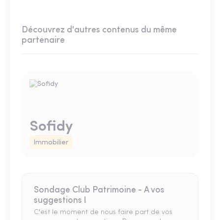
Découvrez d'autres contenus du même
partenaire
Sofidy
Immobilier
Sondage Club Patrimoine - A vos
suggestions !
C'est le moment de nous faire part de vos