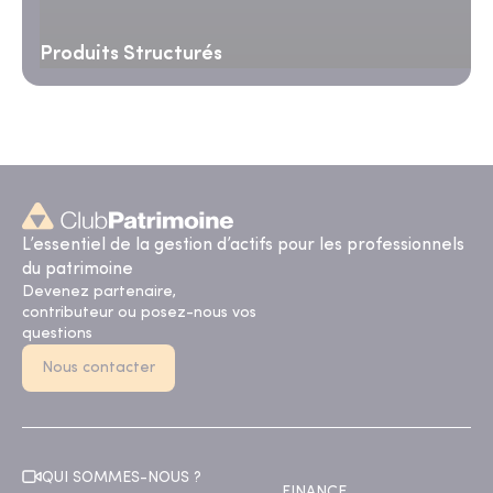
Produits Structurés
L’essentiel de la gestion d’actifs pour les professionnels
du patrimoine
Devenez partenaire,
contributeur ou posez-nous vos
questions
Nous contacter
QUI SOMMES-NOUS ?
FINANCE