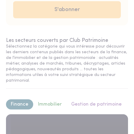
Les secteurs couverts par Club Patrimoine
Sélectionnez la catégorie qui vous intéresse pour découvrir
les derniers contenus publiés dans les secteurs de la finance,
de l'immobilier et de la gestion patrimoniale : actualités
métier, analyses de marchés, tribunes, décryptages, articles
pédagogiques, nouveautés produits ... toutes les
informations utiles à votre suivi stratégique du secteur
patrimonial.
Finance
Immobilier
Gestion de patrimoine