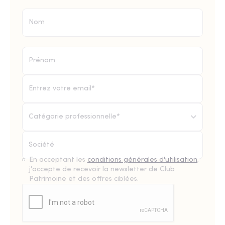
Catégorie professionnelle*
En acceptant les
conditions générales d'utilisation
,
j'accepte de recevoir la newsletter de Club
Patrimoine et des offres ciblées.