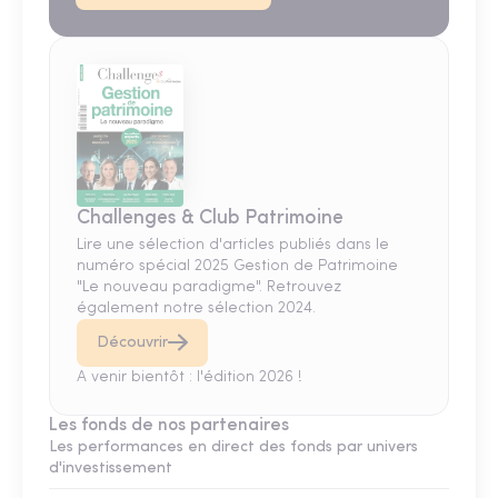
Challenges & Club Patrimoine
Lire une sélection d'articles publiés dans le
numéro spécial 2025 Gestion de Patrimoine
"Le nouveau paradigme". Retrouvez
également notre sélection 2024.
Découvrir
A venir bientôt : l'édition 2026 !
Les fonds de nos partenaires
Les performances en direct des fonds par univers
d'investissement