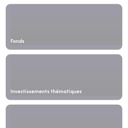
Fonds
Investissements thématiques