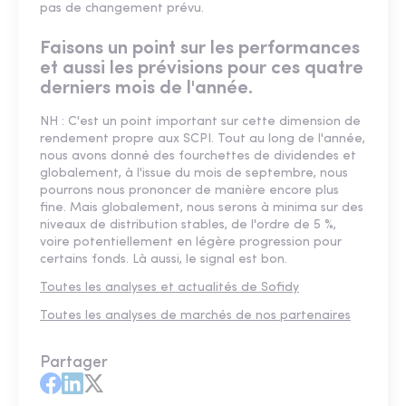
pas de changement prévu.
Faisons un point sur les performances
et aussi les prévisions pour ces quatre
derniers mois de l'année.
NH : C'est un point important sur cette dimension de
rendement propre aux SCPI. Tout au long de l'année,
nous avons donné des fourchettes de dividendes et
globalement, à l'issue du mois de septembre, nous
pourrons nous prononcer de manière encore plus
fine. Mais globalement, nous serons à minima sur des
niveaux de distribution stables, de l'ordre de 5 %,
voire potentiellement en légère progression pour
certains fonds. Là aussi, le signal est bon.
Toutes les analyses et actualités de Sofidy
Toutes les analyses de marchés de nos partenaires
Partager