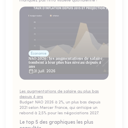
manquez pas l'info visuelle quotidienne !
Économie
NAO 2026 : les augmentations de salaire
tombent à leur plus bas niveau depuis 4
ans
31 Juill. 2026
Les augmentations de salaire au plus bas
depuis 4 ans
Budget NAO 2026 à 2%, un plus bas depuis
2021 selon Mercer France, qui anticipe un
rebond à 2,5% pour les négociations 2027.
Le top 5 des graphiques les plus