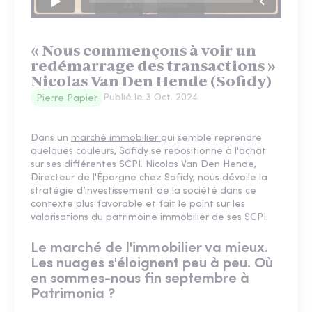
« Nous commençons à voir un
redémarrage des transactions »
Nicolas Van Den Hende (Sofidy)
Publié le
3 Oct. 2024
Pierre Papier
Dans un
marché immobilier
qui semble reprendre
quelques couleurs,
Sofidy
se repositionne à l'achat
sur ses différentes SCPI. Nicolas Van Den Hende,
Directeur de l'Épargne chez Sofidy, nous dévoile la
stratégie d’investissement de la société dans ce
contexte plus favorable et fait le point sur les
valorisations du patrimoine immobilier de ses SCPI.
Le marché de l'immobilier va mieux.
Les nuages s'éloignent peu à peu. Où
en sommes-nous fin septembre à
Patrimonia ?