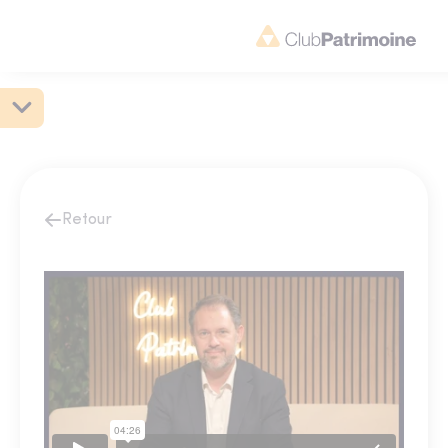
Retour