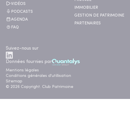
VIDÉOS
IMMOBILIER
PODCASTS
GESTION DE PATRIMOINE
AGENDA
PARTENAIRES
FAQ
Suivez-nous sur
Données fournies par
Mentions légales
Conditions générales d'utillisation
Sitemap
© 2026 Copyright. Club Patrimoine