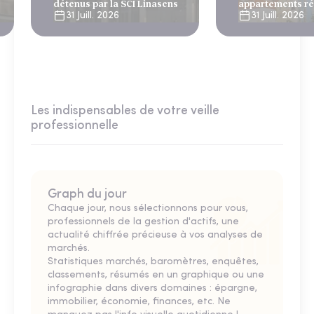
détenus par la SCI Linasens
appartements ré
Lisbonne
31 Juill. 2026
31 Juill. 2026
Les indispensables de votre veille
professionnelle
Graph du jour
Chaque jour, nous sélectionnons pour vous,
professionnels de la gestion d'actifs, une
actualité chiffrée précieuse à vos analyses de
marchés.
Statistiques marchés, baromètres, enquêtes,
classements, résumés en un graphique ou une
infographie dans divers domaines : épargne,
immobilier, économie, finances, etc. Ne