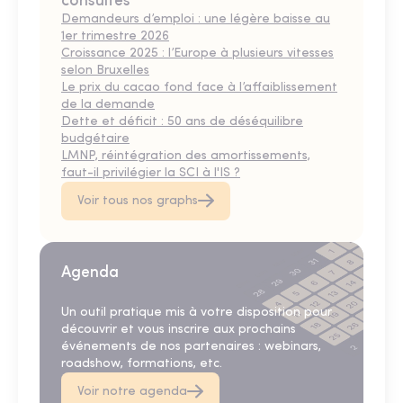
consultés
Demandeurs d’emploi : une légère baisse au
1er trimestre 2026
Croissance 2025 : l’Europe à plusieurs vitesses
selon Bruxelles
Le prix du cacao fond face à l’affaiblissement
de la demande
Dette et déficit : 50 ans de déséquilibre
budgétaire
LMNP, réintégration des amortissements,
faut-il privilégier la SCI à l'IS ?
Voir tous nos graphs
Agenda
Un outil pratique mis à votre disposition pour
découvrir et vous inscrire aux prochains
événements de nos partenaires : webinars,
roadshow, formations, etc.
Voir notre agenda