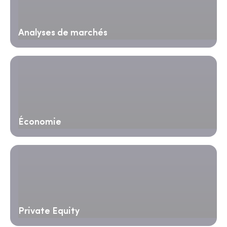
Analyses de marchés
Économie
Private Equity