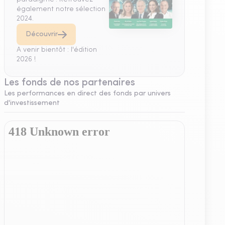
également notre sélection
2024.
Découvrir
A venir bientôt : l'édition
2026 !
Les fonds de nos partenaires
Les performances en direct des fonds par univers
d'investissement