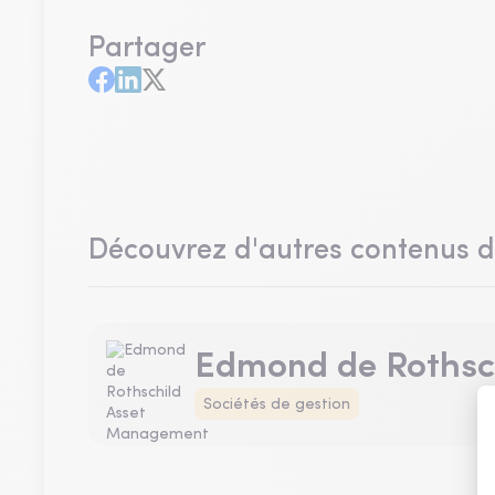
Partager
Découvrez d'autres contenus 
Edmond de Rothsc
Sociétés de gestion