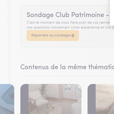
Sondage Club Patrimoine - A
C'est le moment de nous faire part de vos remarqu
nos questions concernant votre expérience et vos a
Répondre au sondage
Contenus de la même thémati