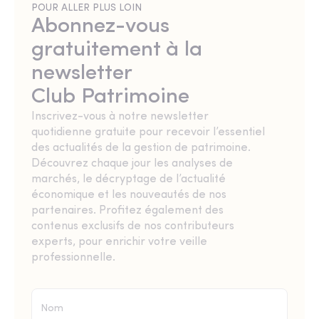
POUR ALLER PLUS LOIN
Abonnez-vous
gratuitement à la
newsletter
Club Patrimoine
Inscrivez-vous à notre newsletter
quotidienne gratuite pour recevoir l’essentiel
des actualités de la gestion de patrimoine.
Découvrez chaque jour les analyses de
marchés, le décryptage de l’actualité
économique et les nouveautés de nos
partenaires. Profitez également des
contenus exclusifs de nos contributeurs
experts, pour enrichir votre veille
professionnelle.