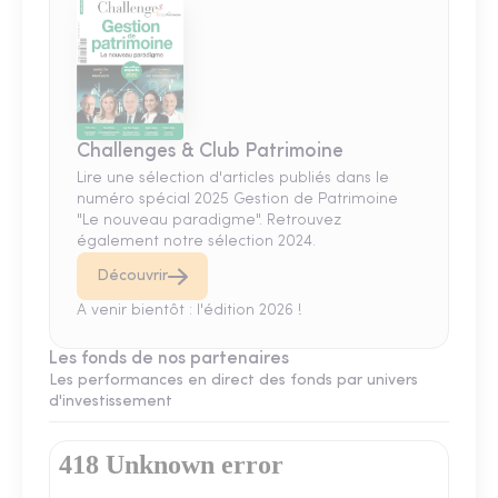
Challenges & Club Patrimoine
Lire une sélection d'articles publiés dans le
numéro spécial 2025 Gestion de Patrimoine
"Le nouveau paradigme". Retrouvez
également notre sélection 2024.
Découvrir
A venir bientôt : l'édition 2026 !
Les fonds de nos partenaires
Les performances en direct des fonds par univers
d'investissement