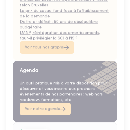
selon Bruxelles
Le prix du cacao fond face à l’affaiblissement
de la demande
Dette et déficit : 50 ans de déséquilibre
budgétaire
LMNP, réintégration des amortissements,
faut-il privilégier la SCI à l'IS ?
Voir tous nos graphs
Agenda
Un outil pratique mis à votre disposition pour
découvrir et vous inscrire aux prochains
événements de nos partenaires : webinars,
roadshow, formations, etc.
Voir notre agenda