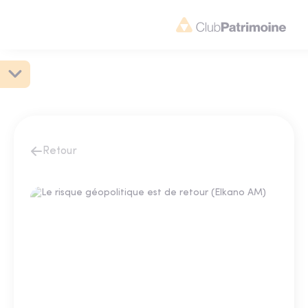
Retour