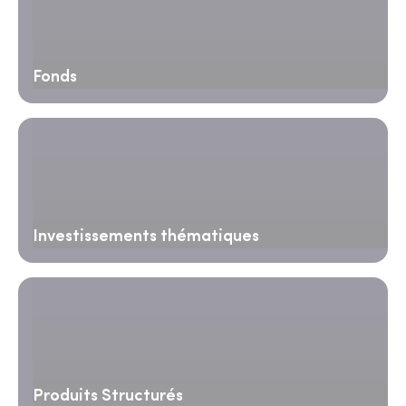
Fonds
Investissements thématiques
Produits Structurés