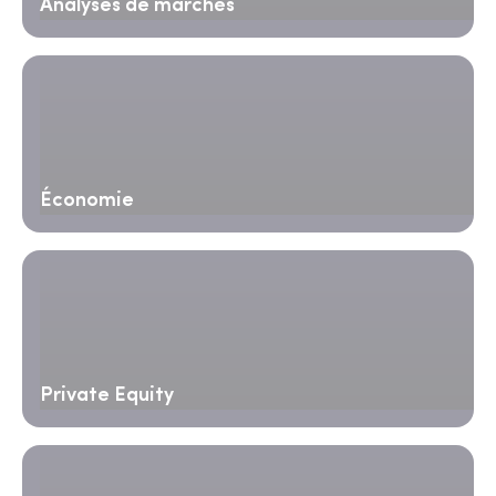
Analyses de marchés
Économie
Private Equity