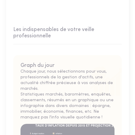
Les indispensables de votre veille
professionnelle
Graph du jour
Chaque jour, nous sélectionnons pour vous,
professionnels de la gestion d'actifs, une
actualité chiffrée précieuse à vos analyses de
marchés.
Statistiques marchés, baromètres, enquêtes,
classements, résumés en un graphique ou une
infographie dans divers domaines : épargne,
immobilier, économie, finances, etc. Ne
manquez pas l'info visuelle quotidienne !