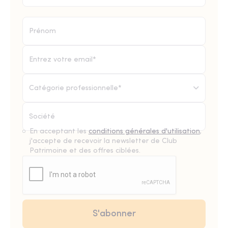
Catégorie professionnelle*
En acceptant les
conditions générales d'utilisation
,
j'accepte de recevoir la newsletter de Club
Patrimoine et des offres ciblées.