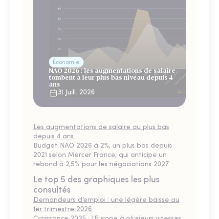
Économie
NAO 2026 : les augmentations de salaire
tombent à leur plus bas niveau depuis 4
ans
31 Juill. 2026
Les augmentations de salaire au plus bas
depuis 4 ans
Budget NAO 2026 à 2%, un plus bas depuis
2021 selon Mercer France, qui anticipe un
rebond à 2,5% pour les négociations 2027.
Le top 5 des graphiques les plus
consultés
Demandeurs d’emploi : une légère baisse au
1er trimestre 2026
Croissance 2025 : l’Europe à plusieurs vitesses