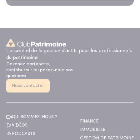
L’essentiel de la gestion d’actifs pour les professionnels
du patrimoine
Devenez partenaire,
contributeur ou posez-nous vos
questions
Nous contacter
QUI SOMMES-NOUS ?
FINANCE
VIDÉOS
IMMOBILIER
PODCASTS
GESTION DE PATRIMOINE