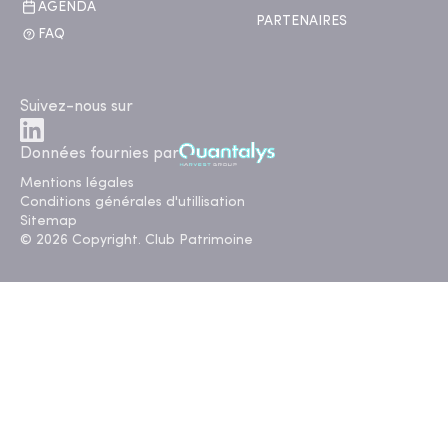
AGENDA
PARTENAIRES
FAQ
Suivez-nous sur
Données fournies par
Mentions légales
Conditions générales d'utillisation
Sitemap
© 2026 Copyright. Club Patrimoine