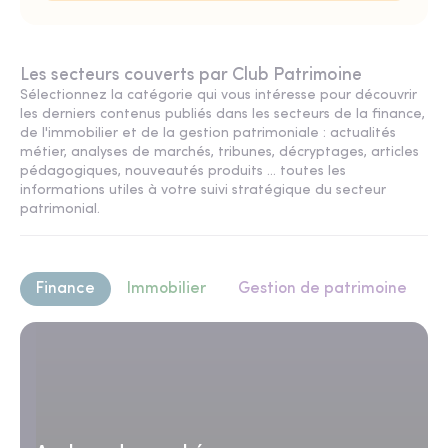
Les secteurs couverts par Club Patrimoine
Sélectionnez la catégorie qui vous intéresse pour découvrir
les derniers contenus publiés dans les secteurs de la finance,
de l'immobilier et de la gestion patrimoniale : actualités
métier, analyses de marchés, tribunes, décryptages, articles
pédagogiques, nouveautés produits ... toutes les
informations utiles à votre suivi stratégique du secteur
patrimonial.
Finance
Immobilier
Gestion de patrimoine