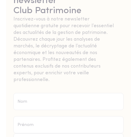
newsletter
Club Patrimoine
Inscrivez-vous à notre newsletter
quotidienne gratuite pour recevoir l’essentiel
des actualités de la gestion de patrimoine.
Découvrez chaque jour les analyses de
marchés, le décryptage de l’actualité
économique et les nouveautés de nos
partenaires. Profitez également des
contenus exclusifs de nos contributeurs
experts, pour enrichir votre veille
professionnelle.