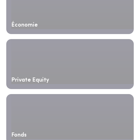
Économie
Private Equity
Fonds