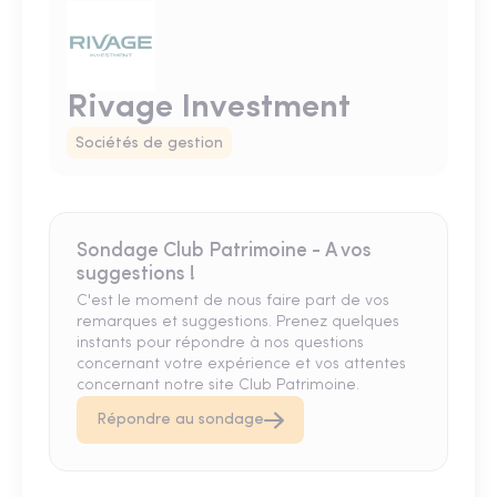
Rivage Investment
Sociétés de gestion
Sondage Club Patrimoine - A vos
suggestions !
C'est le moment de nous faire part de vos
remarques et suggestions. Prenez quelques
instants pour répondre à nos questions
concernant votre expérience et vos attentes
concernant notre site Club Patrimoine.
Répondre au sondage