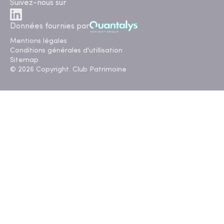
Suivez-nous sur
Données fournies par
Mentions légales
Conditions générales d'utillisation
Sitemap
© 2026 Copyright. Club Patrimoine