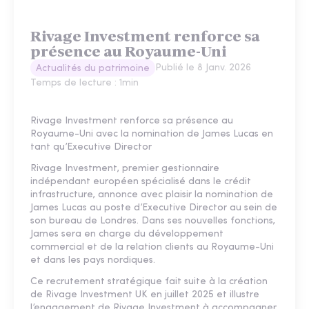
Rivage Investment renforce sa
présence au Royaume-Uni
Publié le
8 Janv. 2026
Actualités du patrimoine
Temps de lecture :
1
min
Rivage Investment renforce sa présence au
Royaume-Uni avec la nomination de James Lucas en
tant qu’Executive Director
Rivage Investment, premier gestionnaire
indépendant européen spécialisé dans le crédit
infrastructure, annonce avec plaisir la nomination de
James Lucas au poste d’Executive Director au sein de
son bureau de Londres. Dans ses nouvelles fonctions,
James sera en charge du développement
commercial et de la relation clients au Royaume-Uni
et dans les pays nordiques.
Ce recrutement stratégique fait suite à la création
de Rivage Investment UK en juillet 2025 et illustre
l’engagement de Rivage Investment à accompagner