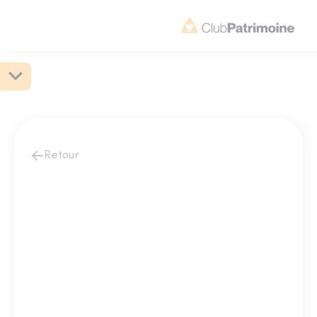
Retour