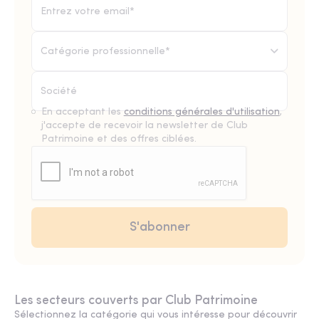
Catégorie professionnelle*
En acceptant les
conditions générales d'utilisation
,
j'accepte de recevoir la newsletter de Club
Patrimoine et des offres ciblées.
Les secteurs couverts par Club Patrimoine
Sélectionnez la catégorie qui vous intéresse pour découvrir