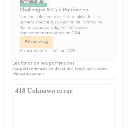
Challenges & Club Patrimoine
Lire une sélection d'articles publiés dans le
numéro spécial 2025 Gestion de Patrimoine
"Le nouveau paradigme". Retrouvez
également notre sélection 2024.
Découvrir
A venir bientôt : l'édition 2026 !
Les fonds de nos partenaires
Les performances en direct des fonds par univers
d'investissement