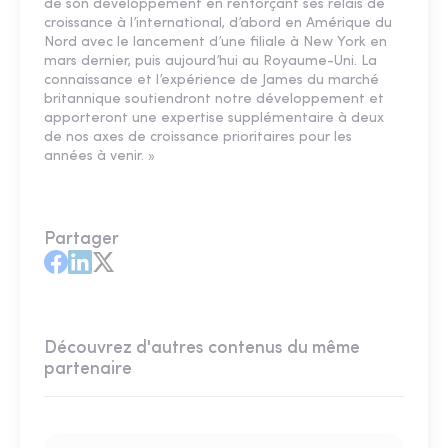
de son développement en renforçant ses relais de
croissance à l’international, d’abord en Amérique du
Nord avec le lancement d’une filiale à New York en
mars dernier, puis aujourd’hui au Royaume-Uni. La
connaissance et l’expérience de James du marché
britannique soutiendront notre développement et
apporteront une expertise supplémentaire à deux
de nos axes de croissance prioritaires pour les
années à venir. »
Partager
Découvrez d'autres contenus du même
partenaire