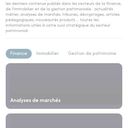
les derniers contenus publiés dans les secteurs de la finance,
de l'immobilier et de la gestion patrimoniale : actualités
métier, analyses de marchés, tribunes, décryptages, articles
pédagogiques, nouveautés produits ... toutes les
informations utiles à votre suivi stratégique du secteur
patrimonial.
Finance
Immobilier
Gestion de patrimoine
Analyses de marchés