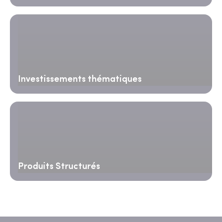
Investissements thématiques
Produits Structurés