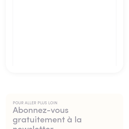
POUR ALLER PLUS LOIN
Abonnez-vous
gratuitement à la