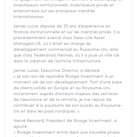
investisseurs institutionnels, investisseurs privés et
emprunteurs sur ses principaux marchés
internationaux.
James Lucas dispose de 20 ans d’expérience en
finance institutionnelle et sur les marchés privés. Il a
précédemment exercé chez Swiss Life Asset
Managers UK, où il était en charge du
développement commercial au Royaume-Uni, ainsi
que chez Federated Hermes, où il a joué un rôle clé
dans la création de l’activité Infrastructure.
James Lucas, Executive Director, a déclaré :
« Je suis ravi de rejoindre Rivage Investment à un
moment clé de son développement. Fort d’une base
de clients solide en Europe et au Royaume-Uni,
notamment auprès d’acteurs majeurs des secteurs
de l’assurance et de la retraite, je me réjouis de
contribuer à la poursuite de son succès au Royaume-
Uni et dans les pays nordiques. »
Hervé Besnard, Président de Rivage Investment, a
ajouté :
« Rivage Investment entre dans une nouvelle phase