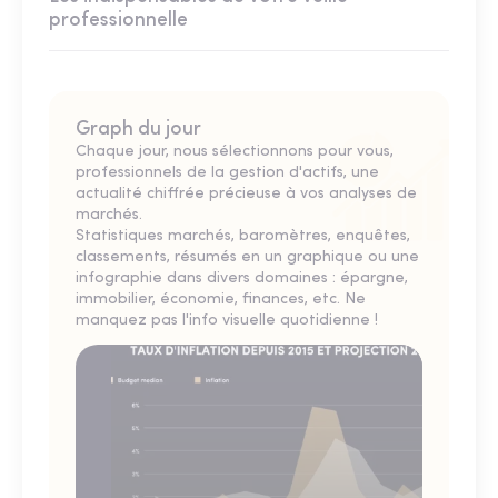
professionnelle
Graph du jour
Chaque jour, nous sélectionnons pour vous,
professionnels de la gestion d'actifs, une
actualité chiffrée précieuse à vos analyses de
marchés.
Statistiques marchés, baromètres, enquêtes,
classements, résumés en un graphique ou une
infographie dans divers domaines : épargne,
immobilier, économie, finances, etc. Ne
manquez pas l'info visuelle quotidienne !