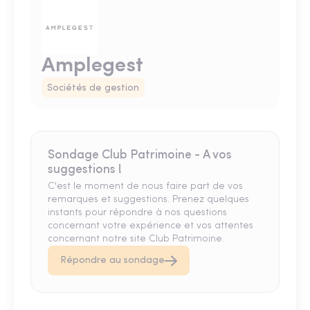
Amplegest
Sociétés de gestion
Sondage Club Patrimoine - A vos
suggestions !
C'est le moment de nous faire part de vos
remarques et suggestions. Prenez quelques
instants pour répondre à nos questions
concernant votre expérience et vos attentes
concernant notre site Club Patrimoine.
Répondre au sondage