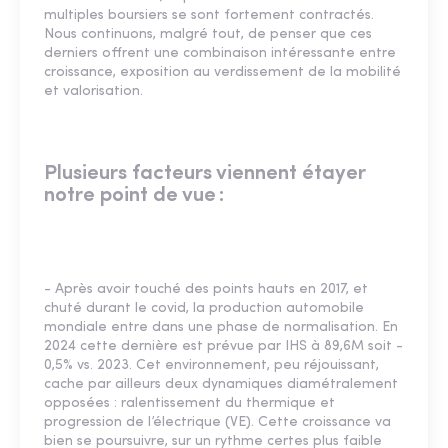
multiples boursiers se sont fortement contractés.
Nous continuons, malgré tout, de penser que ces
derniers offrent une combinaison intéressante entre
croissance, exposition au verdissement de la mobilité
et valorisation.
Plusieurs facteurs viennent étayer
notre point de vue :
- Après avoir touché des points hauts en 2017, et
chuté durant le covid, la production automobile
mondiale entre dans une phase de normalisation. En
2024 cette dernière est prévue par IHS à 89,6M soit -
0,5% vs. 2023. Cet environnement, peu réjouissant,
cache par ailleurs deux dynamiques diamétralement
opposées : ralentissement du thermique et
progression de l’électrique (VE). Cette croissance va
bien se poursuivre, sur un rythme certes plus faible