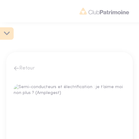
Retour