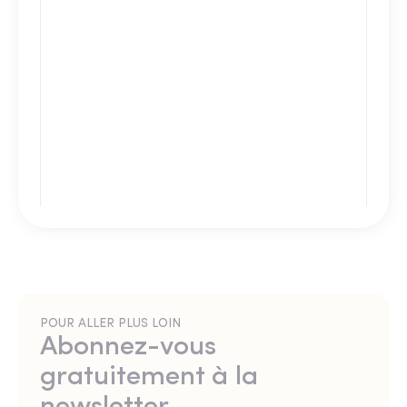
POUR ALLER PLUS LOIN
Abonnez-vous
gratuitement à la