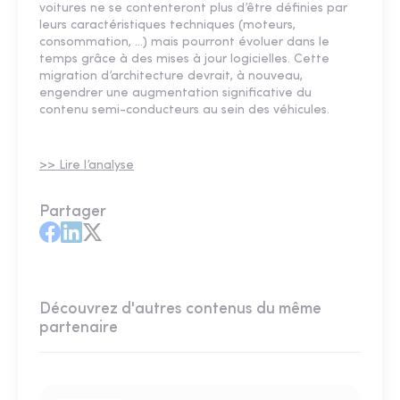
voitures ne se contenteront plus d’être définies par
leurs caractéristiques techniques (moteurs,
consommation, …) mais pourront évoluer dans le
temps grâce à des mises à jour logicielles. Cette
migration d’architecture devrait, à nouveau,
engendrer une augmentation significative du
contenu semi-conducteurs au sein des véhicules.
>> Lire l’analyse
Partager
Découvrez d'autres contenus du même
partenaire