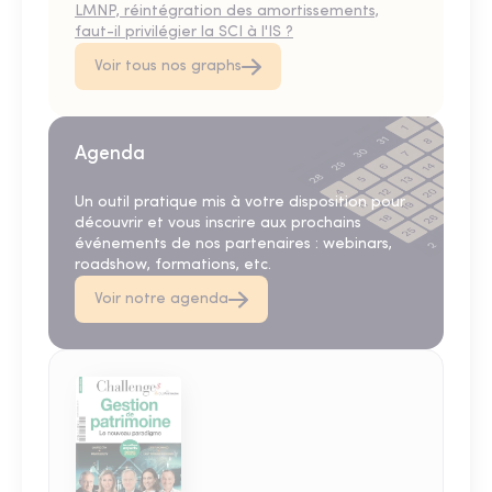
LMNP, réintégration des amortissements,
faut-il privilégier la SCI à l'IS ?
Voir tous nos graphs
Agenda
Un outil pratique mis à votre disposition pour
découvrir et vous inscrire aux prochains
événements de nos partenaires : webinars,
roadshow, formations, etc.
Voir notre agenda