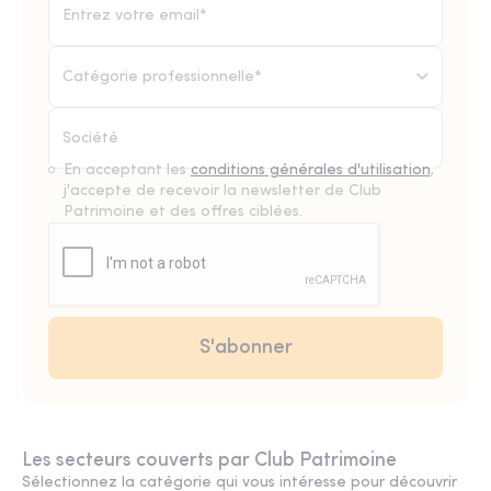
Catégorie professionnelle*
En acceptant les
conditions générales d'utilisation
,
j'accepte de recevoir la newsletter de Club
Patrimoine et des offres ciblées.
Les secteurs couverts par Club Patrimoine
Sélectionnez la catégorie qui vous intéresse pour découvrir