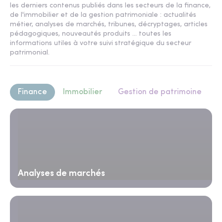
les derniers contenus publiés dans les secteurs de la finance,
de l'immobilier et de la gestion patrimoniale : actualités
métier, analyses de marchés, tribunes, décryptages, articles
pédagogiques, nouveautés produits ... toutes les
informations utiles à votre suivi stratégique du secteur
patrimonial.
Finance
Immobilier
Gestion de patrimoine
Analyses de marchés