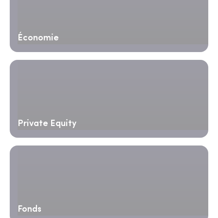
Économie
Private Equity
Fonds