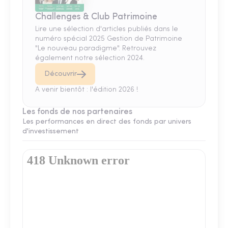
Challenges & Club Patrimoine
Lire une sélection d'articles publiés dans le
numéro spécial 2025 Gestion de Patrimoine
"Le nouveau paradigme". Retrouvez
également notre sélection 2024.
Découvrir
A venir bientôt : l'édition 2026 !
Les fonds de nos partenaires
Les performances en direct des fonds par univers
d'investissement