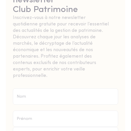
newsletter
Club Patrimoine
Inscrivez-vous à notre newsletter
quotidienne gratuite pour recevoir l’essentiel
des actualités de la gestion de patrimoine.
Découvrez chaque jour les analyses de
marchés, le décryptage de l’actualité
économique et les nouveautés de nos
partenaires. Profitez également des
contenus exclusifs de nos contributeurs
experts, pour enrichir votre veille
professionnelle.