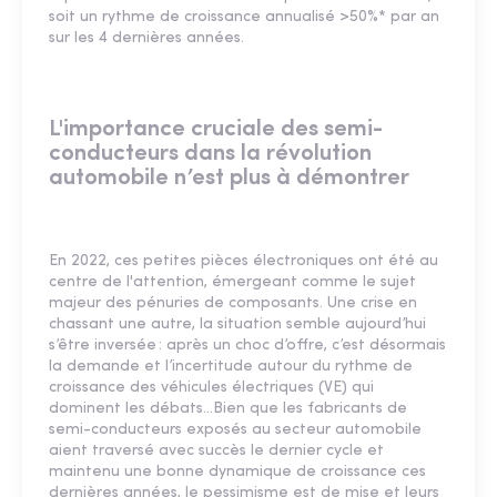
soit un rythme de croissance annualisé >50%* par an
sur les 4 dernières années.
L'importance cruciale des semi-
conducteurs dans la révolution
automobile n’est plus à démontrer
En 2022, ces petites pièces électroniques ont été au
centre de l'attention, émergeant comme le sujet
majeur des pénuries de composants. Une crise en
chassant une autre, la situation semble aujourd’hui
s’être inversée : après un choc d’offre, c’est désormais
la demande et l’incertitude autour du rythme de
croissance des véhicules électriques (VE) qui
dominent les débats…Bien que les fabricants de
semi-conducteurs exposés au secteur automobile
aient traversé avec succès le dernier cycle et
maintenu une bonne dynamique de croissance ces
dernières années, le pessimisme est de mise et leurs