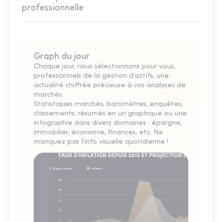
professionnelle
Graph du jour
Chaque jour, nous sélectionnons pour vous,
professionnels de la gestion d'actifs, une
actualité chiffrée précieuse à vos analyses de
marchés.
Statistiques marchés, baromètres, enquêtes,
classements, résumés en un graphique ou une
infographie dans divers domaines : épargne,
immobilier, économie, finances, etc. Ne
manquez pas l'info visuelle quotidienne !