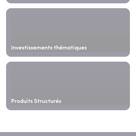
Investissements thématiques
Produits Structurés