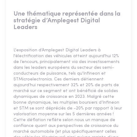
Une thématique représentée dans la
stratégie d’Amplegest Digital
Leaders
L'exposition d’Amplegest Digital Leaders à
l'électrification des véhicules atteint aujourd'hui 12%
de l’encours, principalement via des investissements
dans les leaders européens du secteur des semi-
conducteurs de puissance, tels qu'Infineon et
STMicroelectronics. Ces derniers détiennent
aujourd’hui respectivement 32% et 20% de parts de
marché sur ce segment et ont bénéficié de solides
dynamiques de croissance en 2023. Malgré cette
bonne dynamique, les multiples boursiers d’Infineon
et STM se sont dépréciés de -20% par rapport à leur
valorisation moyenne sur les 5 dernières années !
Cette déflation reflète selon nous un manque de
confiance quant aux perspectives de croissance du
marché automobile (et plus spécifiquement celles