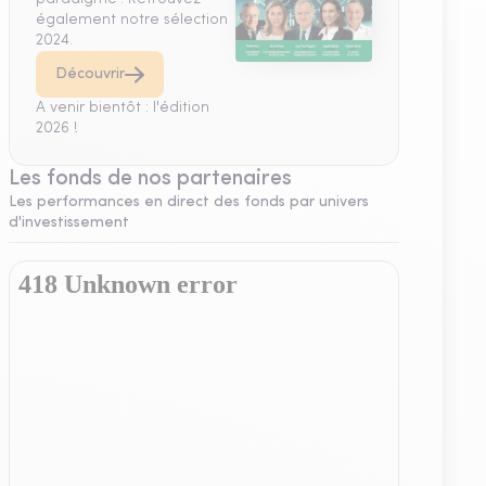
également notre sélection
2024.
Découvrir
A venir bientôt : l'édition
2026 !
Les fonds de nos partenaires
Les performances en direct des fonds par univers
d'investissement