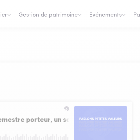
ier
Gestion de patrimoine
Evénements
Pa