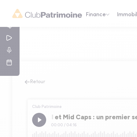
Finance
Immobil
Retour