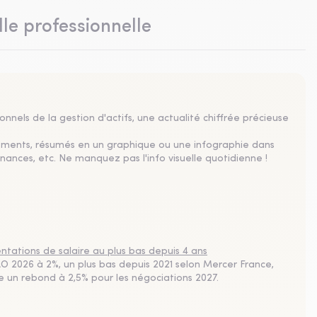
lle professionnelle
nnels de la gestion d'actifs, une actualité chiffrée précieuse
sements, résumés en un graphique ou une infographie dans
nances, etc. Ne manquez pas l'info visuelle quotidienne !
tations de salaire au plus bas depuis 4 ans
 2026 à 2%, un plus bas depuis 2021 selon Mercer France,
pe un rebond à 2,5% pour les négociations 2027.