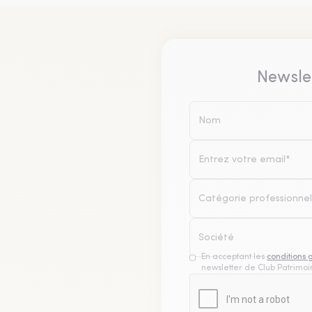
Newsle
Catégorie professionnel
En acceptant les
conditions 
newsletter de Club Patrimoin