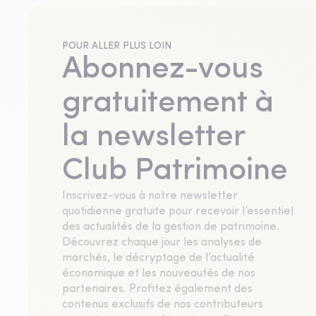
POUR ALLER PLUS LOIN
Abonnez-vous
gratuitement à
la newsletter
Club Patrimoine
Inscrivez-vous à notre newsletter
quotidienne gratuite pour recevoir l’essentiel
des actualités de la gestion de patrimoine.
Découvrez chaque jour les analyses de
marchés, le décryptage de l’actualité
économique et les nouveautés de nos
partenaires. Profitez également des
contenus exclusifs de nos contributeurs