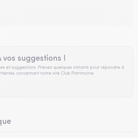
 vos suggestions !
es et suggestions. Prenez quelques instants pour répondre à
ttentes concernant notre site Club Patrimoine.
que