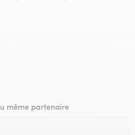
du même partenaire