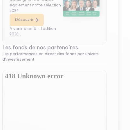
également notre sélection
2024.
Découvrir
A venir bientôt : l'édition
2026 !
Les fonds de nos partenaires
Les performances en direct des fonds par univers
d'investissement