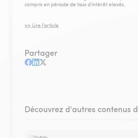
compris en période de taux d’intérêt elevés.
>> Lire l’article
Partager
Découvrez d'autres contenus 