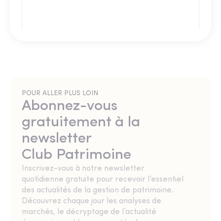
POUR ALLER PLUS LOIN
Abonnez-vous
gratuitement à la
newsletter
Club Patrimoine
Inscrivez-vous à notre newsletter
quotidienne gratuite pour recevoir l’essentiel
des actualités de la gestion de patrimoine.
Découvrez chaque jour les analyses de
marchés, le décryptage de l’actualité