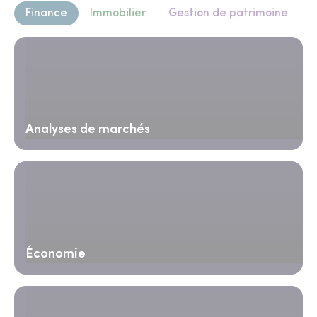
Finance
Immobilier
Gestion de patrimoine
Analyses de marchés
Économie