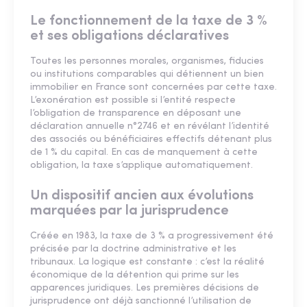
Le fonctionnement de la taxe de 3 %
et ses obligations déclaratives
Toutes les personnes morales, organismes, fiducies
ou institutions comparables qui détiennent un bien
immobilier en France sont concernées par cette taxe.
L’exonération est possible si l’entité respecte
l’obligation de transparence en déposant une
déclaration annuelle n°2746 et en révélant l’identité
des associés ou bénéficiaires effectifs détenant plus
de 1 % du capital. En cas de manquement à cette
obligation, la taxe s’applique automatiquement.
Un dispositif ancien aux évolutions
marquées par la jurisprudence
Créée en 1983, la taxe de 3 % a progressivement été
précisée par la doctrine administrative et les
tribunaux. La logique est constante : c’est la réalité
économique de la détention qui prime sur les
apparences juridiques. Les premières décisions de
jurisprudence ont déjà sanctionné l’utilisation de