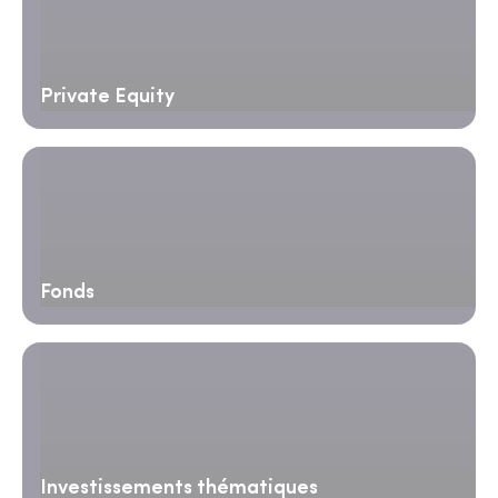
Private Equity
Fonds
Investissements thématiques