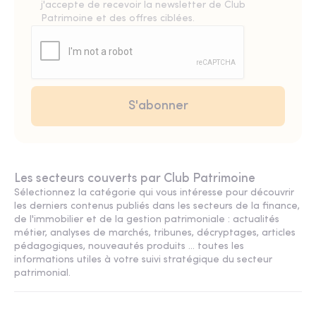
j'accepte de recevoir la newsletter de Club
Patrimoine et des offres ciblées.
Les secteurs couverts par Club Patrimoine
Sélectionnez la catégorie qui vous intéresse pour découvrir
les derniers contenus publiés dans les secteurs de la finance,
de l'immobilier et de la gestion patrimoniale : actualités
métier, analyses de marchés, tribunes, décryptages, articles
pédagogiques, nouveautés produits ... toutes les
informations utiles à votre suivi stratégique du secteur
patrimonial.