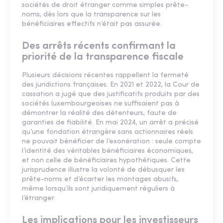
sociétés de droit étranger comme simples prête-
noms, dès lors que la transparence sur les
bénéficiaires effectifs n’était pas assurée.
Des arrêts récents confirmant la
priorité de la transparence fiscale
Plusieurs décisions récentes rappellent la fermeté
des juridictions françaises. En 2021 et 2022, la Cour de
cassation a jugé que des justificatifs produits par des
sociétés luxembourgeoises ne suffisaient pas à
démontrer la réalité des détenteurs, faute de
garanties de fiabilité. En mai 2024, un arrêt a précisé
qu’une fondation étrangère sans actionnaires réels
ne pouvait bénéficier de l’exonération : seule compte
l’identité des véritables bénéficiaires économiques,
et non celle de bénéficiaires hypothétiques. Cette
jurisprudence illustre la volonté de débusquer les
prête-noms et d’écarter les montages abusifs,
même lorsqu’ils sont juridiquement réguliers à
l’étranger.
Les implications pour les investisseurs