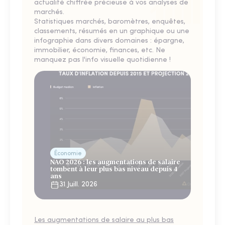
actualité chiffrée précieuse à vos analyses de
marchés.
Statistiques marchés, baromètres, enquêtes,
classements, résumés en un graphique ou une
infographie dans divers domaines : épargne,
immobilier, économie, finances, etc. Ne
manquez pas l'info visuelle quotidienne !
Économie
NAO 2026 : les augmentations de salaire
tombent à leur plus bas niveau depuis 4
ans
31 Juill. 2026
Les augmentations de salaire au plus bas