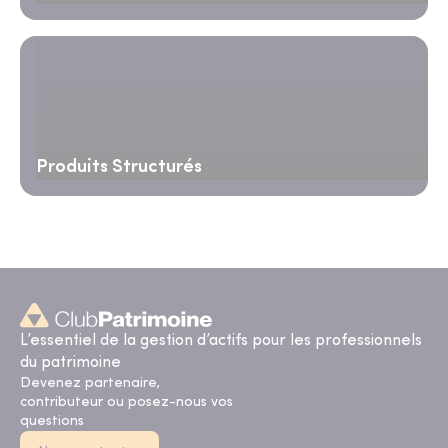
Produits Structurés
L’essentiel de la gestion d’actifs pour les professionnels
du patrimoine
Devenez partenaire,
contributeur ou posez-nous vos
questions