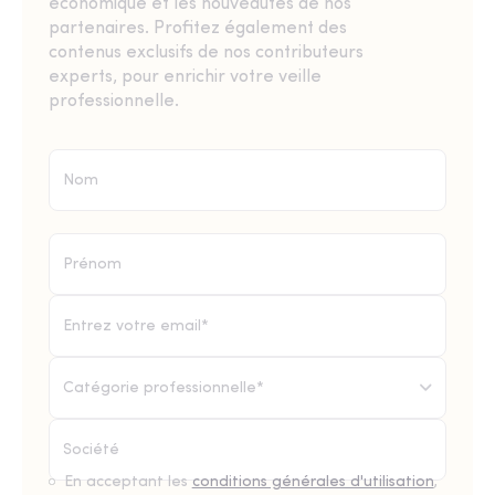
économique et les nouveautés de nos
partenaires. Profitez également des
contenus exclusifs de nos contributeurs
experts, pour enrichir votre veille
professionnelle.
Catégorie professionnelle*
En acceptant les
conditions générales d'utilisation
,