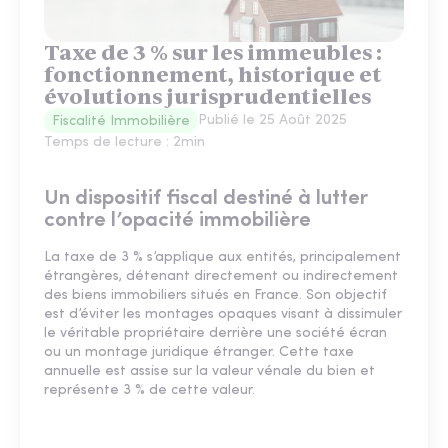
Taxe de 3 % sur les immeubles :
fonctionnement, historique et
évolutions jurisprudentielles
Publié le
25 Août 2025
Fiscalité Immobilière
Temps de lecture :
2
min
Un dispositif fiscal destiné à lutter
contre l’opacité immobilière
La taxe de 3 % s’applique aux entités, principalement
étrangères, détenant directement ou indirectement
des biens immobiliers situés en France. Son objectif
est d’éviter les montages opaques visant à dissimuler
le véritable propriétaire derrière une société écran
ou un montage juridique étranger. Cette taxe
annuelle est assise sur la valeur vénale du bien et
représente 3 % de cette valeur.