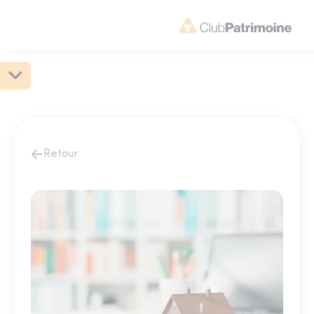
Retour