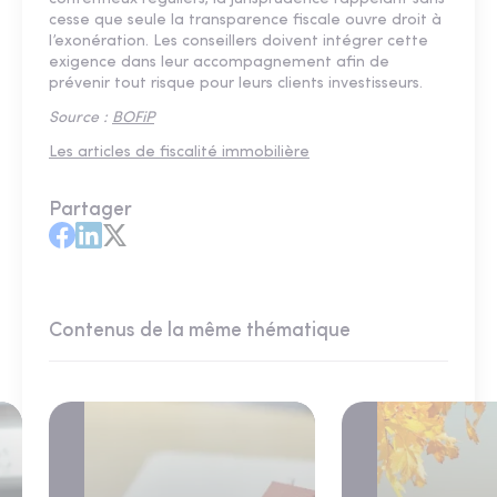
cesse que seule la transparence fiscale ouvre droit à
l’exonération. Les conseillers doivent intégrer cette
exigence dans leur accompagnement afin de
prévenir tout risque pour leurs clients investisseurs.
Source :
BOFiP
Les articles de fiscalité immobilière
Partager
Contenus de la même thématique