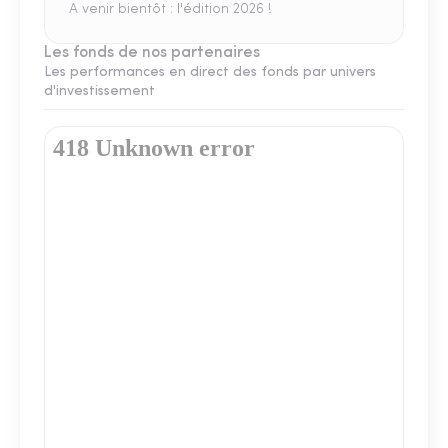
A venir bientôt : l'édition 2026 !
Les fonds de nos partenaires
Les performances en direct des fonds par univers
d'investissement