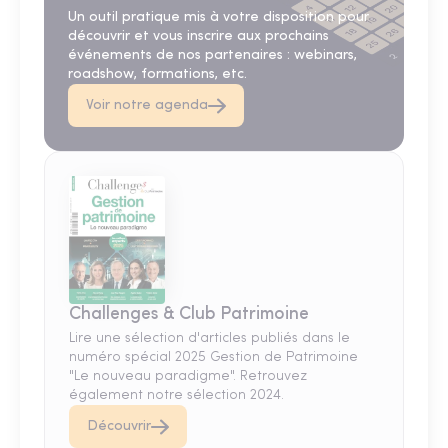
Un outil pratique mis à votre disposition pour
découvrir et vous inscrire aux prochains
événements de nos partenaires : webinars,
roadshow, formations, etc.
Voir notre agenda
Challenges & Club Patrimoine
Lire une sélection d'articles publiés dans le
numéro spécial 2025 Gestion de Patrimoine
"Le nouveau paradigme". Retrouvez
également notre sélection 2024.
Découvrir