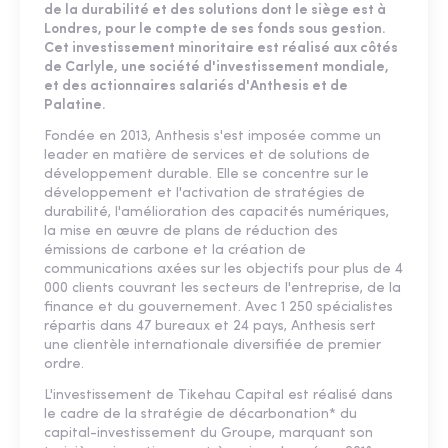
de la durabilité et des solutions dont le siège est à
Londres, pour le compte de ses fonds sous gestion.
Cet investissement minoritaire est réalisé aux côtés
de Carlyle, une société d'investissement mondiale,
et des actionnaires salariés d'Anthesis et de
Palatine.
Fondée en 2013, Anthesis s'est imposée comme un
leader en matière de services et de solutions de
développement durable. Elle se concentre sur le
développement et l'activation de stratégies de
durabilité, l'amélioration des capacités numériques,
la mise en œuvre de plans de réduction des
émissions de carbone et la création de
communications axées sur les objectifs pour plus de 4
000 clients couvrant les secteurs de l'entreprise, de la
finance et du gouvernement. Avec 1 250 spécialistes
répartis dans 47 bureaux et 24 pays, Anthesis sert
une clientèle internationale diversifiée de premier
ordre.
L'investissement de Tikehau Capital est réalisé dans
le cadre de la stratégie de décarbonation* du
capital-investissement du Groupe, marquant son