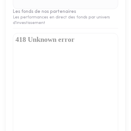
Les fonds de nos partenaires
Les performances en direct des fonds par univers
d'investissement