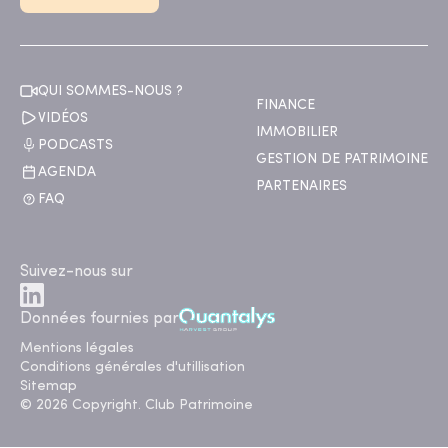
QUI SOMMES-NOUS ?
FINANCE
VIDÉOS
IMMOBILIER
PODCASTS
GESTION DE PATRIMOINE
AGENDA
PARTENAIRES
FAQ
Suivez-nous sur
Données fournies par
Mentions légales
Conditions générales d'utillisation
Sitemap
© 2026 Copyright. Club Patrimoine