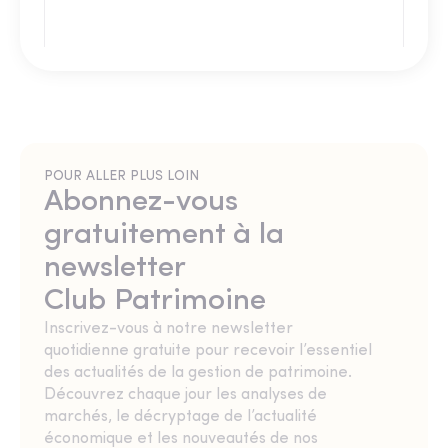
POUR ALLER PLUS LOIN
Abonnez-vous
gratuitement à la
newsletter
Club Patrimoine
Inscrivez-vous à notre newsletter
quotidienne gratuite pour recevoir l’essentiel
des actualités de la gestion de patrimoine.
Découvrez chaque jour les analyses de
marchés, le décryptage de l’actualité
économique et les nouveautés de nos