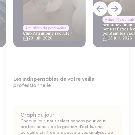
Actualités du pat
Arnaques financi
Actualités du patrimoine
bons réflexes à 
Club Patrimoine recrute !
pendant les vac
29 Juill. 2026
28 Juill. 2026
Les indispensables de votre veille
professionnelle
Graph du jour
Chaque jour, nous sélectionnons pour vous,
professionnels de la gestion d'actifs, une
actualité chiffrée précieuse à vos analyses de