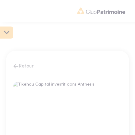
Retour