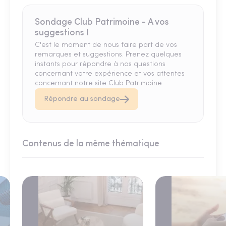
Sondage Club Patrimoine - A vos
suggestions !
C'est le moment de nous faire part de vos
remarques et suggestions. Prenez quelques
instants pour répondre à nos questions
concernant votre expérience et vos attentes
concernant notre site Club Patrimoine.
Répondre au sondage
Contenus de la même thématique