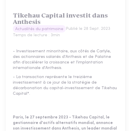
Tikehau Capital investit dans
Anthesis
Publié le
28 Sept. 2023
Actualités du patrimoine
Temps de lecture :
3
min
- Investissement minoritaire, aux côtés de Carlyle,
des actionnaires salariés d'Anthesis et de Palatine
afin d’accélérer la croissance et l'implantation
internationale d'Anthesis.
- La transaction représente le treizième
investissement à ce jour de la stratégie de
décarbonation du capital-investissement de Tikehau
Capital*.
Paris, le 27 septembre 2023 - Tikehau Capital, le
gestionnaire d'actifs alternatifs mondial, annonce
son investissement dans Anthesis, un leader mondial