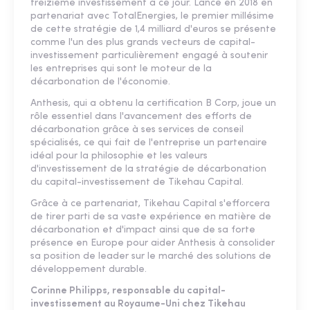
treizième investissement à ce jour. Lancé en 2018 en
partenariat avec TotalEnergies, le premier millésime
de cette stratégie de 1,4 milliard d'euros se présente
comme l'un des plus grands vecteurs de capital-
investissement particulièrement engagé à soutenir
les entreprises qui sont le moteur de la
décarbonation de l'économie.
Anthesis, qui a obtenu la certification B Corp, joue un
rôle essentiel dans l'avancement des efforts de
décarbonation grâce à ses services de conseil
spécialisés, ce qui fait de l'entreprise un partenaire
idéal pour la philosophie et les valeurs
d'investissement de la stratégie de décarbonation
du capital-investissement de Tikehau Capital.
Grâce à ce partenariat, Tikehau Capital s'efforcera
de tirer parti de sa vaste expérience en matière de
décarbonation et d'impact ainsi que de sa forte
présence en Europe pour aider Anthesis à consolider
sa position de leader sur le marché des solutions de
développement durable.
Corinne Philipps, responsable du capital-
investissement au Royaume-Uni chez Tikehau