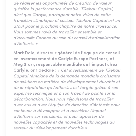
de réaliser les opportunités de création de valeur
qu'offre la performance durable. Tikehau Capital,
ainsi que Carlyle, partagent notre vision de cette
transition climatique et sociale. Tikehau Capital est un
atout pour le prochain chapitre de notre croissance.
Nous sommes ravis de travailler ensemble et
d'accueillir Corinne au sein du conseil d'administration
d'Anthesis. »
Mark Dale, directeur général de l'équipe de conseil
en investissement de Carlyle Europe Partners, et
Meg Starr, responsable mondiale de l'impact chez
Carlyle
, ont déclaré :
« Cet investissement de Tikehau
Capital témoigne de la demande mondiale croissante
de solutions en matière de développement durable et
de la réputation qu'Anthesis s'est forgée grâce à son
expertise technique et à son travail de pointe sur la
décarbonation. Nous nous réjouissons de travailler
avec eux et avec l'équipe de direction d'Anthesis pour
continuer à développer et à accélérer l'impact
d'Anthesis sur ses clients, et pour apporter de
nouvelles capacités et de nouvelles technologies au
secteur du développement durable ».