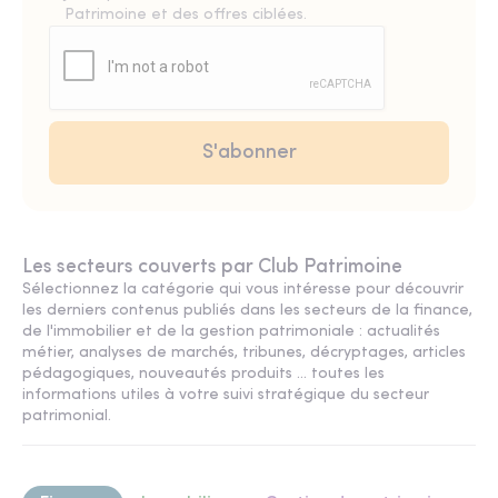
Patrimoine et des offres ciblées.
Les secteurs couverts par Club Patrimoine
Sélectionnez la catégorie qui vous intéresse pour découvrir
les derniers contenus publiés dans les secteurs de la finance,
de l'immobilier et de la gestion patrimoniale : actualités
métier, analyses de marchés, tribunes, décryptages, articles
pédagogiques, nouveautés produits ... toutes les
informations utiles à votre suivi stratégique du secteur
patrimonial.