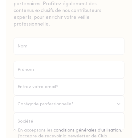
partenaires. Profitez également des
contenus exclusifs de nos contributeurs
experts, pour enrichir votre veille
professionnelle.
Catégorie professionnelle*
En acceptant les
conditions générales d'utilisation
,
j'accepte de recevoir la newsletter de Club