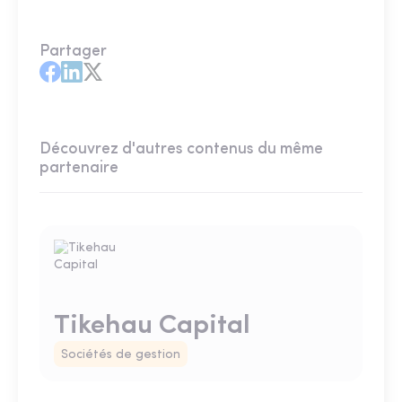
Partager
Découvrez d'autres contenus du même
partenaire
Tikehau Capital
Sociétés de gestion