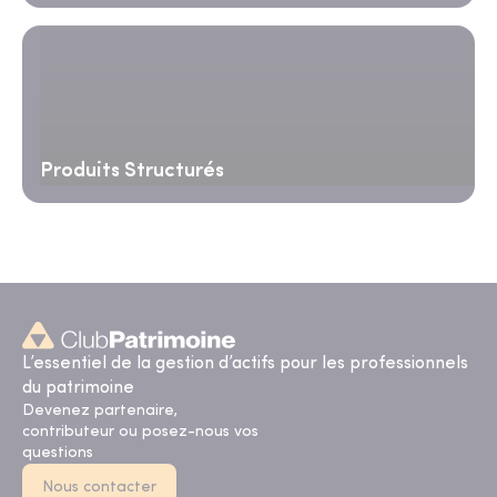
Produits Structurés
L’essentiel de la gestion d’actifs pour les professionnels
du patrimoine
Devenez partenaire,
contributeur ou posez-nous vos
questions
Nous contacter