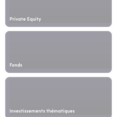
Private Equity
Fonds
Investissements thématiques