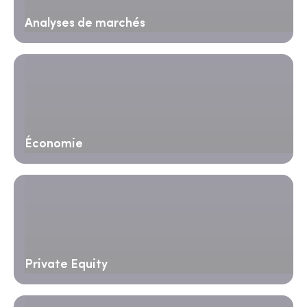
Analyses de marchés
Économie
Private Equity