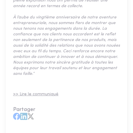
pleine expansion nous ont permis de réaliser une
année record en termes de collecte.
À l’aube du vingtième anniversaire de notre aventure
entrepreneuriale, nous sommes fiers de montrer que
nous tenons nos engagements dans la durée. La
confiance que nos clients nous accordent est le reflet
non seulement de la pertinence de nos produits, mais
aussi de la solidité des relations que nous avons nouées
avec eux au fil du temps. Ceci renforce encore notre
ambition de continuer à innover et à nous démarquer.
Nous exprimons notre sincère gratitude à toutes les
équipes pour leur travail soutenu et leur engagement
sans faille.”
>> Lire le communiqué
Partager