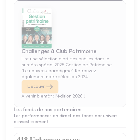
Challenges & Club Patrimoine
Lire une sélection d'articles publiés dans le
numéro spécial 2025 Gestion de Patrimoine
"Le nouveau paradigme". Retrouvez
également notre sélection 2024.
Découvrir
A venir bientôt : l'édition 2026 !
Les fonds de nos partenaires
Les performances en direct des fonds par univers
d'investissement