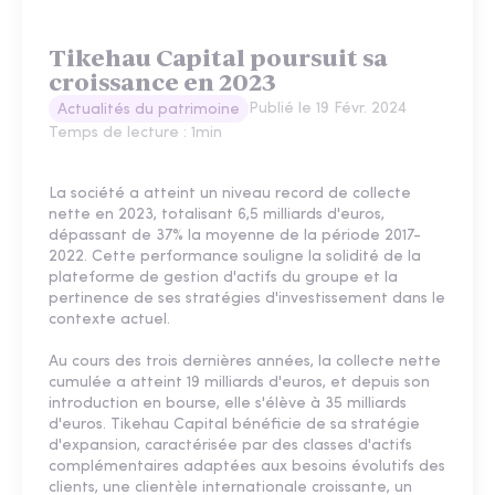
Tikehau Capital poursuit sa
croissance en 2023
Publié le
19 Févr. 2024
Actualités du patrimoine
Temps de lecture :
1
min
La société a atteint un niveau record de collecte
nette en 2023, totalisant 6,5 milliards d'euros,
dépassant de 37% la moyenne de la période 2017-
2022. Cette performance souligne la solidité de la
plateforme de gestion d'actifs du groupe et la
pertinence de ses stratégies d'investissement dans le
contexte actuel.
Au cours des trois dernières années, la collecte nette
cumulée a atteint 19 milliards d'euros, et depuis son
introduction en bourse, elle s'élève à 35 milliards
d'euros. Tikehau Capital bénéficie de sa stratégie
d'expansion, caractérisée par des classes d'actifs
complémentaires adaptées aux besoins évolutifs des
clients, une clientèle internationale croissante, un