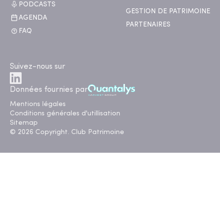
PODCASTS
GESTION DE PATRIMOINE
AGENDA
PARTENAIRES
FAQ
Suivez-nous sur
Données fournies par
Mentions légales
Conditions générales d'utillisation
Sitemap
© 2026 Copyright. Club Patrimoine