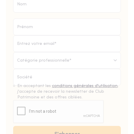
Catégorie professionnelle*
En acceptant les
conditions générales d'utilisation
,
j'accepte de recevoir la newsletter de Club
Patrimoine et des offres ciblées.