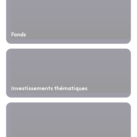
Fonds
Investissements thématiques