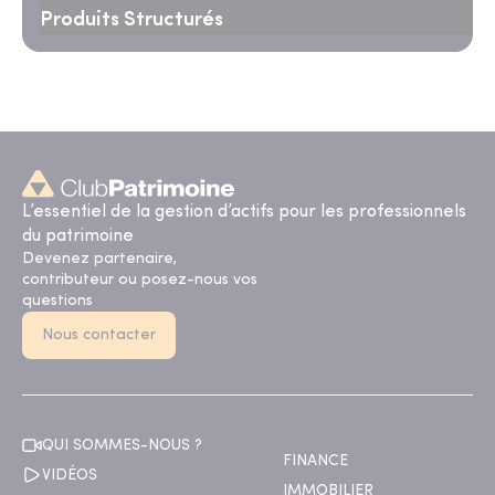
Produits Structurés
L’essentiel de la gestion d’actifs pour les professionnels
du patrimoine
Devenez partenaire,
contributeur ou posez-nous vos
questions
Nous contacter
QUI SOMMES-NOUS ?
FINANCE
VIDÉOS
IMMOBILIER