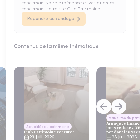
concernant votre expérience et vos attentes
concernant notre site Club Patrimoine.
Répondre au sondage
Contenus de la même thématique
Actualités du pat
Arnaques financi
Actualités du patrimoine
bons réflexes à 
Club Patrimoine recrute !
pendant les vac
29 Juill. 2026
28 Juill. 2026