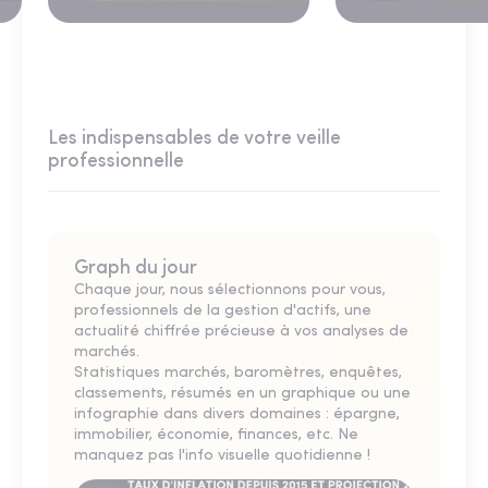
Les indispensables de votre veille
professionnelle
Graph du jour
Chaque jour, nous sélectionnons pour vous,
professionnels de la gestion d'actifs, une
actualité chiffrée précieuse à vos analyses de
marchés.
Statistiques marchés, baromètres, enquêtes,
classements, résumés en un graphique ou une
infographie dans divers domaines : épargne,
immobilier, économie, finances, etc. Ne
manquez pas l'info visuelle quotidienne !