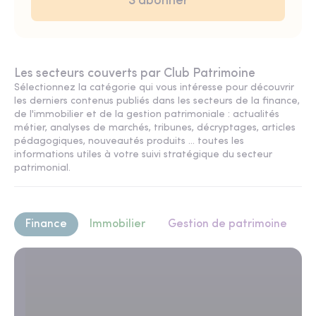
Les secteurs couverts par Club Patrimoine
Sélectionnez la catégorie qui vous intéresse pour découvrir
les derniers contenus publiés dans les secteurs de la finance,
de l'immobilier et de la gestion patrimoniale : actualités
métier, analyses de marchés, tribunes, décryptages, articles
pédagogiques, nouveautés produits ... toutes les
informations utiles à votre suivi stratégique du secteur
patrimonial.
Finance
Immobilier
Gestion de patrimoine