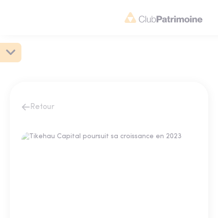
Retour