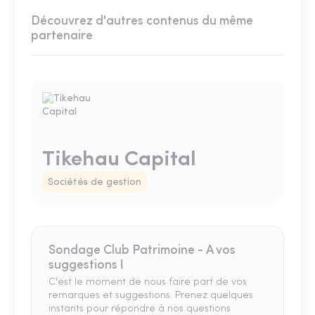
Découvrez d'autres contenus du même
partenaire
Tikehau Capital
Sociétés de gestion
Sondage Club Patrimoine - A vos
suggestions !
C'est le moment de nous faire part de vos
remarques et suggestions. Prenez quelques
instants pour répondre à nos questions