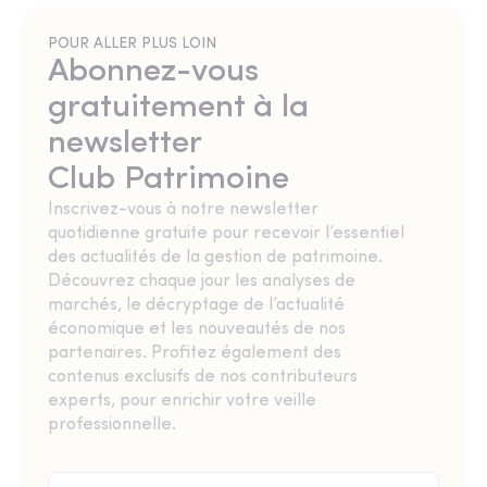
POUR ALLER PLUS LOIN
Abonnez-vous
gratuitement à la
newsletter
Club Patrimoine
Inscrivez-vous à notre newsletter
quotidienne gratuite pour recevoir l’essentiel
des actualités de la gestion de patrimoine.
Découvrez chaque jour les analyses de
marchés, le décryptage de l’actualité
économique et les nouveautés de nos
partenaires. Profitez également des
contenus exclusifs de nos contributeurs
experts, pour enrichir votre veille
professionnelle.