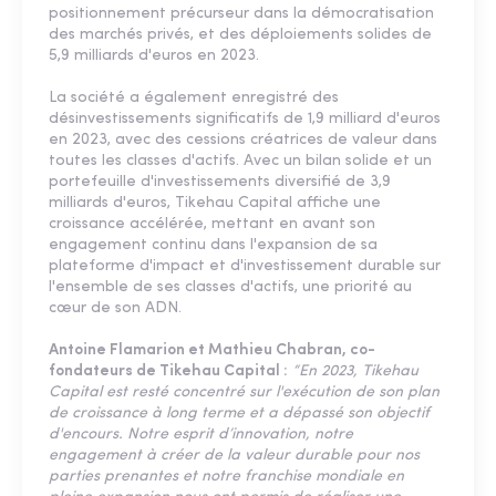
positionnement précurseur dans la démocratisation
des marchés privés, et des déploiements solides de
5,9 milliards d'euros en 2023.
La société a également enregistré des
désinvestissements significatifs de 1,9 milliard d'euros
en 2023, avec des cessions créatrices de valeur dans
toutes les classes d'actifs. Avec un bilan solide et un
portefeuille d'investissements diversifié de 3,9
milliards d'euros, Tikehau Capital affiche une
croissance accélérée, mettant en avant son
engagement continu dans l'expansion de sa
plateforme d'impact et d'investissement durable sur
l'ensemble de ses classes d'actifs, une priorité au
cœur de son ADN.
Antoine Flamarion et Mathieu Chabran, co-
fondateurs de Tikehau Capital :
“En 2023, Tikehau
Capital est resté concentré sur l'exécution de son plan
de croissance à long terme et a dépassé son objectif
d'encours. Notre esprit d’innovation, notre
engagement à créer de la valeur durable pour nos
parties prenantes et notre franchise mondiale en