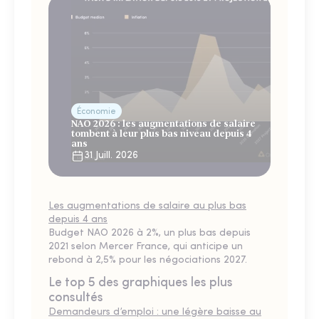
Économie
NAO 2026 : les augmentations de salaire
tombent à leur plus bas niveau depuis 4
ans
31 Juill. 2026
Les augmentations de salaire au plus bas
depuis 4 ans
Budget NAO 2026 à 2%, un plus bas depuis
2021 selon Mercer France, qui anticipe un
rebond à 2,5% pour les négociations 2027.
Le top 5 des graphiques les plus
consultés
Demandeurs d’emploi : une légère baisse au