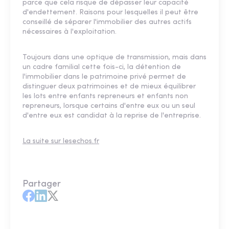
parce que cela risque de dépasser leur capacité
d'endettement. Raisons pour lesquelles il peut être
conseillé de séparer l'immobilier des autres actifs
nécessaires à l'exploitation.
Toujours dans une optique de transmission, mais dans
un cadre familial cette fois-ci, la détention de
l'immobilier dans le patrimoine privé permet de
distinguer deux patrimoines et de mieux équilibrer
les lots entre enfants repreneurs et enfants non
repreneurs, lorsque certains d'entre eux ou un seul
d'entre eux est candidat à la reprise de l'entreprise.
La suite sur lesechos.fr
Partager