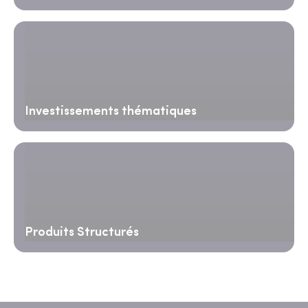
Investissements thématiques
Produits Structurés