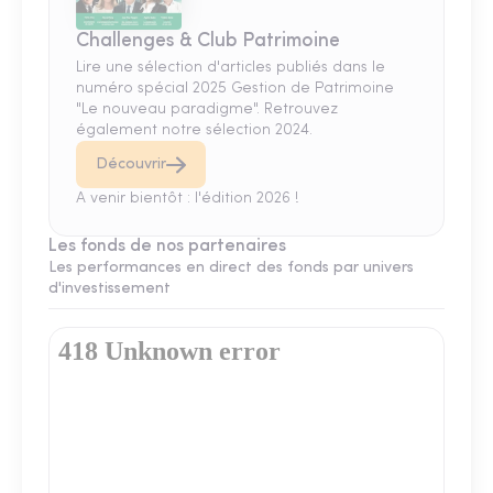
Challenges & Club Patrimoine
Lire une sélection d'articles publiés dans le
numéro spécial 2025 Gestion de Patrimoine
"Le nouveau paradigme". Retrouvez
également notre sélection 2024.
Découvrir
A venir bientôt : l'édition 2026 !
Les fonds de nos partenaires
Les performances en direct des fonds par univers
d'investissement