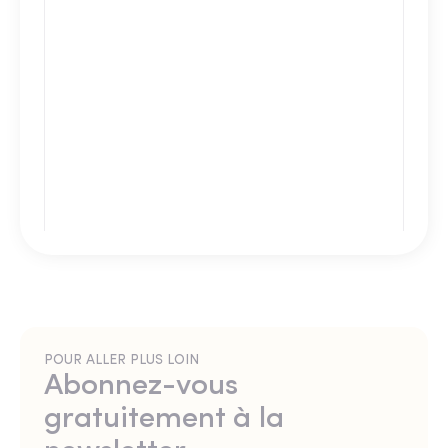
POUR ALLER PLUS LOIN
Abonnez-vous
gratuitement à la