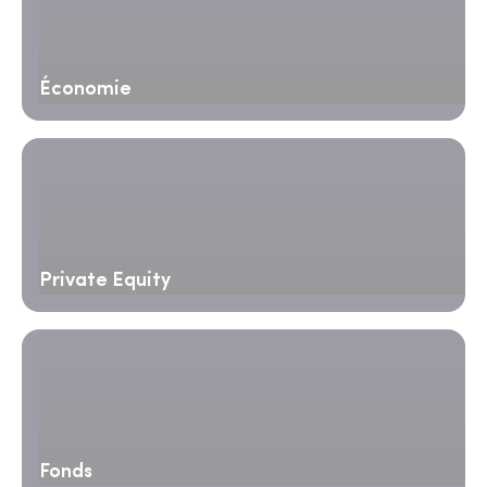
Économie
Private Equity
Fonds