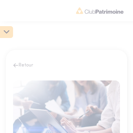
Retour