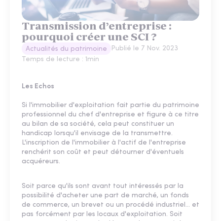
Transmission d’entreprise :
pourquoi créer une SCI ?
Publié le
7 Nov. 2023
Actualités du patrimoine
Temps de lecture :
1
min
Les Echos
Si l'immobilier d'exploitation fait partie du patrimoine
professionnel du chef d'entreprise et figure à ce titre
au bilan de sa société, cela peut constituer un
handicap lorsqu'il envisage de la transmettre.
L'inscription de l'immobilier à l'actif de l'entreprise
renchérit son coût et peut détourner d'éventuels
acquéreurs.
Soit parce qu'ils sont avant tout intéressés par la
possibilité d'acheter une part de marché, un fonds
de commerce, un brevet ou un procédé industriel… et
pas forcément par les locaux d'exploitation. Soit