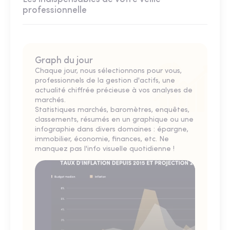
professionnelle
Graph du jour
Chaque jour, nous sélectionnons pour vous,
professionnels de la gestion d'actifs, une
actualité chiffrée précieuse à vos analyses de
marchés.
Statistiques marchés, baromètres, enquêtes,
classements, résumés en un graphique ou une
infographie dans divers domaines : épargne,
immobilier, économie, finances, etc. Ne
manquez pas l'info visuelle quotidienne !