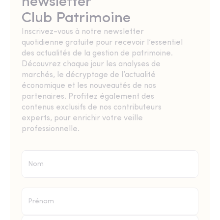
newsletter
Club Patrimoine
Inscrivez-vous à notre newsletter
quotidienne gratuite pour recevoir l’essentiel
des actualités de la gestion de patrimoine.
Découvrez chaque jour les analyses de
marchés, le décryptage de l’actualité
économique et les nouveautés de nos
partenaires. Profitez également des
contenus exclusifs de nos contributeurs
experts, pour enrichir votre veille
professionnelle.