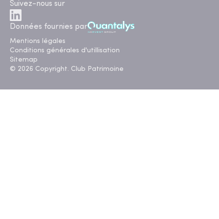
Suivez-nous sur
Données fournies par
Mentions légales
Conditions générales d'utillisation
Sitemap
© 2026 Copyright. Club Patrimoine