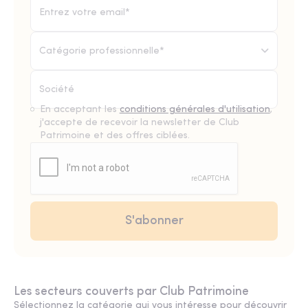
Catégorie professionnelle*
En acceptant les
conditions générales d'utilisation
,
j'accepte de recevoir la newsletter de Club
Patrimoine et des offres ciblées.
Les secteurs couverts par Club Patrimoine
Sélectionnez la catégorie qui vous intéresse pour découvrir