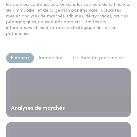
les derniers contenus publiés dans les secteurs de la finance,
de l'immobilier et de la gestion patrimoniale : actualités
métier, analyses de marchés, tribunes, décryptages, articles
pédagogiques, nouveautés produits ... toutes les
informations utiles à votre suivi stratégique du secteur
patrimonial.
Finance
Immobilier
Gestion de patrimoine
Analyses de marchés