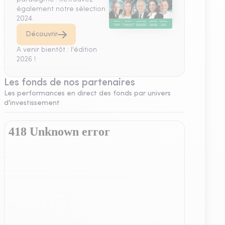
également notre sélection
2024.
Découvrir
A venir bientôt : l'édition
2026 !
Les fonds de nos partenaires
Les performances en direct des fonds par univers
d'investissement