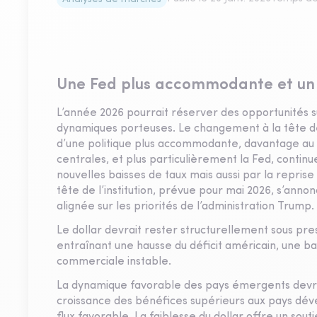
Une Fed plus accommodante et un 
L’année 2026 pourrait réserver des opportunités s
dynamiques porteuses. Le changement à la tête de
d’une politique plus accommodante, davantage au 
centrales, et plus particulièrement la Fed, continue
nouvelles baisses de taux mais aussi par la reprise 
tête de l’institution, prévue pour mai 2026, s’anno
alignée sur les priorités de l’administration Trump.
Le dollar devrait rester structurellement sous pre
entraînant une hausse du déficit américain, une b
commerciale instable.
La dynamique favorable des pays émergents devra
croissance des bénéfices supérieurs aux pays déve