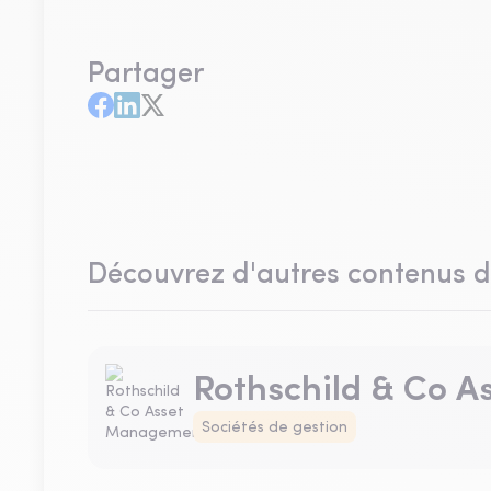
Partager
Découvrez d'autres contenus 
Rothschild & Co 
Sociétés de gestion