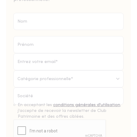
Catégorie professionnelle*
En acceptant les
conditions générales d'utilisation
,
j'accepte de recevoir la newsletter de Club
Patrimoine et des offres ciblées.