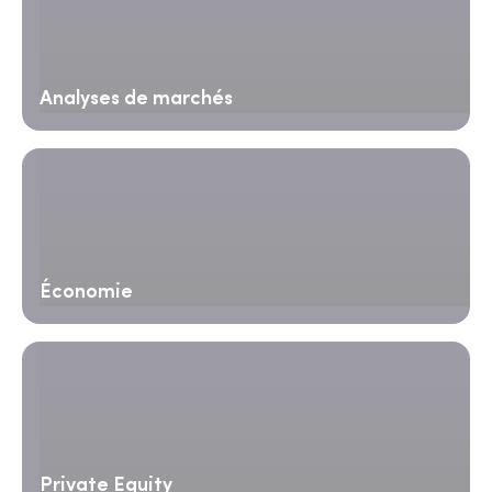
Analyses de marchés
Économie
Private Equity