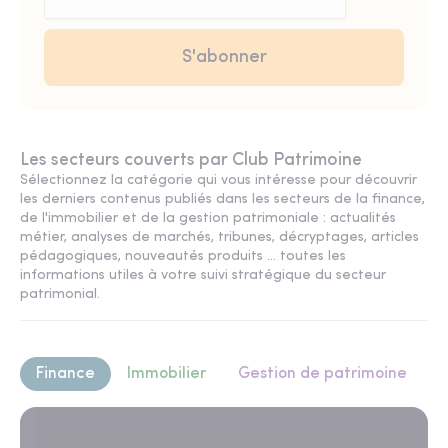
Les secteurs couverts par Club Patrimoine
Sélectionnez la catégorie qui vous intéresse pour découvrir
les derniers contenus publiés dans les secteurs de la finance,
de l'immobilier et de la gestion patrimoniale : actualités
métier, analyses de marchés, tribunes, décryptages, articles
pédagogiques, nouveautés produits ... toutes les
informations utiles à votre suivi stratégique du secteur
patrimonial.
Finance
Immobilier
Gestion de patrimoine