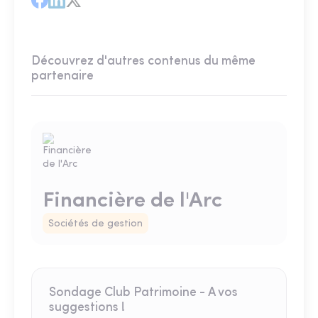
Découvrez d'autres contenus du même
partenaire
Financière de l'Arc
Sociétés de gestion
Sondage Club Patrimoine - A vos
suggestions !