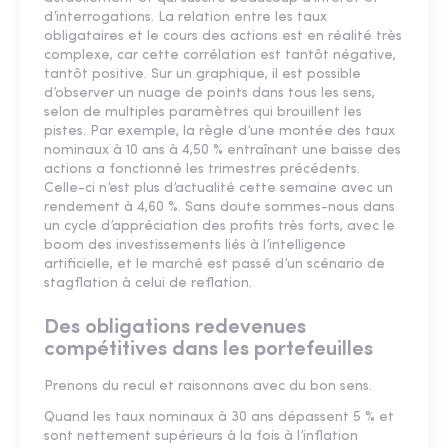
d’interrogations. La relation entre les taux
obligataires et le cours des actions est en réalité très
complexe, car cette corrélation est tantôt négative,
tantôt positive. Sur un graphique, il est possible
d’observer un nuage de points dans tous les sens,
selon de multiples paramètres qui brouillent les
pistes. Par exemple, la règle d’une montée des taux
nominaux à 10 ans à 4,50 % entraînant une baisse des
actions a fonctionné les trimestres précédents.
Celle-ci n’est plus d’actualité cette semaine avec un
rendement à 4,60 %. Sans doute sommes-nous dans
un cycle d’appréciation des profits très forts, avec le
boom des investissements liés à l’intelligence
artificielle, et le marché est passé d’un scénario de
stagflation à celui de reflation.
Des obligations redevenues
compétitives dans les portefeuilles
Prenons du recul et raisonnons avec du bon sens.
Quand les taux nominaux à 30 ans dépassent 5 % et
sont nettement supérieurs à la fois à l’inflation