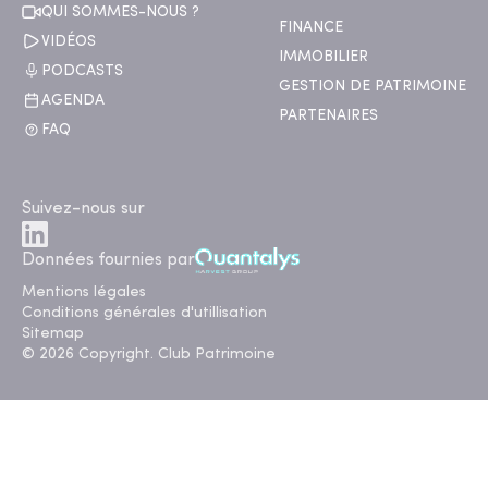
QUI SOMMES-NOUS ?
FINANCE
VIDÉOS
IMMOBILIER
PODCASTS
GESTION DE PATRIMOINE
AGENDA
PARTENAIRES
FAQ
Suivez-nous sur
Données fournies par
Mentions légales
Conditions générales d'utillisation
Sitemap
© 2026 Copyright. Club Patrimoine