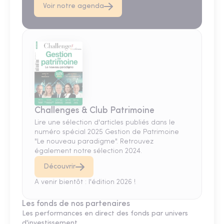
Voir notre agenda
Challenges & Club Patrimoine
Lire une sélection d'articles publiés dans le
numéro spécial 2025 Gestion de Patrimoine
"Le nouveau paradigme". Retrouvez
également notre sélection 2024.
Découvrir
A venir bientôt : l'édition 2026 !
Les fonds de nos partenaires
Les performances en direct des fonds par univers
d'investissement