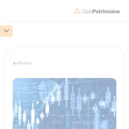
Retour