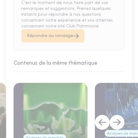
C'est le moment de nous faire part de vos
remarques et suggestions. Prenez quelques
instants pour répondre à nos questions
concernant votre expérience et vos attentes
concernant notre site Club Patrimoine.
Répondre au sondage
Contenus de la même thématique
Analyses de mar