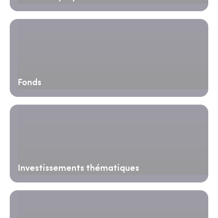
Fonds
Investissements thématiques