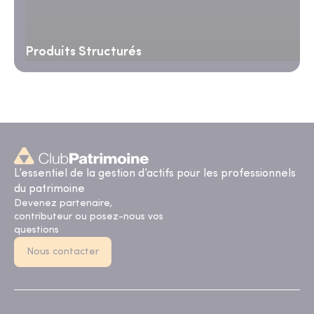
Produits Structurés
L’essentiel de la gestion d’actifs pour les professionnels
du patrimoine
Devenez partenaire,
contributeur ou posez-nous vos
questions
Nous contacter