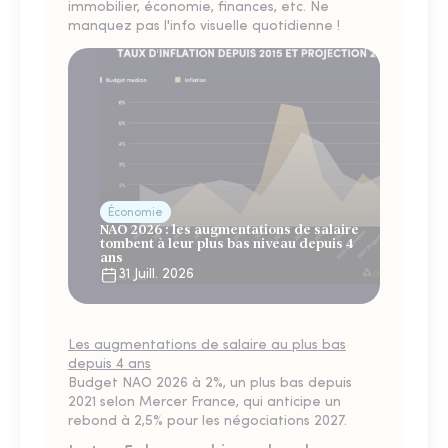
immobilier, économie, finances, etc. Ne
manquez pas l'info visuelle quotidienne !
Économie
NAO 2026 : les augmentations de salaire
tombent à leur plus bas niveau depuis 4
ans
31 Juill. 2026
Les augmentations de salaire au plus bas
depuis 4 ans
Budget NAO 2026 à 2%, un plus bas depuis
2021 selon Mercer France, qui anticipe un
rebond à 2,5% pour les négociations 2027.