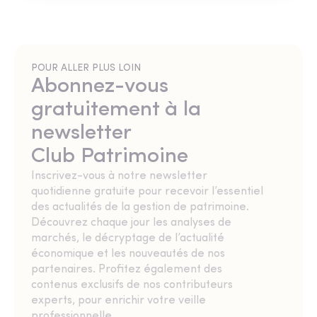
POUR ALLER PLUS LOIN
Abonnez-vous
gratuitement à la
newsletter
Club Patrimoine
Inscrivez-vous à notre newsletter
quotidienne gratuite pour recevoir l’essentiel
des actualités de la gestion de patrimoine.
Découvrez chaque jour les analyses de
marchés, le décryptage de l’actualité
économique et les nouveautés de nos
partenaires. Profitez également des
contenus exclusifs de nos contributeurs
experts, pour enrichir votre veille
professionnelle.