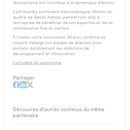
l’écosystème ont contribué à la dynamique d’Altaroc.
Cyril Hourdry continuera d’accompagner Altaroc en
qualité de Senior Advisor, permettant ainsi à
l’entreprise de bénéficier de son expertise et de sa
connaissance fine du secteur.
À travers cette nomination, Altaroc confirme sa
volonté d’élargir son équipe de direction pour
soutenir durablement ses ambitions de
développement et d’innovation.
L'actualité du patrimoine
Partager
Découvrez d'autres contenus du même
partenaire