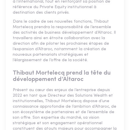
à l’international, tout en renforçant sa position de
référence du Private Equity institutionnel à
destination des clients privés.
Dans le cadre de ses nouvelles fonctions, Thibaut
Mortelecq prendra la responsabilité de l’ensemble
des activités de business développement d’Altaroc. Il
travaillera ainsi en étroite collaboration avec la
direction afin de piloter les prochaines étapes de
l’expansion d’Altaroc, notamment la création de
nouveaux partenariats stratégiques et
l’élargissement de l’offre de la société.
Thibaut Mortelecq prend la tête du
développement d’Altaroc
Présent au cœur des enjeux de l’entreprise depuis
2022 en tant que Directeur des Solutions Wealth et
institutionnelles, Thibaut Mortelecq dispose d’une
connaissance approfondie de l’ambition d’Altaroc, de
son écosystème de partenaires et de l’ensemble de
son offre. Son expertise du marché, sa vision
stratégique et son engagement opérationnel
constituent des atouts majeurs pour accompagner la