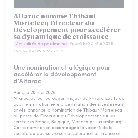
Altaroc nomme Thibaut
Mortelecq Directeur du
Développement pour accélérer
sa dynamique de croissance
Publié le
22 Mai 2026
Actualités du patrimoine
Temps de lecture :
2
min
Une nomination stratégique pour
accélérer le développement
d’Altaroc
Paris, le 20 mai 2026
Altaroc, acteur européen majeur du Private Equity de
qualité institutionnelle à destination des investisseurs
privés, annonce la nomination de Thibaut Mortelecq
au poste de Directeur du Développement sur les
territoires France, Belgique, Monaco et Luxembourg.
Cette nomination accompagne la volonté de la
société de poursuivre son accélération en France et