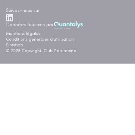
Suivez-nous sur
Données fournies par
Mentions légales
Conditions générales d'utillisation
Sitemap
© 2026 Copyright. Club Patrimoine