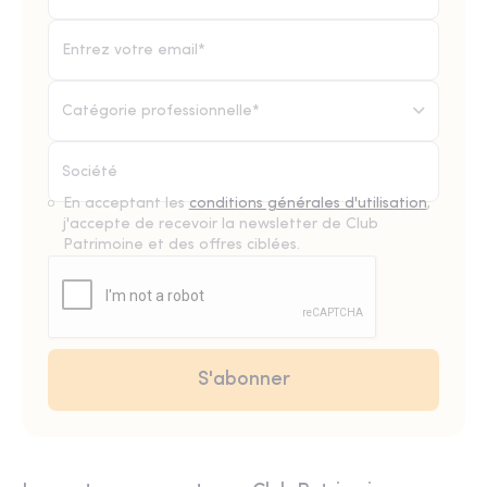
Catégorie professionnelle*
En acceptant les
conditions générales d'utilisation
,
j'accepte de recevoir la newsletter de Club
Patrimoine et des offres ciblées.