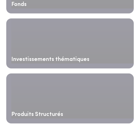
Fonds
Investissements thématiques
Produits Structurés