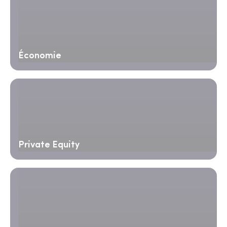
Économie
Private Equity