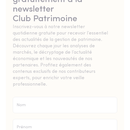
newsletter
Club Patrimoine
Inscrivez-vous à notre newsletter
quotidienne gratuite pour recevoir l’essentiel
des actualités de la gestion de patrimoine.
Découvrez chaque jour les analyses de
marchés, le décryptage de l’actualité
économique et les nouveautés de nos
partenaires. Profitez également des
contenus exclusifs de nos contributeurs
experts, pour enrichir votre veille
professionnelle.