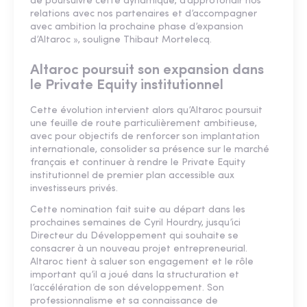
de poursuivre cette dynamique, d’approfondir nos
relations avec nos partenaires et d’accompagner
avec ambition la prochaine phase d’expansion
d’Altaroc », souligne Thibaut Mortelecq.
Altaroc poursuit son expansion dans
le Private Equity institutionnel
Cette évolution intervient alors qu’Altaroc poursuit
une feuille de route particulièrement ambitieuse,
avec pour objectifs de renforcer son implantation
internationale, consolider sa présence sur le marché
français et continuer à rendre le Private Equity
institutionnel de premier plan accessible aux
investisseurs privés.
Cette nomination fait suite au départ dans les
prochaines semaines de Cyril Hourdry, jusqu’ici
Directeur du Développement qui souhaite se
consacrer à un nouveau projet entrepreneurial.
Altaroc tient à saluer son engagement et le rôle
important qu’il a joué dans la structuration et
l’accélération de son développement. Son
professionnalisme et sa connaissance de