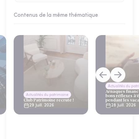
Contenus de la même thématique
Actualités du pat
Arnaques financi
Actualités du patrimoine
bons réflexes à 
Club Patrimoine recrute !
pendant les vac
29 Juill. 2026
28 Juill. 2026