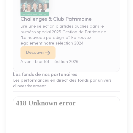
Challenges & Club Patrimoine
Lire une sélection d'articles publiés dans le
numéro spécial 2025 Gestion de Patrimoine
"Le nouveau paradigme". Retrouvez
également notre sélection 2024.
Découvrir
A venir bientôt : l'édition 2026 !
Les fonds de nos partenaires
Les performances en direct des fonds par univers
d'investissement