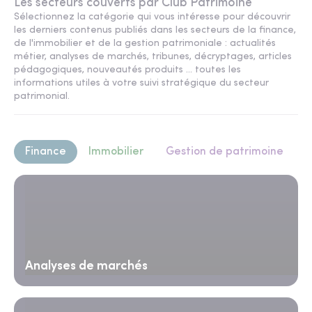
Les secteurs couverts par Club Patrimoine
Sélectionnez la catégorie qui vous intéresse pour découvrir
les derniers contenus publiés dans les secteurs de la finance,
de l'immobilier et de la gestion patrimoniale : actualités
métier, analyses de marchés, tribunes, décryptages, articles
pédagogiques, nouveautés produits ... toutes les
informations utiles à votre suivi stratégique du secteur
patrimonial.
Finance
Immobilier
Gestion de patrimoine
Analyses de marchés