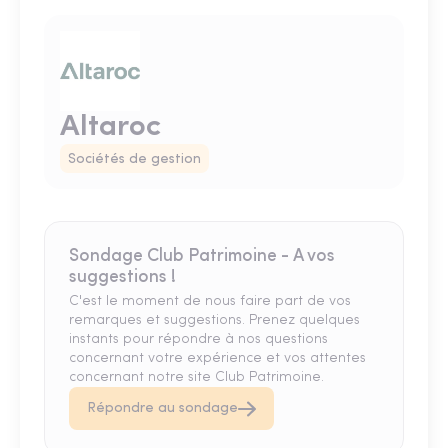
Altaroc
Sociétés de gestion
Sondage Club Patrimoine - A vos
suggestions !
C'est le moment de nous faire part de vos
remarques et suggestions. Prenez quelques
instants pour répondre à nos questions
concernant votre expérience et vos attentes
concernant notre site Club Patrimoine.
Répondre au sondage