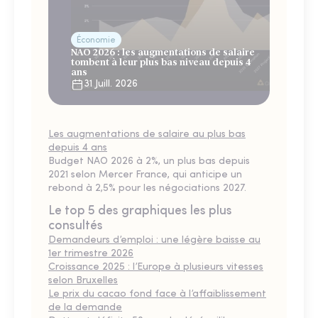
Économie
NAO 2026 : les augmentations de salaire
tombent à leur plus bas niveau depuis 4
ans
31 Juill. 2026
Les augmentations de salaire au plus bas
depuis 4 ans
Budget NAO 2026 à 2%, un plus bas depuis
2021 selon Mercer France, qui anticipe un
rebond à 2,5% pour les négociations 2027.
Le top 5 des graphiques les plus
consultés
Demandeurs d’emploi : une légère baisse au
1er trimestre 2026
Croissance 2025 : l’Europe à plusieurs vitesses
selon Bruxelles
Le prix du cacao fond face à l’affaiblissement
de la demande