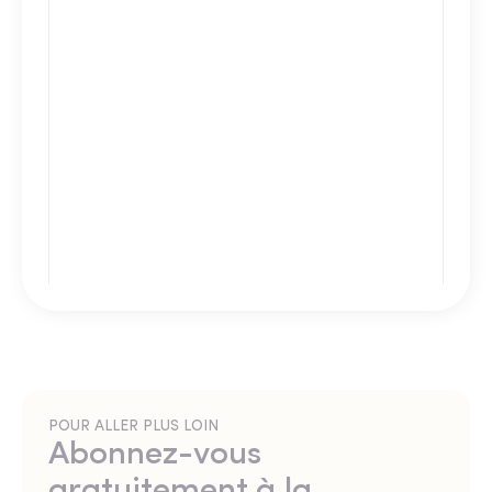
POUR ALLER PLUS LOIN
Abonnez-vous
gratuitement à la