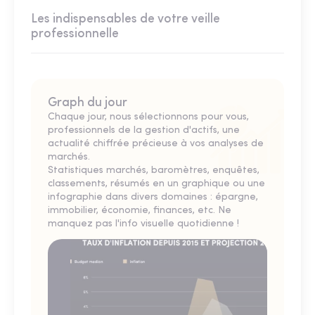
Les indispensables de votre veille
professionnelle
Graph du jour
Chaque jour, nous sélectionnons pour vous,
professionnels de la gestion d'actifs, une
actualité chiffrée précieuse à vos analyses de
marchés.
Statistiques marchés, baromètres, enquêtes,
classements, résumés en un graphique ou une
infographie dans divers domaines : épargne,
immobilier, économie, finances, etc. Ne
manquez pas l'info visuelle quotidienne !