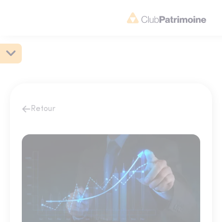
Retour