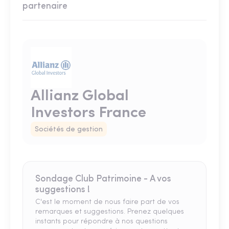
partenaire
Allianz Global
Investors France
Sociétés de gestion
Sondage Club Patrimoine - A vos
suggestions !
C'est le moment de nous faire part de vos
remarques et suggestions. Prenez quelques
instants pour répondre à nos questions