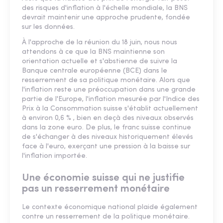
des risques d'inflation à l'échelle mondiale, la BNS
devrait maintenir une approche prudente, fondée
sur les données.
À l'approche de la réunion du 18 juin, nous nous
attendons à ce que la BNS maintienne son
orientation actuelle et s'abstienne de suivre la
Banque centrale européenne (BCE) dans le
resserrement de sa politique monétaire. Alors que
l'inflation reste une préoccupation dans une grande
partie de l'Europe, l'inflation mesurée par l'Indice des
Prix à la Consommation suisse s'établit actuellement
à environ 0,6 % , bien en deçà des niveaux observés
dans la zone euro. De plus, le franc suisse continue
de s'échanger à des niveaux historiquement élevés
face à l'euro, exerçant une pression à la baisse sur
l'inflation importée.
Une économie suisse qui ne justifie
pas un resserrement monétaire
Le contexte économique national plaide également
contre un resserrement de la politique monétaire.