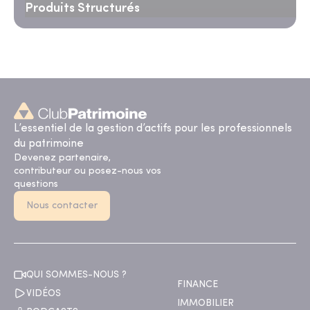
Produits Structurés
L’essentiel de la gestion d’actifs pour les professionnels
du patrimoine
Devenez partenaire,
contributeur ou posez-nous vos
questions
Nous contacter
QUI SOMMES-NOUS ?
FINANCE
VIDÉOS
IMMOBILIER