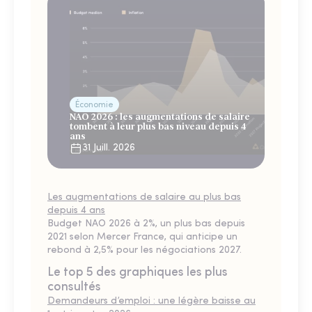
Économie
NAO 2026 : les augmentations de salaire
tombent à leur plus bas niveau depuis 4
ans
31 Juill. 2026
Les augmentations de salaire au plus bas
depuis 4 ans
Budget NAO 2026 à 2%, un plus bas depuis
2021 selon Mercer France, qui anticipe un
rebond à 2,5% pour les négociations 2027.
Le top 5 des graphiques les plus
consultés
Demandeurs d’emploi : une légère baisse au