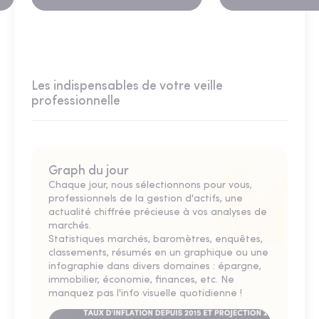
Les indispensables de votre veille
professionnelle
Graph du jour
Chaque jour, nous sélectionnons pour vous,
professionnels de la gestion d'actifs, une
actualité chiffrée précieuse à vos analyses de
marchés.
Statistiques marchés, baromètres, enquêtes,
classements, résumés en un graphique ou une
infographie dans divers domaines : épargne,
immobilier, économie, finances, etc. Ne
manquez pas l'info visuelle quotidienne !