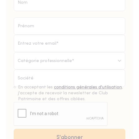
Catégorie professionnelle*
En acceptant les
conditions générales d'utilisation
,
j'accepte de recevoir la newsletter de Club
Patrimoine et des offres ciblées.