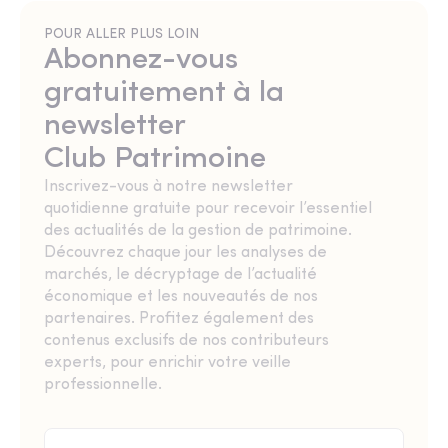
POUR ALLER PLUS LOIN
Abonnez-vous
gratuitement à la
newsletter
Club Patrimoine
Inscrivez-vous à notre newsletter
quotidienne gratuite pour recevoir l’essentiel
des actualités de la gestion de patrimoine.
Découvrez chaque jour les analyses de
marchés, le décryptage de l’actualité
économique et les nouveautés de nos
partenaires. Profitez également des
contenus exclusifs de nos contributeurs
experts, pour enrichir votre veille
professionnelle.