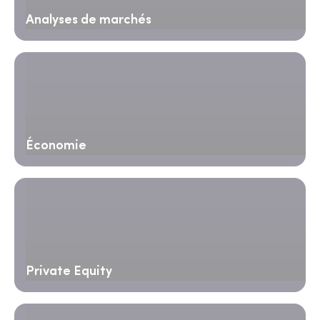
Analyses de marchés
Économie
Private Equity