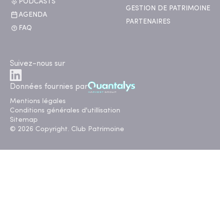
PODCASTS
GESTION DE PATRIMOINE
AGENDA
PARTENAIRES
FAQ
Suivez-nous sur
Données fournies par
Mentions légales
Conditions générales d'utillisation
Sitemap
© 2026 Copyright. Club Patrimoine