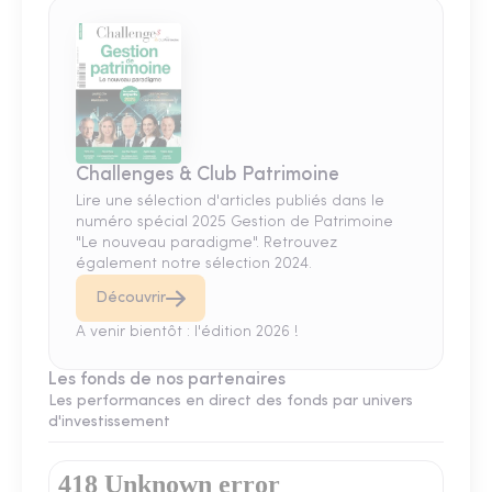
Challenges & Club Patrimoine
Lire une sélection d'articles publiés dans le
numéro spécial 2025 Gestion de Patrimoine
"Le nouveau paradigme". Retrouvez
également notre sélection 2024.
Découvrir
A venir bientôt : l'édition 2026 !
Les fonds de nos partenaires
Les performances en direct des fonds par univers
d'investissement