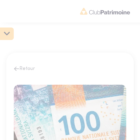
Retour