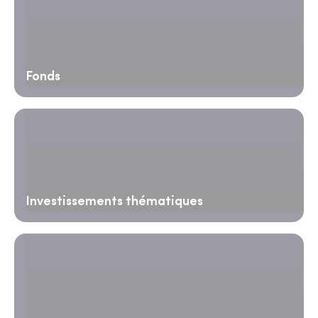
Fonds
Investissements thématiques