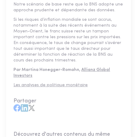
Notre scénario de base reste que la BNS adopte une
approche prudente et dépendante des données.
Si les risques d’inflation mondiale se sont accrus,
notamment à la suite des récents événements au
Moyen-Orient, le franc suisse reste un tampon
important contre les pressions sur les prix importées.
En conséquence, le taux de change pourrait s’avérer
tout aussi important que le taux directeur pour
déterminer la fonction de réaction de la BNS au
cours des prochains trimestres.
Par Martina Honegger-Romahn,
Allianz Global
Investors
Les analyses de politique monétaire
Partager
Découvrez d'autres contenus du même