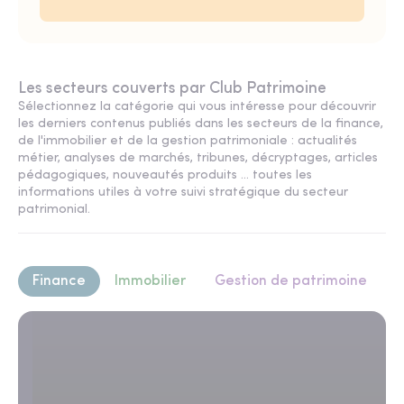
Les secteurs couverts par Club Patrimoine
Sélectionnez la catégorie qui vous intéresse pour découvrir
les derniers contenus publiés dans les secteurs de la finance,
de l'immobilier et de la gestion patrimoniale : actualités
métier, analyses de marchés, tribunes, décryptages, articles
pédagogiques, nouveautés produits ... toutes les
informations utiles à votre suivi stratégique du secteur
patrimonial.
Finance
Immobilier
Gestion de patrimoine