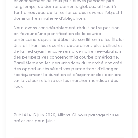
environnement de taux plus élevés pendant plus
longtemps, où des rendements globaux attractifs
font à nouveau de la résilience des revenus l’objectif
dominant en matière d’obligations.
Nous avons considérablement réduit notre position
en faveur d’une pentification de la courbe
américaine depuis le début du conflit entre les États-
Unis et l’Iran, les récentes déclarations plus bellicistes
de la Fed ayant encore renforcé notre réévaluation
des perspectives concernant la courbe américaine.
Parallèlement, les perturbations du marché ont créé
des opportunités sélectives permettant d’allonger
tactiquement la duration et d’exprimer des opinions
sur la valeur relative sur les marchés mondiaux des
taux.
Publié le 16 juin 2026, Allianz GI nous partageait ses
prévisions pour Juin :