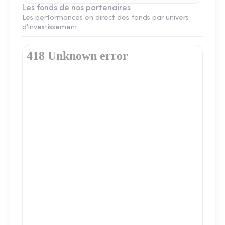
Les fonds de nos partenaires
Les performances en direct des fonds par univers
d'investissement