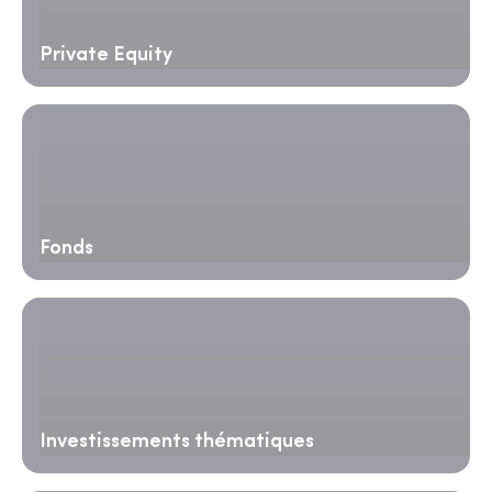
Private Equity
Fonds
Investissements thématiques