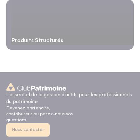
Produits Structurés
L’essentiel de la gestion d’actifs pour les professionnels
du patrimoine
Devenez partenaire,
contributeur ou posez-nous vos
questions
Nous contacter