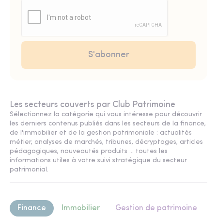
Les secteurs couverts par Club Patrimoine
Sélectionnez la catégorie qui vous intéresse pour découvrir
les derniers contenus publiés dans les secteurs de la finance,
de l'immobilier et de la gestion patrimoniale : actualités
métier, analyses de marchés, tribunes, décryptages, articles
pédagogiques, nouveautés produits ... toutes les
informations utiles à votre suivi stratégique du secteur
patrimonial.
Finance
Immobilier
Gestion de patrimoine