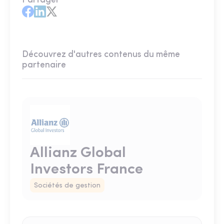
Partager
Découvrez d'autres contenus du même
partenaire
Allianz Global
Investors France
Sociétés de gestion