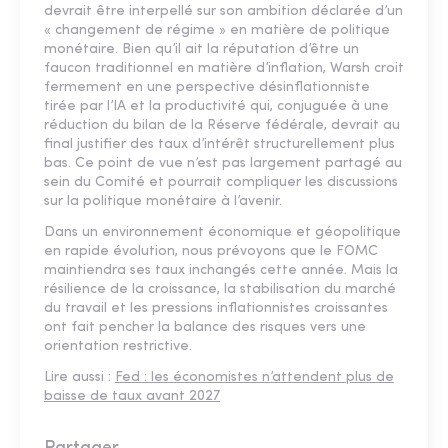
devrait être interpellé sur son ambition déclarée d’un
« changement de régime » en matière de politique
monétaire. Bien qu’il ait la réputation d’être un
faucon traditionnel en matière d’inflation, Warsh croit
fermement en une perspective désinflationniste
tirée par l’IA et la productivité qui, conjuguée à une
réduction du bilan de la Réserve fédérale, devrait au
final justifier des taux d’intérêt structurellement plus
bas. Ce point de vue n’est pas largement partagé au
sein du Comité et pourrait compliquer les discussions
sur la politique monétaire à l’avenir.
Dans un environnement économique et géopolitique
en rapide évolution, nous prévoyons que le FOMC
maintiendra ses taux inchangés cette année. Mais la
résilience de la croissance, la stabilisation du marché
du travail et les pressions inflationnistes croissantes
ont fait pencher la balance des risques vers une
orientation restrictive.
Lire aussi :
Fed : les économistes n’attendent plus de
baisse de taux avant 2027