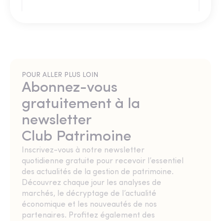
POUR ALLER PLUS LOIN
Abonnez-vous
gratuitement à la
newsletter
Club Patrimoine
Inscrivez-vous à notre newsletter
quotidienne gratuite pour recevoir l’essentiel
des actualités de la gestion de patrimoine.
Découvrez chaque jour les analyses de
marchés, le décryptage de l’actualité
économique et les nouveautés de nos
partenaires. Profitez également des