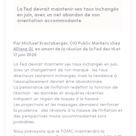
La Fed devrait maintenir ses taux inchangés
en juin, avec un net abandon de son
orientation accommodante
Par Michael Krautzberger, CIO Public Markets chez
Allianz GI
, en amont de la réunion de la Fed des 16 et
17 juin 2026
La Fed devrait maintenir ses taux inchangés en juin,
avec un changement de ton marqué : les taux
directeurs resteront inchangés, mais la tendance à
l'assouplissement devrait être abandonnée.
La persistance de l'inflation redéfinit la fonction de
réaction : les données et enquêtes récentes
indiquent un regain de risques à la hausse.
Les projections et les messages devraient renforcer
la prudence : des révisions à la hausse de l'inflation et
des perspectives moins accommodantes sont
probables.
Nous prévoyons que le FOMC maintiendra la