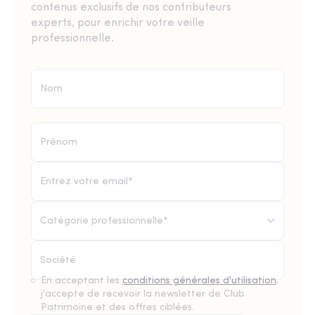
contenus exclusifs de nos contributeurs
experts, pour enrichir votre veille
professionnelle.
Catégorie professionnelle*
En acceptant les
conditions générales d'utilisation
,
j'accepte de recevoir la newsletter de Club
Patrimoine et des offres ciblées.