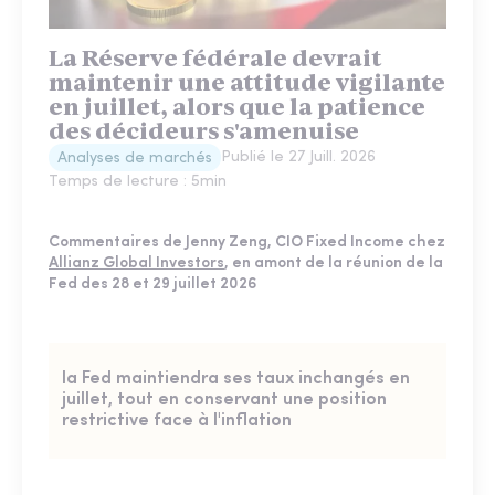
La Réserve fédérale devrait
maintenir une attitude vigilante
en juillet, alors que la patience
des décideurs s'amenuise
Publié le
27 Juill. 2026
Analyses de marchés
Temps de lecture :
5
min
Commentaires de Jenny Zeng, CIO Fixed Income chez
Allianz Global Investors
, en amont de la réunion de la
Fed des 28 et 29 juillet 2026
la Fed maintiendra ses taux inchangés en
juillet, tout en conservant une position
restrictive face à l'inflation