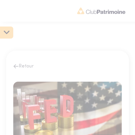
Retour