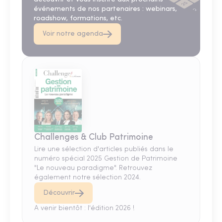
événements de nos partenaires : webinars,
roadshow, formations, etc.
Voir notre agenda
Challenges & Club Patrimoine
Lire une sélection d'articles publiés dans le
numéro spécial 2025 Gestion de Patrimoine
"Le nouveau paradigme". Retrouvez
également notre sélection 2024.
Découvrir
A venir bientôt : l'édition 2026 !