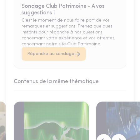
Sondage Club Patrimoine - A vos
suggestions !
C'est le moment de nous faire part de vos
remarques et suggestions. Prenez quelques
instants pour répondre à nos questions
concernant votre expérience et vos attentes
concernant notre site Club Patrimoine.
Répondre au sondage
Contenus de la même thématique