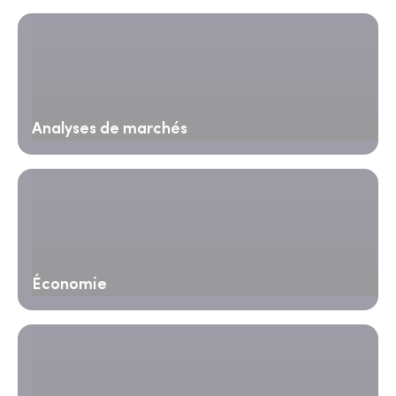
Analyses de marchés
Économie