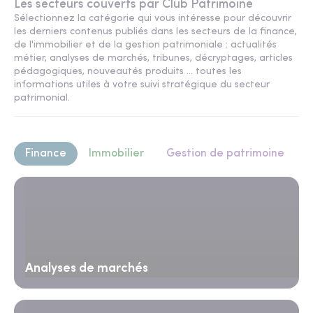
Les secteurs couverts par Club Patrimoine
Sélectionnez la catégorie qui vous intéresse pour découvrir
les derniers contenus publiés dans les secteurs de la finance,
de l'immobilier et de la gestion patrimoniale : actualités
métier, analyses de marchés, tribunes, décryptages, articles
pédagogiques, nouveautés produits ... toutes les
informations utiles à votre suivi stratégique du secteur
patrimonial.
Finance
Immobilier
Gestion de patrimoine
Analyses de marchés