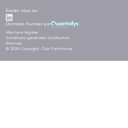
Suivez-nous sur
Données fournies par
Mentions légales
Conditions générales d'utillisation
Sitemap
© 2026 Copyright. Club Patrimoine