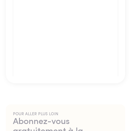
POUR ALLER PLUS LOIN
Abonnez-vous