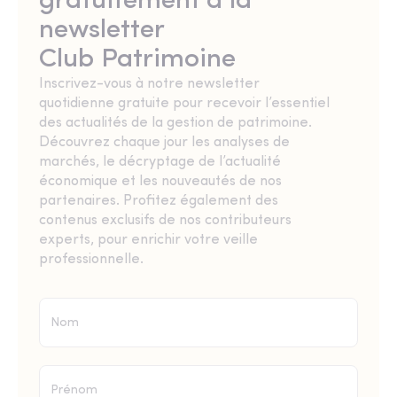
gratuitement à la
newsletter
Club Patrimoine
Inscrivez-vous à notre newsletter
quotidienne gratuite pour recevoir l’essentiel
des actualités de la gestion de patrimoine.
Découvrez chaque jour les analyses de
marchés, le décryptage de l’actualité
économique et les nouveautés de nos
partenaires. Profitez également des
contenus exclusifs de nos contributeurs
experts, pour enrichir votre veille
professionnelle.