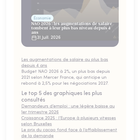
Économie
NAO 2026 : les augmentations de salaire
tombent à leur plus bas niveau depuis 4
ans
31 Juill. 2026
Les augmentations de salaire au plus bas
depuis 4 ans
Budget NAO 2026 à 2%, un plus bas depuis
2021 selon Mercer France, qui anticipe un
rebond à 2,5% pour les négociations 2027.
Le top 5 des graphiques les plus
consultés
Demandeurs d’emploi : une légère baisse au
1er trimestre 2026
Croissance 2025 : l’Europe à plusieurs vitesses
selon Bruxelles
Le prix du cacao fond face à l’affaiblissement
de la demande