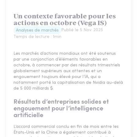
Un contexte favorable pour les
actions en octobre (Vega IS)
Publié le
5 Nov. 2025
Analyses de marchés
Temps de lecture :
1
min
Les marchés d’actions mondiaux ont été soutenus
par une conjonction d’éléments favorables en
octobre, à commencer par des résultats trimestriels
globalement supérieurs aux attentes et un
engouement toujours élevé pour l’IA, qui a
notamment porté la capitalisation de Nvidia au-delà
de 5 000 milliards $.
Résultats d’entreprises solides et
engouement pour l’intelligence
artificielle
L’accord commercial conclu en fin de mois entre les
États-Unis et la Chine a également contribué à