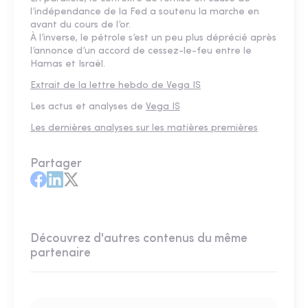
l’indépendance de la Fed a soutenu la marche en
avant du cours de l’or.
À l’inverse, le pétrole s’est un peu plus déprécié après
l’annonce d’un accord de cessez-le-feu entre le
Hamas et Israël.
Extrait de la lettre hebdo de Vega IS
Les actus et analyses de
Vega IS
Les dernières analyses sur les matières premières
Partager
Découvrez d'autres contenus du même
partenaire