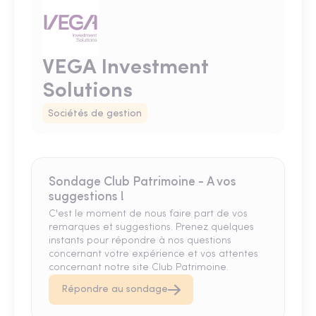
VEGA Investment
Solutions
Sociétés de gestion
Sondage Club Patrimoine - A vos
suggestions !
C'est le moment de nous faire part de vos
remarques et suggestions. Prenez quelques
instants pour répondre à nos questions
concernant votre expérience et vos attentes
concernant notre site Club Patrimoine.
Répondre au sondage