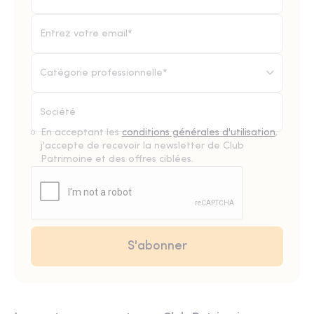
Catégorie professionnelle*
En acceptant les
conditions générales d'utilisation
,
j'accepte de recevoir la newsletter de Club
Patrimoine et des offres ciblées.