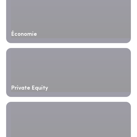
Économie
Private Equity