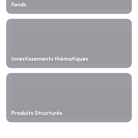
Fonds
Investissements thématiques
Produits Structurés