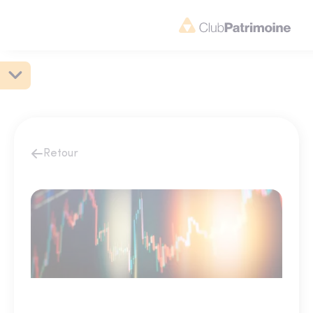
Retour