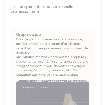
Les indispensables de votre veille
professionnelle
Graph du jour
Chaque jour, nous sélectionnons pour vous,
professionnels de la gestion d'actifs, une
actualité chiffrée précieuse à vos analyses de
marchés.
Statistiques marchés, baromètres, enquêtes,
classements, résumés en un graphique ou une
infographie dans divers domaines : épargne,
immobilier, économie, finances, etc. Ne
manquez pas l'info visuelle quotidienne !