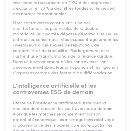
investisseurs recouraient en 2024 à des approches
d’exclusion et 63 % à des filtres fondés sur le respect
des normes internationales.
Si les controverses constituent l’une des
manifestations les plus visibles de la double
matérialité, leur portée dépasse désormais les seules
entreprises concernées. Elles exposent également les
investisseurs à des risques de réputation, de
conformité et de crédibilité. Plus largement, elles
illustrent une transformation de la finance durable.
Dans un environnement où les controverses sont
devenues inévitables, leur anticipation et leur gestion
s’imposent comme des facteurs de différenciation.
L’intelligence artificielle et les
controverses ESG de demain
L’essor de
l’intelligence artificielle
illustre bien la
manière dont naissent les controverses de demain.
Alors que les marchés se concentrent sur son
potentiel économique, les interrogations relatives à
la gouvernance des modèles ou encore aux limites