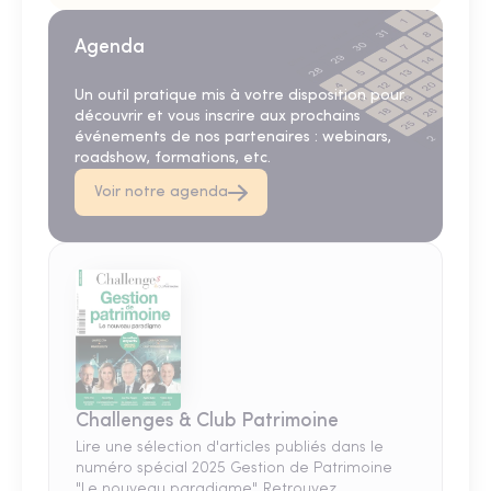
Agenda
Un outil pratique mis à votre disposition pour
découvrir et vous inscrire aux prochains
événements de nos partenaires : webinars,
roadshow, formations, etc.
Voir notre agenda
Challenges & Club Patrimoine
Lire une sélection d'articles publiés dans le
numéro spécial 2025 Gestion de Patrimoine
"Le nouveau paradigme". Retrouvez