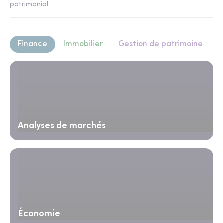
patrimonial.
Finance
Immobilier
Gestion de patrimoine
Analyses de marchés
Économie