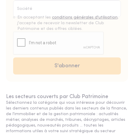
En acceptant les
conditions générales d'utilisation
,
j'accepte de recevoir la newsletter de Club
Patrimoine et des offres ciblées.
Les secteurs couverts par Club Patrimoine
Sélectionnez la catégorie qui vous intéresse pour découvrir
les derniers contenus publiés dans les secteurs de la finance,
de l'immobilier et de la gestion patrimoniale : actualités
métier, analyses de marchés, tribunes, décryptages, articles
pédagogiques, nouveautés produits ... toutes les
informations utiles à votre suivi stratégique du secteur