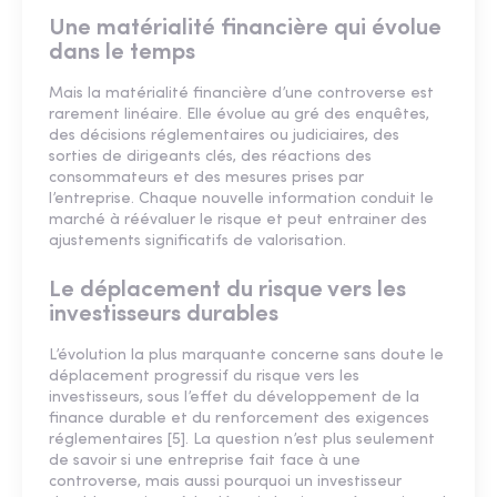
Une matérialité financière qui évolue
dans le temps
Mais la matérialité financière d’une controverse est
rarement linéaire. Elle évolue au gré des enquêtes,
des décisions réglementaires ou judiciaires, des
sorties de dirigeants clés, des réactions des
consommateurs et des mesures prises par
l’entreprise. Chaque nouvelle information conduit le
marché à réévaluer le risque et peut entrainer des
ajustements significatifs de valorisation.
Le déplacement du risque vers les
investisseurs durables
L’évolution la plus marquante concerne sans doute le
déplacement progressif du risque vers les
investisseurs, sous l’effet du développement de la
finance durable et du renforcement des exigences
réglementaires [5]. La question n’est plus seulement
de savoir si une entreprise fait face à une
controverse, mais aussi pourquoi un investisseur