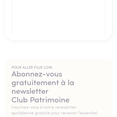
POUR ALLER PLUS LOIN
Abonnez-vous
gratuitement à la
newsletter
Club Patrimoine
Inscrivez-vous à notre newsletter
quotidienne gratuite pour recevoir l’essentiel