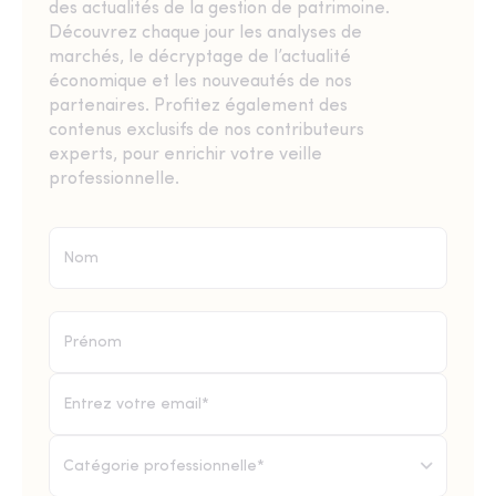
des actualités de la gestion de patrimoine.
Découvrez chaque jour les analyses de
marchés, le décryptage de l’actualité
économique et les nouveautés de nos
partenaires. Profitez également des
contenus exclusifs de nos contributeurs
experts, pour enrichir votre veille
professionnelle.
Catégorie professionnelle*