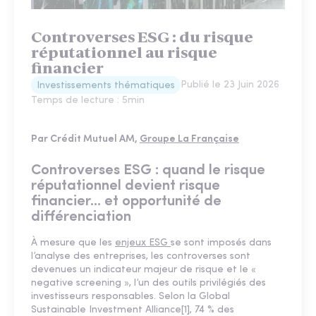
Controverses ESG : du risque
réputationnel au risque
financier
Publié le
23 Juin 2026
Investissements thématiques
Temps de lecture :
5
min
Par Crédit Mutuel AM,
Groupe La Française
Controverses ESG : quand le risque
réputationnel devient risque
financier... et opportunité de
différenciation
À mesure que les
enjeux ESG
se sont imposés dans
l’analyse des entreprises, les controverses sont
devenues un indicateur majeur de risque et le «
negative screening », l’un des outils privilégiés des
investisseurs responsables. Selon la Global
Sustainable Investment Alliance[1], 74 % des