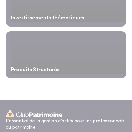
Investissements thématiques
Produits Structurés
L’essentiel de la gestion d’actifs pour les professionnels
du patrimoine