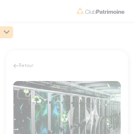
Retour