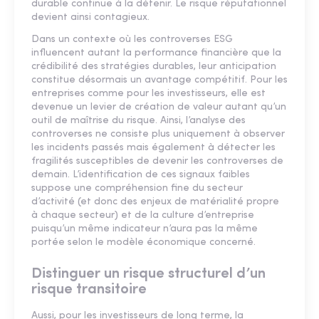
durable continue à la détenir. Le risque réputationnel
devient ainsi contagieux.
Dans un contexte où les controverses ESG
influencent autant la performance financière que la
crédibilité des stratégies durables, leur anticipation
constitue désormais un avantage compétitif. Pour les
entreprises comme pour les investisseurs, elle est
devenue un levier de création de valeur autant qu’un
outil de maîtrise du risque. Ainsi, l’analyse des
controverses ne consiste plus uniquement à observer
les incidents passés mais également à détecter les
fragilités susceptibles de devenir les controverses de
demain. L’identification de ces signaux faibles
suppose une compréhension fine du secteur
d’activité (et donc des enjeux de matérialité propre
à chaque secteur) et de la culture d’entreprise
puisqu’un même indicateur n’aura pas la même
portée selon le modèle économique concerné.
Distinguer un risque structurel d’un
risque transitoire
Aussi, pour les investisseurs de long terme, la