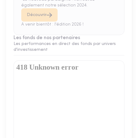
également notre sélection 2024.
Découvrir
A venir bientôt : l'édition 2026 !
Les fonds de nos partenaires
Les performances en direct des fonds par univers
d'investissement