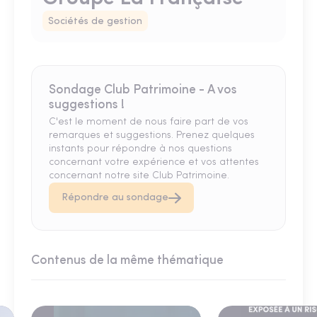
Sociétés de gestion
Sondage Club Patrimoine - A vos
suggestions !
C'est le moment de nous faire part de vos
remarques et suggestions. Prenez quelques
instants pour répondre à nos questions
concernant votre expérience et vos attentes
concernant notre site Club Patrimoine.
Répondre au sondage
Contenus de la même thématique