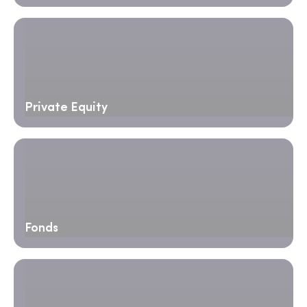
Private Equity
Fonds