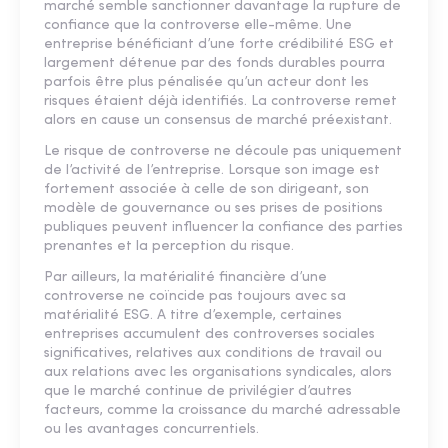
marché semble sanctionner davantage la rupture de
confiance que la controverse elle-même. Une
entreprise bénéficiant d’une forte crédibilité ESG et
largement détenue par des fonds durables pourra
parfois être plus pénalisée qu’un acteur dont les
risques étaient déjà identifiés. La controverse remet
alors en cause un consensus de marché préexistant.
Le risque de controverse ne découle pas uniquement
de l’activité de l’entreprise. Lorsque son image est
fortement associée à celle de son dirigeant, son
modèle de gouvernance ou ses prises de positions
publiques peuvent influencer la confiance des parties
prenantes et la perception du risque.
Par ailleurs, la matérialité financière d’une
controverse ne coïncide pas toujours avec sa
matérialité ESG. A titre d’exemple, certaines
entreprises accumulent des controverses sociales
significatives, relatives aux conditions de travail ou
aux relations avec les organisations syndicales, alors
que le marché continue de privilégier d’autres
facteurs, comme la croissance du marché adressable
ou les avantages concurrentiels.