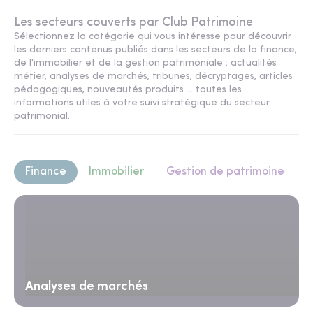
Les secteurs couverts par Club Patrimoine
Sélectionnez la catégorie qui vous intéresse pour découvrir
les derniers contenus publiés dans les secteurs de la finance,
de l'immobilier et de la gestion patrimoniale : actualités
métier, analyses de marchés, tribunes, décryptages, articles
pédagogiques, nouveautés produits ... toutes les
informations utiles à votre suivi stratégique du secteur
patrimonial.
Finance
Immobilier
Gestion de patrimoine
Analyses de marchés