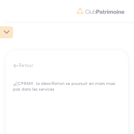
Retour