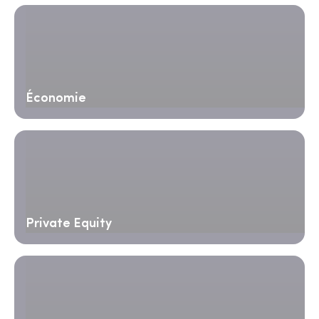
Économie
Private Equity