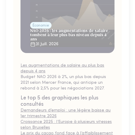
Économie
NAO 2026 : les augmentations de salaire
tombent à leur plus bas niveau depuis 4
ans
31 Juill. 2026
Les augmentations de salaire au plus bas
depuis 4 ans
Budget NAO 2026 à 2%, un plus bas depuis
2021 selon Mercer France, qui anticipe un
rebond à 2,5% pour les négociations 2027.
Le top 5 des graphiques les plus
consultés
Demandeurs d’emploi : une légère baisse au
1er trimestre 2026
Croissance 2025 : l’Europe à plusieurs vitesses
selon Bruxelles
Le prix du cacao fond face à l’affaiblissement