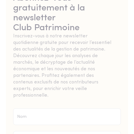
gratuitement à la
newsletter
Club Patrimoine
Inscrivez-vous à notre newsletter
quotidienne gratuite pour recevoir l’essentiel
des actualités de la gestion de patrimoine.
Découvrez chaque jour les analyses de
marchés, le décryptage de l’actualité
économique et les nouveautés de nos
partenaires. Profitez également des
contenus exclusifs de nos contributeurs
experts, pour enrichir votre veille
professionnelle.