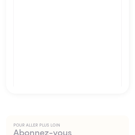
POUR ALLER PLUS LOIN
Abonnez-vous