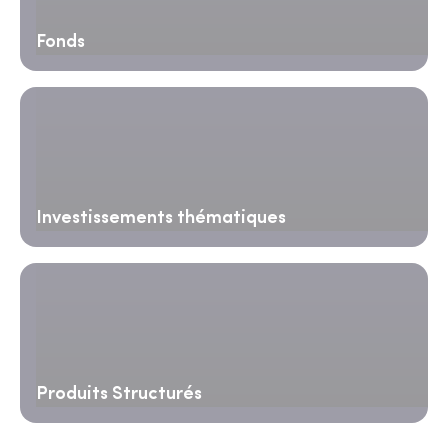
Fonds
Investissements thématiques
Produits Structurés