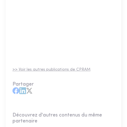
>> Voir les autres publications de CPRAM
Partager
Découvrez d'autres contenus du même
partenaire