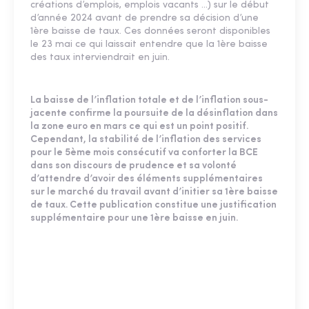
créations d’emplois, emplois vacants …) sur le début
d’année 2024 avant de prendre sa décision d’une
1ère baisse de taux. Ces données seront disponibles
le 23 mai ce qui laissait entendre que la 1ère baisse
des taux interviendrait en juin.
La baisse de l’inflation totale et de l’inflation sous-
jacente confirme la poursuite de la désinflation dans
la zone euro en mars ce qui est un point positif.
Cependant, la stabilité de l’inflation des services
pour le 5ème mois consécutif va conforter la BCE
dans son discours de prudence et sa volonté
d’attendre d’avoir des éléments supplémentaires
sur le marché du travail avant d’initier sa 1ère baisse
de taux. Cette publication constitue une justification
supplémentaire pour une 1ère baisse en juin.