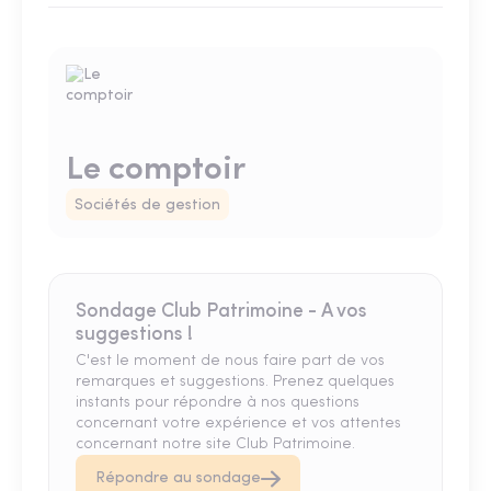
Le comptoir
Sociétés de gestion
Sondage Club Patrimoine - A vos
suggestions !
C'est le moment de nous faire part de vos
remarques et suggestions. Prenez quelques
instants pour répondre à nos questions
concernant votre expérience et vos attentes
concernant notre site Club Patrimoine.
Répondre au sondage