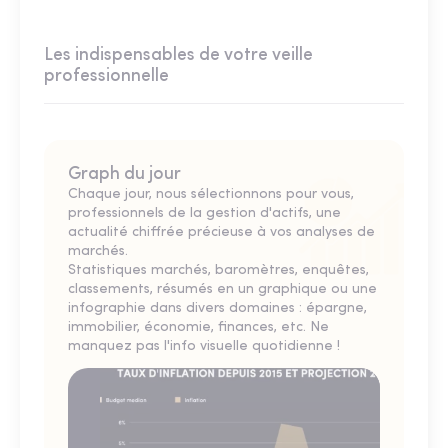
Les indispensables de votre veille
professionnelle
Graph du jour
Chaque jour, nous sélectionnons pour vous,
professionnels de la gestion d'actifs, une
actualité chiffrée précieuse à vos analyses de
marchés.
Statistiques marchés, baromètres, enquêtes,
classements, résumés en un graphique ou une
infographie dans divers domaines : épargne,
immobilier, économie, finances, etc. Ne
manquez pas l'info visuelle quotidienne !