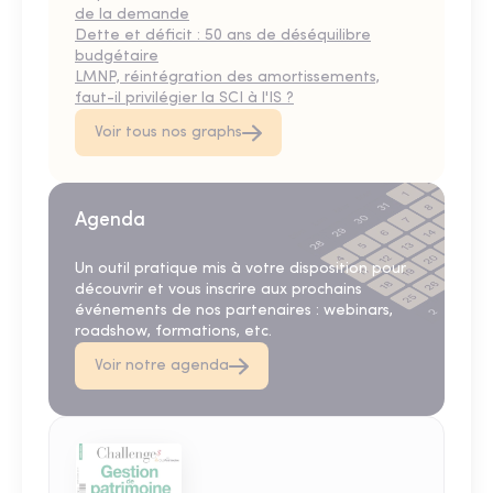
de la demande
Dette et déficit : 50 ans de déséquilibre
budgétaire
LMNP, réintégration des amortissements,
faut-il privilégier la SCI à l'IS ?
Voir tous nos graphs
Agenda
Un outil pratique mis à votre disposition pour
découvrir et vous inscrire aux prochains
événements de nos partenaires : webinars,
roadshow, formations, etc.
Voir notre agenda