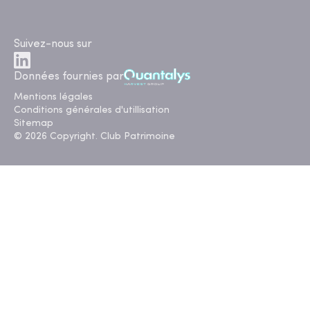
Suivez-nous sur
Données fournies par
Mentions légales
Conditions générales d'utillisation
Sitemap
© 2026 Copyright. Club Patrimoine