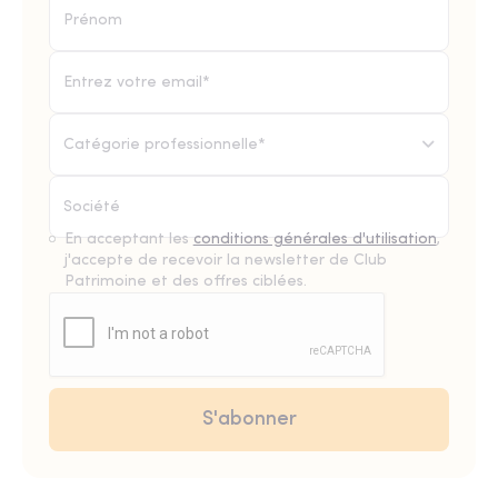
Catégorie professionnelle*
En acceptant les
conditions générales d'utilisation
,
j'accepte de recevoir la newsletter de Club
Patrimoine et des offres ciblées.