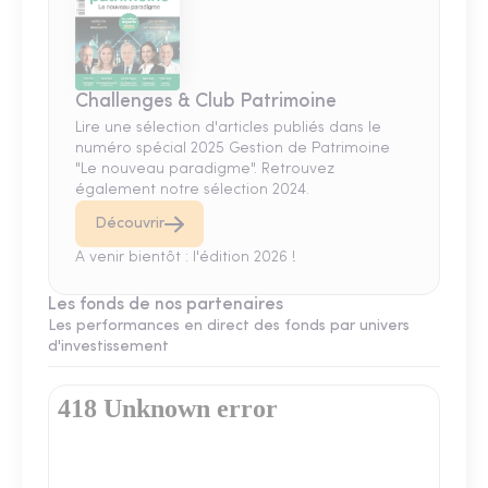
Challenges & Club Patrimoine
Lire une sélection d'articles publiés dans le
numéro spécial 2025 Gestion de Patrimoine
"Le nouveau paradigme". Retrouvez
également notre sélection 2024.
Découvrir
A venir bientôt : l'édition 2026 !
Les fonds de nos partenaires
Les performances en direct des fonds par univers
d'investissement