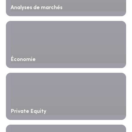
Analyses de marchés
Économie
Private Equity