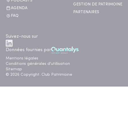
PODCASTS
GESTION DE PATRIMOINE
AGENDA
PARTENAIRES
FAQ
Suivez-nous sur
Données fournies par
Mentions légales
Conditions générales d'utillisation
Sitemap
© 2026 Copyright. Club Patrimoine