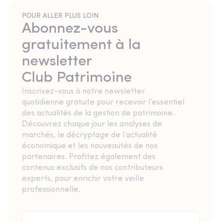
POUR ALLER PLUS LOIN
Abonnez-vous
gratuitement à la
newsletter
Club Patrimoine
Inscrivez-vous à notre newsletter
quotidienne gratuite pour recevoir l’essentiel
des actualités de la gestion de patrimoine.
Découvrez chaque jour les analyses de
marchés, le décryptage de l’actualité
économique et les nouveautés de nos
partenaires. Profitez également des
contenus exclusifs de nos contributeurs
experts, pour enrichir votre veille
professionnelle.