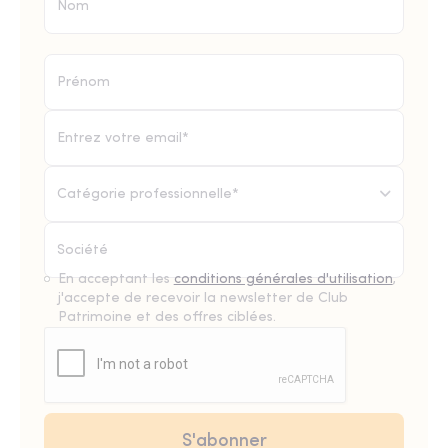
Catégorie professionnelle*
En acceptant les
conditions générales d'utilisation
,
j'accepte de recevoir la newsletter de Club
Patrimoine et des offres ciblées.