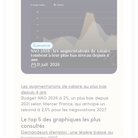
Économie
NAO 2026 : les augmentations de salaire
tombent à leur plus bas niveau depuis 4
ans
31 Juill. 2026
Les augmentations de salaire au plus bas
depuis 4 ans
Budget NAO 2026 à 2%, un plus bas depuis
2021 selon Mercer France, qui anticipe un
rebond à 2,5% pour les négociations 2027.
Le top 5 des graphiques les plus
consultés
Demandeurs d’emploi : une légère baisse au