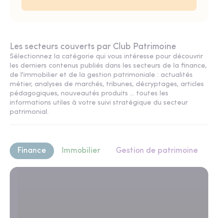
Les secteurs couverts par Club Patrimoine
Sélectionnez la catégorie qui vous intéresse pour découvrir
les derniers contenus publiés dans les secteurs de la finance,
de l'immobilier et de la gestion patrimoniale : actualités
métier, analyses de marchés, tribunes, décryptages, articles
pédagogiques, nouveautés produits ... toutes les
informations utiles à votre suivi stratégique du secteur
patrimonial.
Finance
Immobilier
Gestion de patrimoine