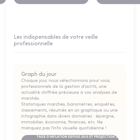
Les indispensables de votre veille
professionnelle
Graph du jour
Chaque jour, nous sélectionnons pour vous,
professionnels de la gestion d'actifs, une
actualité chiffrée précieuse à vos analyses de
marchés.
Statistiques marchés, baromètres, enquêtes,
classements, résumés en un graphique ou une
infographie dans divers domaines : épargne,
immobilier, économie, finances, etc. Ne
manquez pas l'info visuelle quotidienne !