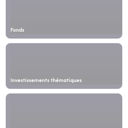
Fonds
Investissements thématiques