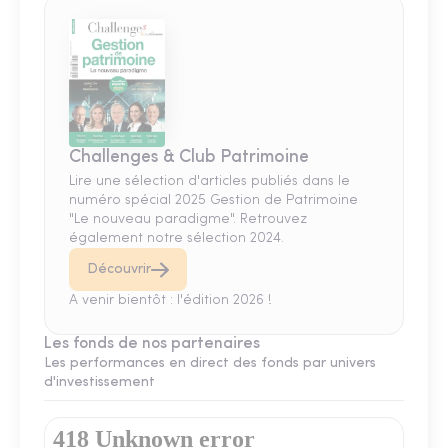
Challenges & Club Patrimoine
Lire une sélection d'articles publiés dans le
numéro spécial 2025 Gestion de Patrimoine
"Le nouveau paradigme". Retrouvez
également notre sélection 2024.
Découvrir
A venir bientôt : l'édition 2026 !
Les fonds de nos partenaires
Les performances en direct des fonds par univers
d'investissement