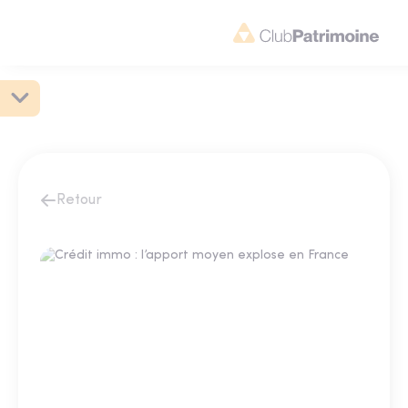
Retour