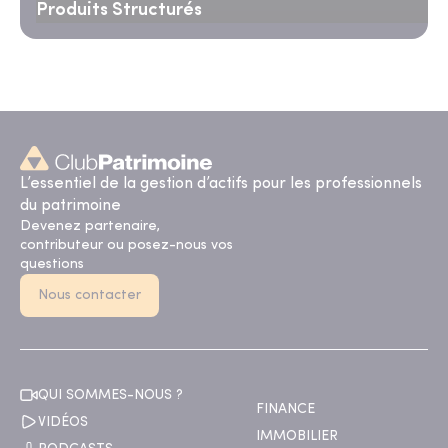
Produits Structurés
L’essentiel de la gestion d’actifs pour les professionnels
du patrimoine
Devenez partenaire,
contributeur ou posez-nous vos
questions
Nous contacter
QUI SOMMES-NOUS ?
FINANCE
VIDÉOS
IMMOBILIER