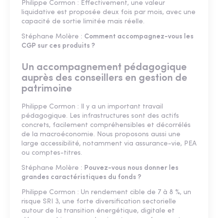
Philippe Cormon : Effectivement, une valeur
liquidative est proposée deux fois par mois, avec une
capacité de sortie limitée mais réelle.
Stéphane Molère :
Comment accompagnez-vous les
CGP sur ces produits ?
Un accompagnement pédagogique
auprès des conseillers en gestion de
patrimoine
Philippe Cormon : Il y a un important travail
pédagogique. Les infrastructures sont des actifs
concrets, facilement compréhensibles et décorrélés
de la macroéconomie. Nous proposons aussi une
large accessibilité, notamment via assurance-vie, PEA
ou comptes-titres.
Stéphane Molère :
Pouvez-vous nous donner les
grandes caractéristiques du fonds ?
Philippe Cormon : Un rendement cible de 7 à 8 %, un
risque SRI 3, une forte diversification sectorielle
autour de la transition énergétique, digitale et