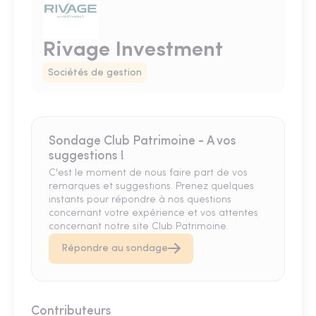
Rivage Investment
Sociétés de gestion
Sondage Club Patrimoine - A vos
suggestions !
C'est le moment de nous faire part de vos
remarques et suggestions. Prenez quelques
instants pour répondre à nos questions
concernant votre expérience et vos attentes
concernant notre site Club Patrimoine.
Répondre au sondage
Contributeurs