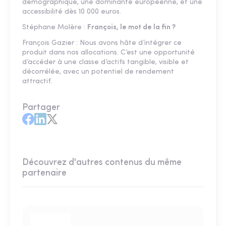
démographique, une dominante européenne, et une
accessibilité dès 10 000 euros.
Stéphane Molère :
François, le mot de la fin ?
François Gazier : Nous avons hâte d’intégrer ce
produit dans nos allocations. C’est une opportunité
d’accéder à une classe d’actifs tangible, visible et
décorrélée, avec un potentiel de rendement
attractif.
Partager
Découvrez d'autres contenus du même
partenaire