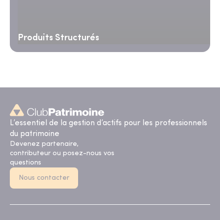
Produits Structurés
L’essentiel de la gestion d’actifs pour les professionnels
du patrimoine
Devenez partenaire,
contributeur ou posez-nous vos
questions
Nous contacter