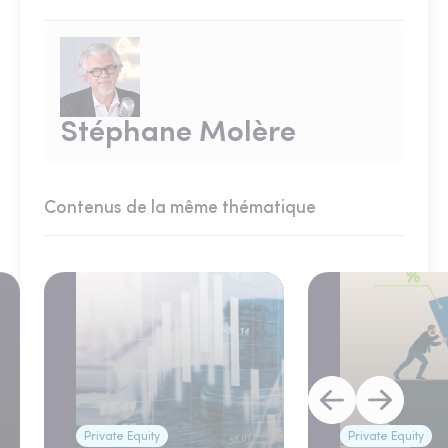
Stéphane Molère
Contenus de la même thématique
Private Equity
Private Equity