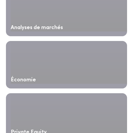
Analyses de marchés
Économie
Private Equity