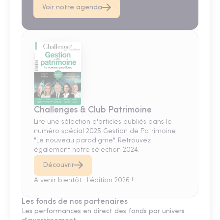
Voir notre agenda
Challenges & Club Patrimoine
Lire une sélection d'articles publiés dans le
numéro spécial 2025 Gestion de Patrimoine
"Le nouveau paradigme". Retrouvez
également notre sélection 2024.
Découvrir
A venir bientôt : l'édition 2026 !
Les fonds de nos partenaires
Les performances en direct des fonds par univers