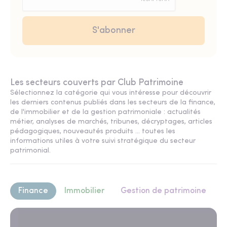
Les secteurs couverts par Club Patrimoine
Sélectionnez la catégorie qui vous intéresse pour découvrir
les derniers contenus publiés dans les secteurs de la finance,
de l'immobilier et de la gestion patrimoniale : actualités
métier, analyses de marchés, tribunes, décryptages, articles
pédagogiques, nouveautés produits ... toutes les
informations utiles à votre suivi stratégique du secteur
patrimonial.
Finance
Immobilier
Gestion de patrimoine