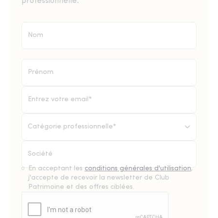
professionnelle.
Catégorie professionnelle*
En acceptant les
conditions générales d'utilisation
,
j'accepte de recevoir la newsletter de Club
Patrimoine et des offres ciblées.