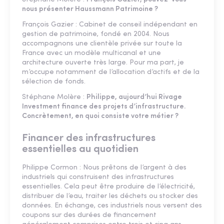
nous présenter Haussmann Patrimoine ?
François Gazier : Cabinet de conseil indépendant en
gestion de patrimoine, fondé en 2004. Nous
accompagnons une clientèle privée sur toute la
France avec un modèle multicanal et une
architecture ouverte très large. Pour ma part, je
m’occupe notamment de l’allocation d’actifs et de la
sélection de fonds.
Stéphane Molère :
Philippe, aujourd’hui Rivage
Investment finance des projets d’infrastructure.
Concrètement, en quoi consiste votre métier ?
Financer des infrastructures
essentielles au quotidien
Philippe Cormon : Nous prêtons de l’argent à des
industriels qui construisent des infrastructures
essentielles. Cela peut être produire de l’électricité,
distribuer de l’eau, traiter les déchets ou stocker des
données. En échange, ces industriels nous versent des
coupons sur des durées de financement