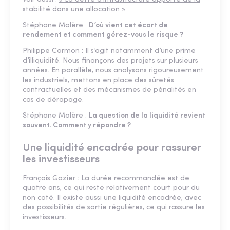
stabilité dans une allocation »
Stéphane Molère :
D’où vient cet écart de
rendement et comment gérez-vous le risque ?
Philippe Cormon : Il s’agit notamment d’une prime
d’illiquidité. Nous finançons des projets sur plusieurs
années. En parallèle, nous analysons rigoureusement
les industriels, mettons en place des sûretés
contractuelles et des mécanismes de pénalités en
cas de dérapage.
Stéphane Molère :
La question de la liquidité revient
souvent. Comment y répondre ?
Une liquidité encadrée pour rassurer
les investisseurs
François Gazier : La durée recommandée est de
quatre ans, ce qui reste relativement court pour du
non coté. Il existe aussi une liquidité encadrée, avec
des possibilités de sortie régulières, ce qui rassure les
investisseurs.