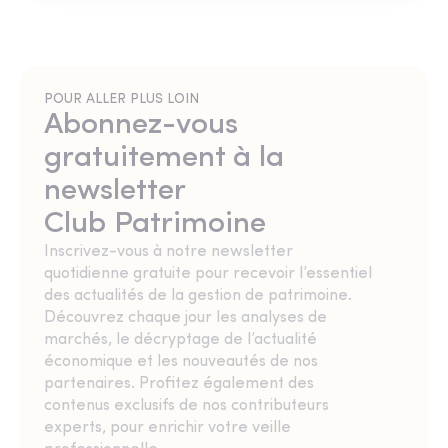
POUR ALLER PLUS LOIN
Abonnez-vous
gratuitement à la
newsletter
Club Patrimoine
Inscrivez-vous à notre newsletter
quotidienne gratuite pour recevoir l’essentiel
des actualités de la gestion de patrimoine.
Découvrez chaque jour les analyses de
marchés, le décryptage de l’actualité
économique et les nouveautés de nos
partenaires. Profitez également des
contenus exclusifs de nos contributeurs
experts, pour enrichir votre veille