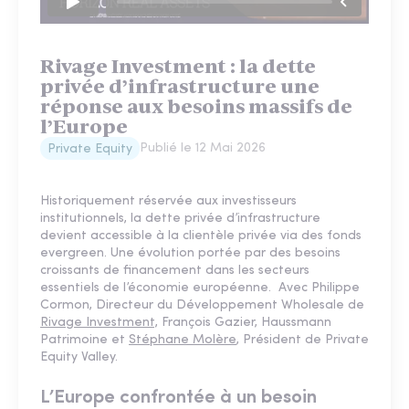
Rivage Investment : la dette
privée d’infrastructure une
réponse aux besoins massifs de
l’Europe
Publié le
12 Mai 2026
Private Equity
Historiquement réservée aux investisseurs
institutionnels, la dette privée d’infrastructure
devient accessible à la clientèle privée via des fonds
evergreen. Une évolution portée par des besoins
croissants de financement dans les secteurs
essentiels de l’économie européenne. Avec Philippe
Cormon, Directeur du Développement Wholesale de
Rivage Investment,
François Gazier, Haussmann
Patrimoine et
Stéphane Molère
, Président de Private
Equity Valley.
L’Europe confrontée à un besoin