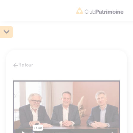
Retour