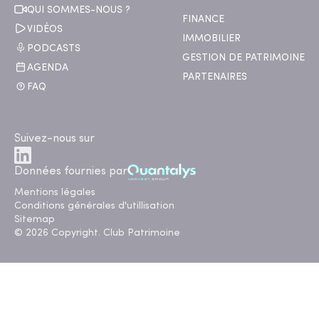
QUI SOMMES-NOUS ?
FINANCE
VIDÉOS
IMMOBILIER
PODCASTS
GESTION DE PATRIMOINE
AGENDA
PARTENAIRES
FAQ
Suivez-nous sur
Données fournies par
Mentions légales
Conditions générales d'utillisation
Sitemap
© 2026 Copyright. Club Patrimoine