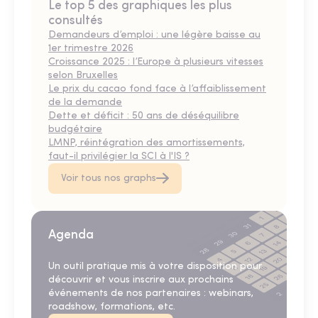
Le top 5 des graphiques les plus
consultés
Demandeurs d’emploi : une légère baisse au
1er trimestre 2026
Croissance 2025 : l’Europe à plusieurs vitesses
selon Bruxelles
Le prix du cacao fond face à l’affaiblissement
de la demande
Dette et déficit : 50 ans de déséquilibre
budgétaire
LMNP, réintégration des amortissements,
faut-il privilégier la SCI à l'IS ?
Voir tous nos graphs
Agenda
Un outil pratique mis à votre disposition pour
découvrir et vous inscrire aux prochains
événements de nos partenaires : webinars,
roadshow, formations, etc.