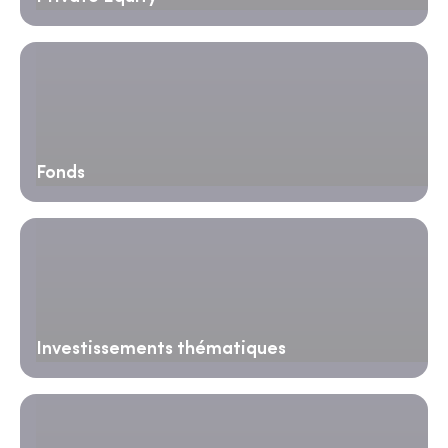
Fonds
Investissements thématiques