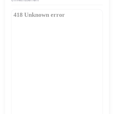
d'investissement