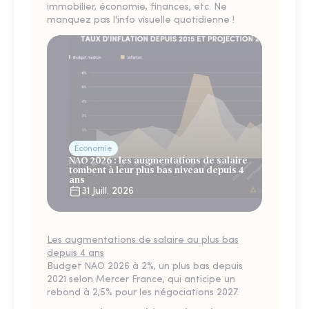
immobilier, économie, finances, etc. Ne
manquez pas l'info visuelle quotidienne !
Économie
NAO 2026 : les augmentations de salaire
tombent à leur plus bas niveau depuis 4
ans
31 Juill. 2026
Les augmentations de salaire au plus bas
depuis 4 ans
Budget NAO 2026 à 2%, un plus bas depuis
2021 selon Mercer France, qui anticipe un
rebond à 2,5% pour les négociations 2027.