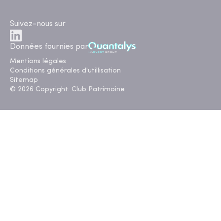
Suivez-nous sur
Données fournies par
Mentions légales
Conditions générales d'utillisation
Sitemap
© 2026 Copyright. Club Patrimoine