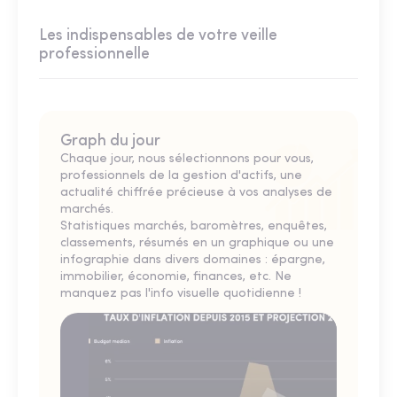
Les indispensables de votre veille
professionnelle
Graph du jour
Chaque jour, nous sélectionnons pour vous,
professionnels de la gestion d'actifs, une
actualité chiffrée précieuse à vos analyses de
marchés.
Statistiques marchés, baromètres, enquêtes,
classements, résumés en un graphique ou une
infographie dans divers domaines : épargne,
immobilier, économie, finances, etc. Ne
manquez pas l'info visuelle quotidienne !