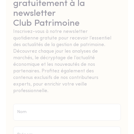
gratuitement à la
newsletter
Club Patrimoine
Inscrivez-vous à notre newsletter
quotidienne gratuite pour recevoir l’essentiel
des actualités de la gestion de patrimoine.
Découvrez chaque jour les analyses de
marchés, le décryptage de l’actualité
économique et les nouveautés de nos
partenaires. Profitez également des
contenus exclusifs de nos contributeurs
experts, pour enrichir votre veille
professionnelle.