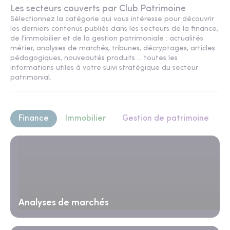
Les secteurs couverts par Club Patrimoine
Sélectionnez la catégorie qui vous intéresse pour découvrir
les derniers contenus publiés dans les secteurs de la finance,
de l'immobilier et de la gestion patrimoniale : actualités
métier, analyses de marchés, tribunes, décryptages, articles
pédagogiques, nouveautés produits ... toutes les
informations utiles à votre suivi stratégique du secteur
patrimonial.
Finance
Immobilier
Gestion de patrimoine
Analyses de marchés