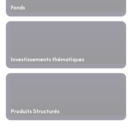
Fonds
Investissements thématiques
Produits Structurés