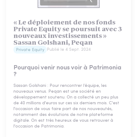
« Le déploiement de nos fonds
Private Equity se poursuit avec 3
nouveaux investissements »
Sassan Golshani, Peqan
Publié le
4 Sept. 2024
Private Equity
Pourquoi venir nous voir à Patrimonia
?
Sassan Golshani : Pour rencontrer l’équipe, les
nouveaux venus. Peqan est une société en
développement soutenu. On a collecté un peu plus
de 40 millions d'euros sur ces six derniers mois. C'est
l'occasion de vous faire part de nos nouveautés,
notamment des évolutions de notre plateforme
digitale. On est très heureux de vous retrouver à
l'occasion de Patrimonia.