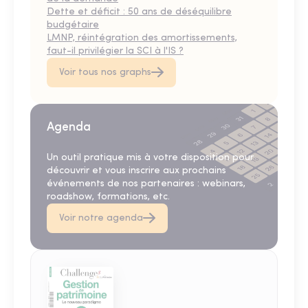
Dette et déficit : 50 ans de déséquilibre
budgétaire
LMNP, réintégration des amortissements,
faut-il privilégier la SCI à l'IS ?
Voir tous nos graphs
Agenda
Un outil pratique mis à votre disposition pour
découvrir et vous inscrire aux prochains
événements de nos partenaires : webinars,
roadshow, formations, etc.
Voir notre agenda