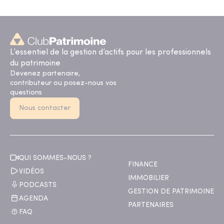
L’essentiel de la gestion d’actifs pour les professionnels
du patrimoine
Devenez partenaire,
contributeur ou posez-nous vos
questions
Nous contacter
QUI SOMMES-NOUS ?
FINANCE
VIDÉOS
IMMOBILIER
PODCASTS
GESTION DE PATRIMOINE
AGENDA
PARTENAIRES
FAQ