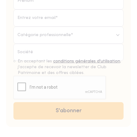
Catégorie professionnelle*
En acceptant les
conditions générales d'utilisation
,
j'accepte de recevoir la newsletter de Club
Patrimoine et des offres ciblées.