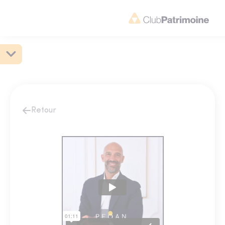
Retour