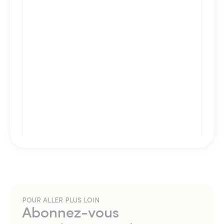
POUR ALLER PLUS LOIN
Abonnez-vous