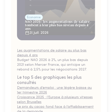
Économie
NAO 2026 : les augmentations de salaire
tombent à leur plus bas niveau depuis 4
ans
31 Juill. 2026
Les augmentations de salaire au plus bas
depuis 4 ans
Budget NAO 2026 à 2%, un plus bas depuis
2021 selon Mercer France, qui anticipe un
rebond à 2,5% pour les négociations 2027.
Le top 5 des graphiques les plus
consultés
Demandeurs d’emploi : une légère baisse au
1er trimestre 2026
Croissance 2025 : l’Europe à plusieurs vitesses
selon Bruxelles
Le prix du cacao fond face à l’affaiblissement
de la demande