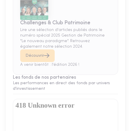
Challenges & Club Patrimoine
Lire une sélection d'articles publiés dans le
numéro spécial 2025 Gestion de Patrimoine
"Le nouveau paradigme". Retrouvez
également notre sélection 2024.
Découvrir
A venir bientôt : l'édition 2026 !
Les fonds de nos partenaires
Les performances en direct des fonds par univers
d'investissement