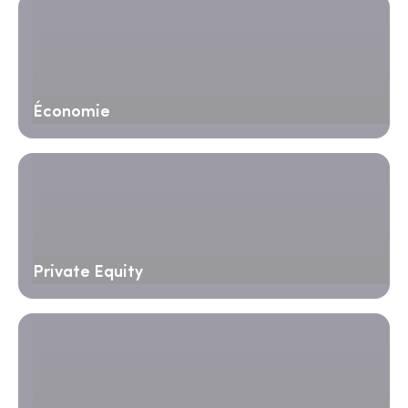
Économie
Private Equity