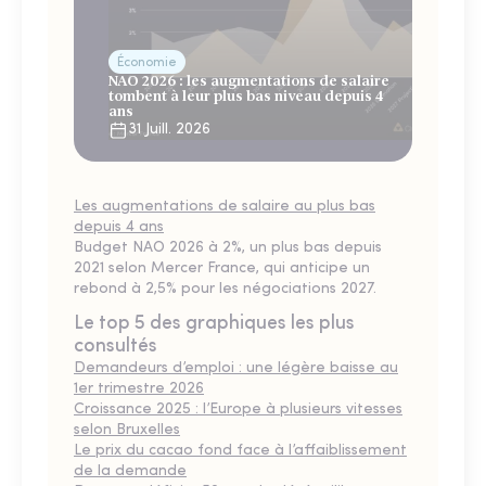
Économie
NAO 2026 : les augmentations de salaire
tombent à leur plus bas niveau depuis 4
ans
31 Juill. 2026
Les augmentations de salaire au plus bas
depuis 4 ans
Budget NAO 2026 à 2%, un plus bas depuis
2021 selon Mercer France, qui anticipe un
rebond à 2,5% pour les négociations 2027.
Le top 5 des graphiques les plus
consultés
Demandeurs d’emploi : une légère baisse au
1er trimestre 2026
Croissance 2025 : l’Europe à plusieurs vitesses
selon Bruxelles
Le prix du cacao fond face à l’affaiblissement
de la demande