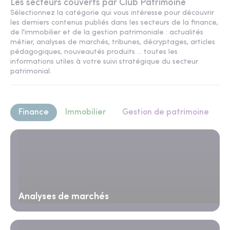
Les secteurs couverts par Club Patrimoine
Sélectionnez la catégorie qui vous intéresse pour découvrir
les derniers contenus publiés dans les secteurs de la finance,
de l'immobilier et de la gestion patrimoniale : actualités
métier, analyses de marchés, tribunes, décryptages, articles
pédagogiques, nouveautés produits ... toutes les
informations utiles à votre suivi stratégique du secteur
patrimonial.
Finance
Immobilier
Gestion de patrimoine
Analyses de marchés