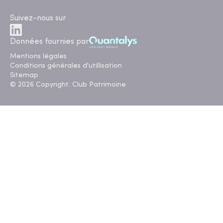
Suivez-nous sur
Données fournies par
Mentions légales
Conditions générales d'utillisation
Sitemap
© 2026 Copyright. Club Patrimoine