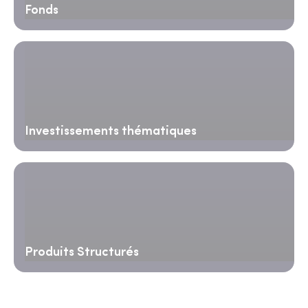
Fonds
Investissements thématiques
Produits Structurés