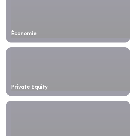
Économie
Private Equity