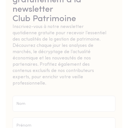
gratuitement à la
newsletter
Club Patrimoine
Inscrivez-vous à notre newsletter
quotidienne gratuite pour recevoir l’essentiel
des actualités de la gestion de patrimoine.
Découvrez chaque jour les analyses de
marchés, le décryptage de l’actualité
économique et les nouveautés de nos
partenaires. Profitez également des
contenus exclusifs de nos contributeurs
experts, pour enrichir votre veille
professionnelle.