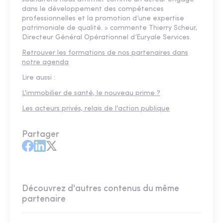
dans le développement des compétences
professionnelles et la promotion d’une expertise
patrimoniale de qualité. » commente Thierry Scheur,
Directeur Général Opérationnel d’Euryale Services.
Retrouver les formations de nos partenaires dans
notre agenda
Lire aussi :
L'immobilier de santé, le nouveau prime ?
Les acteurs privés, relais de l'action publique
Partager
Découvrez d'autres contenus du même
partenaire