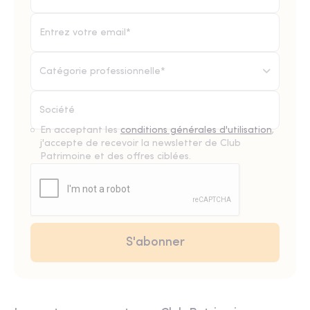
Catégorie professionnelle*
En acceptant les
conditions générales d'utilisation
,
j'accepte de recevoir la newsletter de Club
Patrimoine et des offres ciblées.