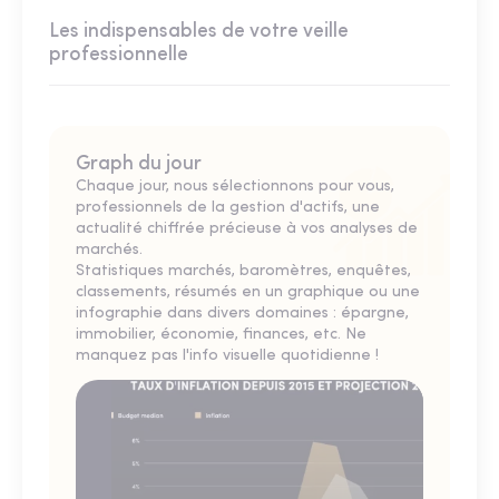
Les indispensables de votre veille
professionnelle
Graph du jour
Chaque jour, nous sélectionnons pour vous,
professionnels de la gestion d'actifs, une
actualité chiffrée précieuse à vos analyses de
marchés.
Statistiques marchés, baromètres, enquêtes,
classements, résumés en un graphique ou une
infographie dans divers domaines : épargne,
immobilier, économie, finances, etc. Ne
manquez pas l'info visuelle quotidienne !