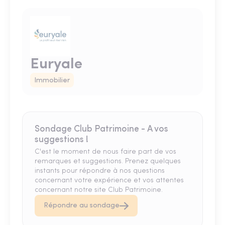
Euryale
Immobilier
Sondage Club Patrimoine - A vos
suggestions !
C'est le moment de nous faire part de vos
remarques et suggestions. Prenez quelques
instants pour répondre à nos questions
concernant votre expérience et vos attentes
concernant notre site Club Patrimoine.
Répondre au sondage