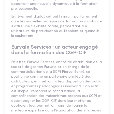
apportant une nouvelle dynamique à la formation
professionnelle.
Entièrement digital, cet outil s’inscrit parfaitement
dans les nouvelles pratiques de formation à distance.
Il offre une flexibilité totale, permettant aux
utilisateurs de participer où qu’ils soient et quand ils
le souhaitent.
Euryale Services : un acteur engagé
dans la formation des CGP-CIF
En effet, Euryale Services, entité de distribution de la
société de gestion Euryale et en charge de la
commercialisation de la SCPI Pierval Santé, se
positionne comme un partenaire privilégié des
distributeurs, en mettant à leur disposition des outils
et programmes pédagogiques innovants. L’objectif
est simple : renforcer la connaissance, la
compréhension des mécanismes propres aux SCPI et
accompagner les CGP-CIF dans leur métier au
quotidien, leur permettant ainsi de fournir la
meilleure expertise dans l’élaboration des stratégies