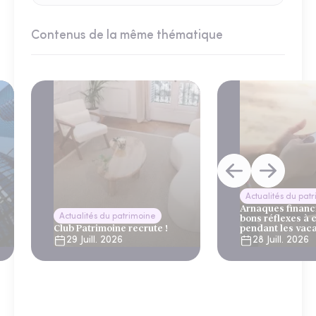
Contenus de la même thématique
Actualités du pat
Arnaques financi
Actualités du patrimoine
bons réflexes à 
Club Patrimoine recrute !
pendant les vac
29 Juill. 2026
28 Juill. 2026