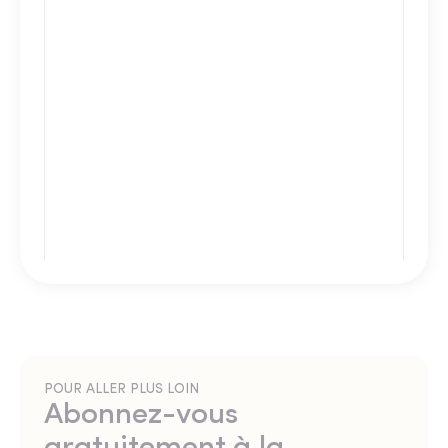
POUR ALLER PLUS LOIN
Abonnez-vous