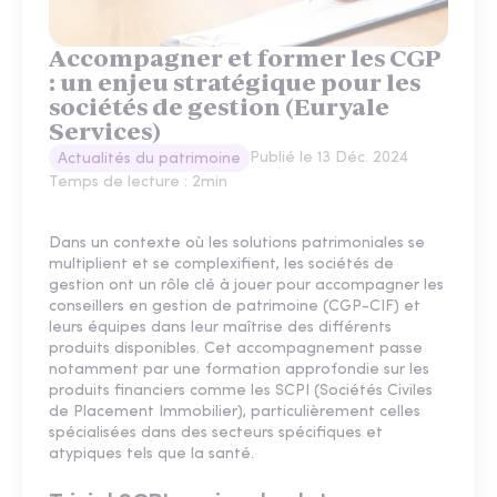
Accompagner et former les CGP
: un enjeu stratégique pour les
sociétés de gestion (Euryale
Services)
Publié le
13 Déc. 2024
Actualités du patrimoine
Temps de lecture :
2
min
Dans un contexte où les solutions patrimoniales se
multiplient et se complexifient, les sociétés de
gestion ont un rôle clé à jouer pour accompagner les
conseillers en gestion de patrimoine (CGP-CIF) et
leurs équipes dans leur maîtrise des différents
produits disponibles. Cet accompagnement passe
notamment par une formation approfondie sur les
produits financiers comme les SCPI (Sociétés Civiles
de Placement Immobilier), particulièrement celles
spécialisées dans des secteurs spécifiques et
atypiques tels que la santé.