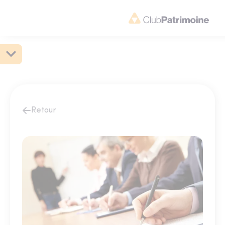
Retour