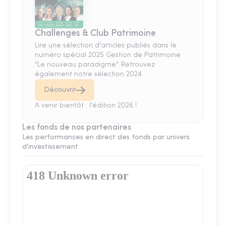
Challenges & Club Patrimoine
Lire une sélection d'articles publiés dans le
numéro spécial 2025 Gestion de Patrimoine
"Le nouveau paradigme". Retrouvez
également notre sélection 2024.
Découvrir
A venir bientôt : l'édition 2026 !
Les fonds de nos partenaires
Les performances en direct des fonds par univers
d'investissement