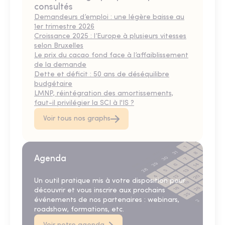
consultés
Demandeurs d’emploi : une légère baisse au
1er trimestre 2026
Croissance 2025 : l’Europe à plusieurs vitesses
selon Bruxelles
Le prix du cacao fond face à l’affaiblissement
de la demande
Dette et déficit : 50 ans de déséquilibre
budgétaire
LMNP, réintégration des amortissements,
faut-il privilégier la SCI à l'IS ?
Voir tous nos graphs
Agenda
Un outil pratique mis à votre disposition pour
découvrir et vous inscrire aux prochains
événements de nos partenaires : webinars,
roadshow, formations, etc.