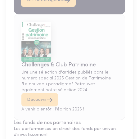
Voir notre agenda
Challenges & Club Patrimoine
Lire une sélection d'articles publiés dans le
numéro spécial 2025 Gestion de Patrimoine
"Le nouveau paradigme". Retrouvez
également notre sélection 2024.
Découvrir
A venir bientôt : l'édition 2026 !
Les fonds de nos partenaires
Les performances en direct des fonds par univers
d'investissement