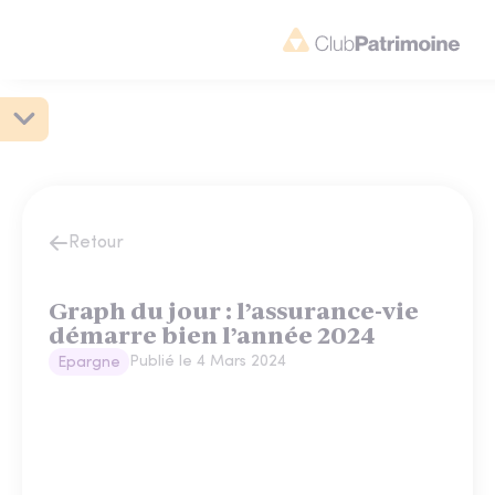
Retour
Graph du jour : l’assurance-vie
démarre bien l’année 2024
Publié le
4 Mars 2024
Epargne