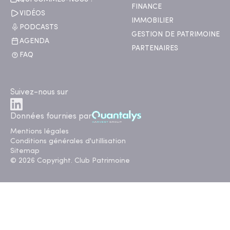
FINANCE
VIDÉOS
IMMOBILIER
PODCASTS
GESTION DE PATRIMOINE
AGENDA
PARTENAIRES
FAQ
Suivez-nous sur
Données fournies par
Mentions légales
Conditions générales d'utillisation
Sitemap
© 2026 Copyright. Club Patrimoine