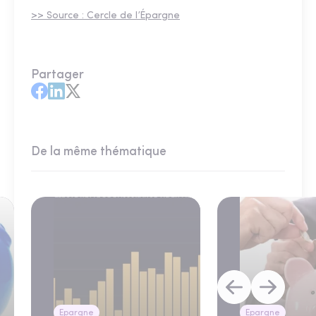
>> Source : Cercle de l’Épargne
Partager
De la même thématique
Epargne
Epargne