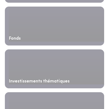
Fonds
Investissements thématiques