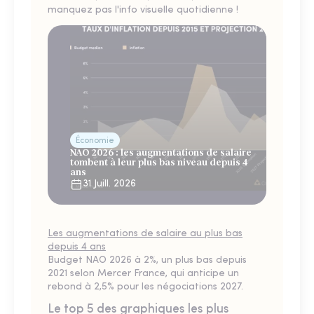
manquez pas l'info visuelle quotidienne !
Économie
NAO 2026 : les augmentations de salaire
tombent à leur plus bas niveau depuis 4
ans
31 Juill. 2026
Les augmentations de salaire au plus bas
depuis 4 ans
Budget NAO 2026 à 2%, un plus bas depuis
2021 selon Mercer France, qui anticipe un
rebond à 2,5% pour les négociations 2027.
Le top 5 des graphiques les plus