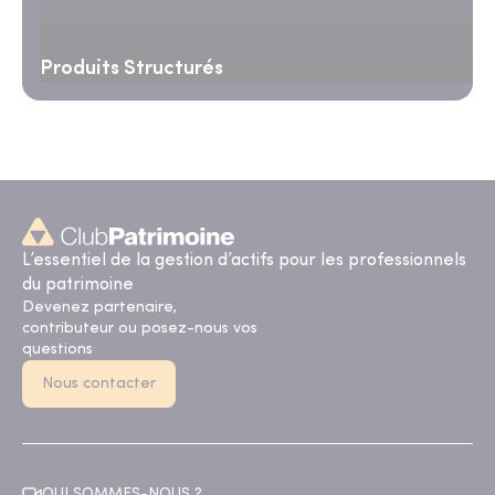
Produits Structurés
L’essentiel de la gestion d’actifs pour les professionnels
du patrimoine
Devenez partenaire,
contributeur ou posez-nous vos
questions
Nous contacter
QUI SOMMES-NOUS ?