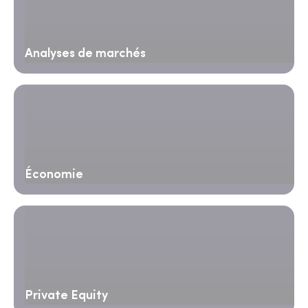
Analyses de marchés
Économie
Private Equity