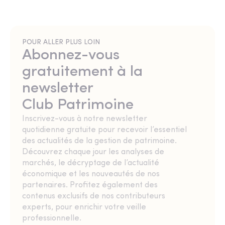
POUR ALLER PLUS LOIN
Abonnez-vous
gratuitement à la
newsletter
Club Patrimoine
Inscrivez-vous à notre newsletter
quotidienne gratuite pour recevoir l’essentiel
des actualités de la gestion de patrimoine.
Découvrez chaque jour les analyses de
marchés, le décryptage de l’actualité
économique et les nouveautés de nos
partenaires. Profitez également des
contenus exclusifs de nos contributeurs
experts, pour enrichir votre veille
professionnelle.