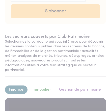
Les secteurs couverts par Club Patrimoine
Sélectionnez la catégorie qui vous intéresse pour découvrir
les derniers contenus publiés dans les secteurs de la finance,
de l'immobilier et de la gestion patrimoniale : actualités
métier, analyses de marchés, tribunes, décryptages, articles
pédagogiques, nouveautés produits ... toutes les
informations utiles à votre suivi stratégique du secteur
patrimonial.
Finance
Immobilier
Gestion de patrimoine