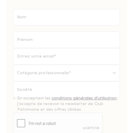
Catégorie professionnelle*
En acceptant les
conditions générales d'utilisation
,
j'accepte de recevoir la newsletter de Club
Patrimoine et des offres ciblées.