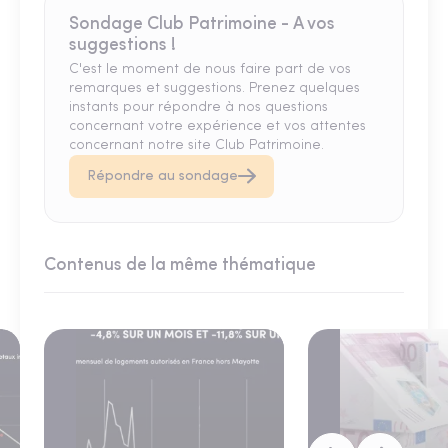
Sondage Club Patrimoine - A vos
suggestions !
C'est le moment de nous faire part de vos
remarques et suggestions. Prenez quelques
instants pour répondre à nos questions
concernant votre expérience et vos attentes
concernant notre site Club Patrimoine.
Répondre au sondage
Contenus de la même thématique