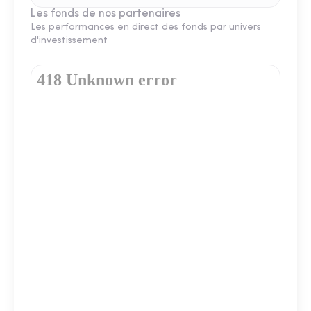
Les fonds de nos partenaires
Les performances en direct des fonds par univers
d'investissement