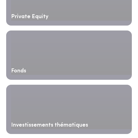
Private Equity
Fonds
Investissements thématiques