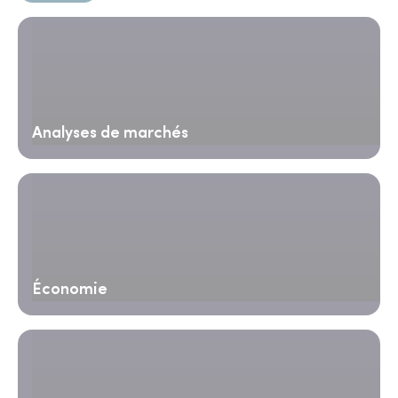
Analyses de marchés
Économie