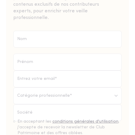
contenus exclusifs de nos contributeurs
experts, pour enrichir votre veille
professionnelle.
Catégorie professionnelle*
En acceptant les
conditions générales d'utilisation
,
j'accepte de recevoir la newsletter de Club
Patrimoine et des offres ciblées.