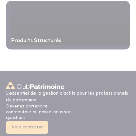
Produits Structurés
L’essentiel de la gestion d’actifs pour les professionnels
du patrimoine
Devenez partenaire,
contributeur ou posez-nous vos
questions
Nous contacter