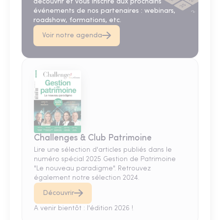
découvrir et vous inscrire aux prochains
événements de nos partenaires : webinars,
roadshow, formations, etc.
Voir notre agenda
Challenges & Club Patrimoine
Lire une sélection d'articles publiés dans le
numéro spécial 2025 Gestion de Patrimoine
"Le nouveau paradigme". Retrouvez
également notre sélection 2024.
Découvrir
A venir bientôt : l'édition 2026 !