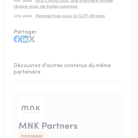
Voir aussi :
Alta Convictions, une première année
réussie avec de belles surprises
Lire aussi :
Perspectives pour la SCPI Altarea
Partager
Découvrez d'autres contenus du même
partenaire
MNK Partners
Immobilier