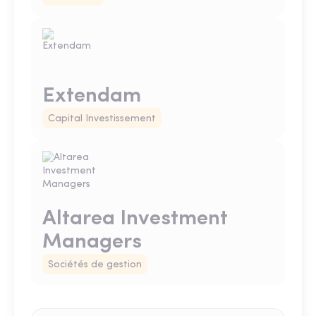
Extendam
Capital Investissement
Altarea Investment
Managers
Sociétés de gestion