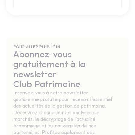
POUR ALLER PLUS LOIN
Abonnez-vous
gratuitement à la
newsletter
Club Patrimoine
Inscrivez-vous à notre newsletter
quotidienne gratuite pour recevoir l’essentiel
des actualités de la gestion de patrimoine.
Découvrez chaque jour les analyses de
marchés, le décryptage de l’actualité
économique et les nouveautés de nos
partenaires. Profitez également des