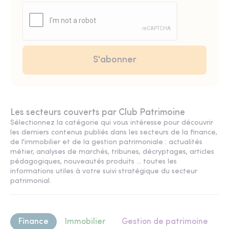
Les secteurs couverts par Club Patrimoine
Sélectionnez la catégorie qui vous intéresse pour découvrir
les derniers contenus publiés dans les secteurs de la finance,
de l'immobilier et de la gestion patrimoniale : actualités
métier, analyses de marchés, tribunes, décryptages, articles
pédagogiques, nouveautés produits ... toutes les
informations utiles à votre suivi stratégique du secteur
patrimonial.
Finance
Immobilier
Gestion de patrimoine