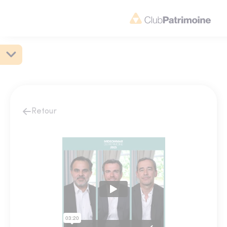
Retour