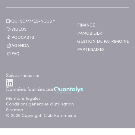
QUI SOMMES-NOUS ?
FINANCE
VIDÉOS
IMMOBILIER
PODCASTS
GESTION DE PATRIMOINE
AGENDA
PARTENAIRES
FAQ
Suivez-nous sur
Données fournies par
Mentions légales
Conditions générales d'utillisation
Sitemap
© 2026 Copyright. Club Patrimoine