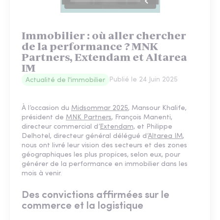
Immobilier : où aller chercher
de la performance ? MNK
Partners, Extendam et Altarea
IM
Publié le
24 Juin 2025
Actualité de l'immobilier
À l’occasion du
Midsommar 2025
, Mansour Khalife,
président de
MNK Partners
, François Manenti,
directeur commercial d’
Extendam,
et Philippe
Delhotel, directeur général délégué d’
Altarea IM
,
nous ont livré leur vision des secteurs et des zones
géographiques les plus propices, selon eux, pour
générer de la performance en immobilier dans les
mois à venir.
Des convictions affirmées sur le
commerce et la logistique