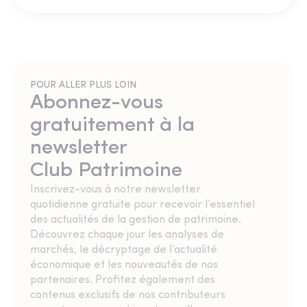
POUR ALLER PLUS LOIN
Abonnez-vous
gratuitement à la
newsletter
Club Patrimoine
Inscrivez-vous à notre newsletter
quotidienne gratuite pour recevoir l’essentiel
des actualités de la gestion de patrimoine.
Découvrez chaque jour les analyses de
marchés, le décryptage de l’actualité
économique et les nouveautés de nos
partenaires. Profitez également des
contenus exclusifs de nos contributeurs