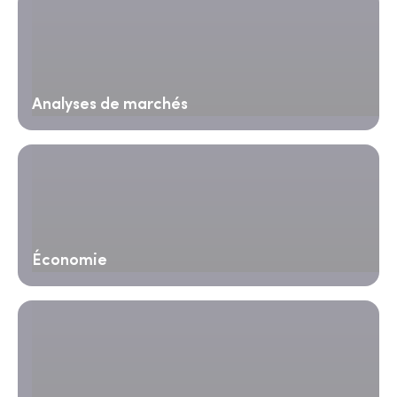
Analyses de marchés
Économie