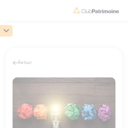
Retour