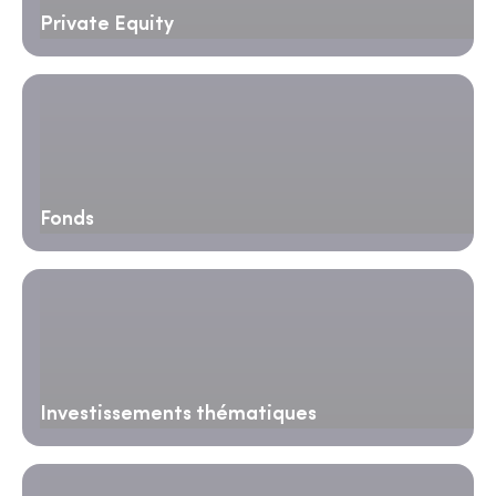
Private Equity
Fonds
Investissements thématiques