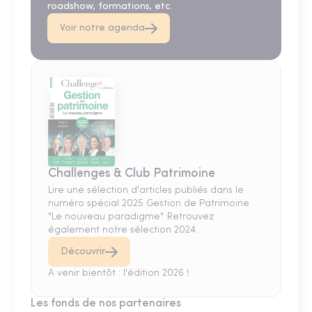
roadshow, formations, etc.
Voir notre agenda
Challenges & Club Patrimoine
Lire une sélection d'articles publiés dans le
numéro spécial 2025 Gestion de Patrimoine
"Le nouveau paradigme". Retrouvez
également notre sélection 2024.
Découvrir
A venir bientôt : l'édition 2026 !
Les fonds de nos partenaires