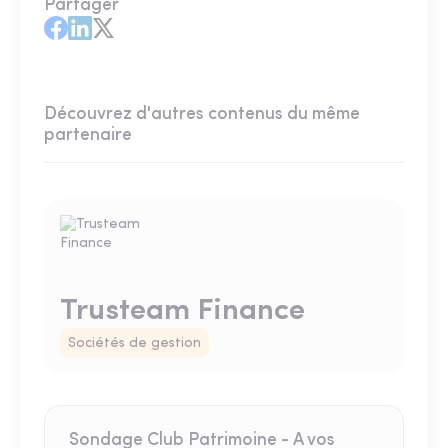
Partager
Découvrez d'autres contenus du même
partenaire
Trusteam Finance
Sociétés de gestion
Sondage Club Patrimoine - A vos