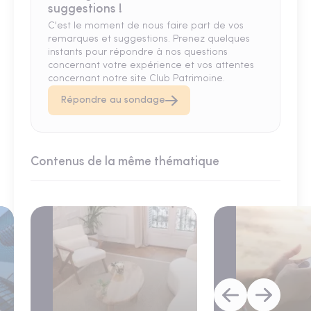
suggestions !
C'est le moment de nous faire part de vos
remarques et suggestions. Prenez quelques
instants pour répondre à nos questions
concernant votre expérience et vos attentes
concernant notre site Club Patrimoine.
Répondre au sondage
Contenus de la même thématique