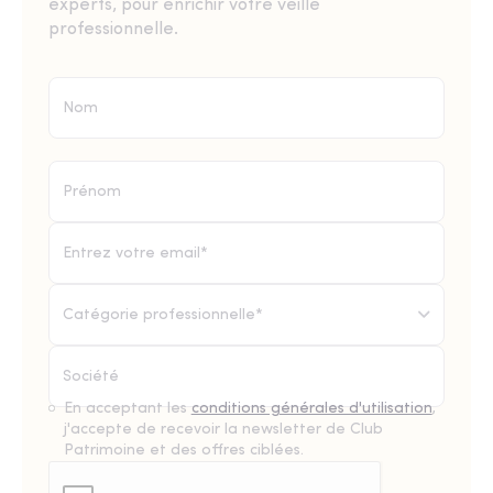
experts, pour enrichir votre veille
professionnelle.
Catégorie professionnelle*
En acceptant les
conditions générales d'utilisation
,
j'accepte de recevoir la newsletter de Club
Patrimoine et des offres ciblées.