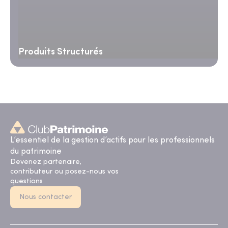
Produits Structurés
L’essentiel de la gestion d’actifs pour les professionnels
du patrimoine
Devenez partenaire,
contributeur ou posez-nous vos
questions
Nous contacter