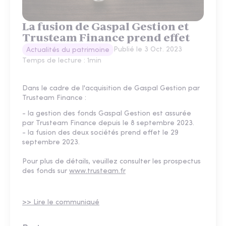
La fusion de Gaspal Gestion et
Trusteam Finance prend effet
Publié le
3 Oct. 2023
Actualités du patrimoine
Temps de lecture :
1
min
Dans le cadre de l'acquisition de Gaspal Gestion par
Trusteam Finance :
- la gestion des fonds Gaspal Gestion est assurée
par Trusteam Finance depuis le 8 septembre 2023.
- la fusion des deux sociétés prend effet le 29
septembre 2023.
Pour plus de détails, veuillez consulter les prospectus
des fonds sur
www.trusteam.fr
>> Lire le communiqué