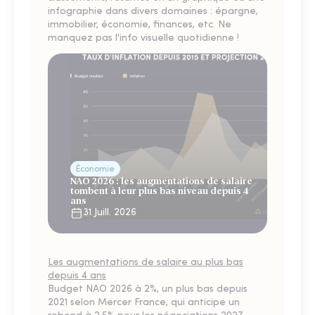
infographie dans divers domaines : épargne,
immobilier, économie, finances, etc. Ne
manquez pas l'info visuelle quotidienne !
Économie
NAO 2026 : les augmentations de salaire
tombent à leur plus bas niveau depuis 4
ans
31 Juill. 2026
Les augmentations de salaire au plus bas
depuis 4 ans
Budget NAO 2026 à 2%, un plus bas depuis
2021 selon Mercer France, qui anticipe un