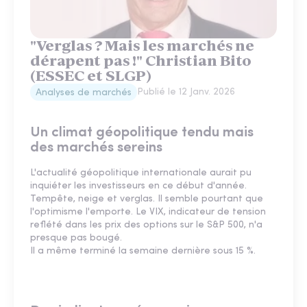
"Verglas ? Mais les marchés ne
dérapent pas !" Christian Bito
(ESSEC et SLGP)
Publié le
12 Janv. 2026
Analyses de marchés
Un climat géopolitique tendu mais
des marchés sereins
L'actualité géopolitique internationale aurait pu
inquiéter les investisseurs en ce début d'année.
Tempête, neige et verglas. Il semble pourtant que
l'optimisme l'emporte. Le VIX, indicateur de tension
reflété dans les prix des options sur le S&P 500, n'a
presque pas bougé.
Il a même terminé la semaine dernière sous 15 %.