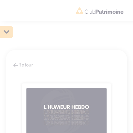
Retour