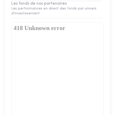
Les fonds de nos partenaires
Les performances en direct des fonds par univers
d'investissement