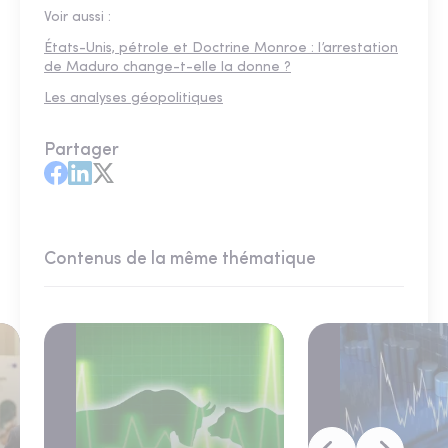
Voir aussi :
États-Unis, pétrole et Doctrine Monroe : l’arrestation
de Maduro change-t-elle la donne ?
Les analyses géopolitiques
Partager
Contenus de la même thématique