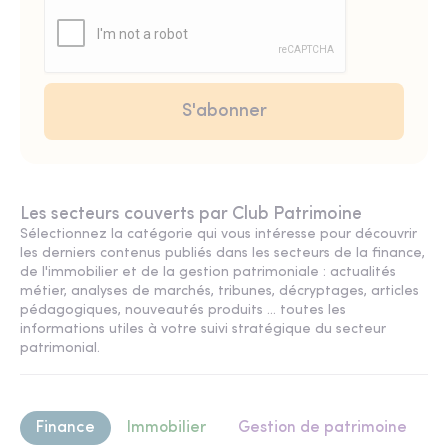
Les secteurs couverts par Club Patrimoine
Sélectionnez la catégorie qui vous intéresse pour découvrir
les derniers contenus publiés dans les secteurs de la finance,
de l'immobilier et de la gestion patrimoniale : actualités
métier, analyses de marchés, tribunes, décryptages, articles
pédagogiques, nouveautés produits ... toutes les
informations utiles à votre suivi stratégique du secteur
patrimonial.
Finance
Immobilier
Gestion de patrimoine