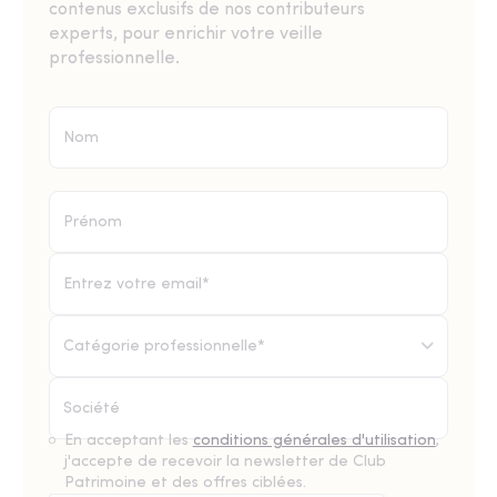
contenus exclusifs de nos contributeurs
experts, pour enrichir votre veille
professionnelle.
Catégorie professionnelle*
En acceptant les
conditions générales d'utilisation
,
j'accepte de recevoir la newsletter de Club
Patrimoine et des offres ciblées.