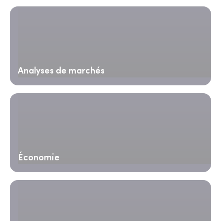
Analyses de marchés
Économie