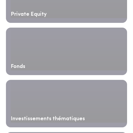
Private Equity
Fonds
Investissements thématiques