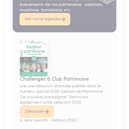
événements de nos partenaires : webinars,
roadshow, formations, etc.
Voir notre agenda
Challenges & Club Patrimoine
Lire une sélection d'articles publiés dans le
numéro spécial 2025 Gestion de Patrimoine
"Le nouveau paradigme". Retrouvez
également notre sélection 2024.
Découvrir
A venir bientôt : l'édition 2026 !