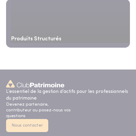
Produits Structurés
L’essentiel de la gestion d’actifs pour les professionnels
du patrimoine
Devenez partenaire,
contributeur ou posez-nous vos
questions
Nous contacter