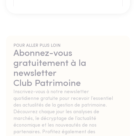
POUR ALLER PLUS LOIN
Abonnez-vous
gratuitement à la
newsletter
Club Patrimoine
Inscrivez-vous à notre newsletter
quotidienne gratuite pour recevoir l’essentiel
des actualités de la gestion de patrimoine.
Découvrez chaque jour les analyses de
marchés, le décryptage de l’actualité
économique et les nouveautés de nos
partenaires. Profitez également des