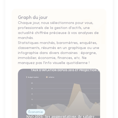
Graph du jour
Chaque jour, nous sélectionnons pour vous,
professionnels de la gestion d'actifs, une
actualité chiffrée précieuse à vos analyses de
marchés.
Statistiques marchés, baromètres, enquêtes,
classements, résumés en un graphique ou une
infographie dans divers domaines : épargne,
immobilier, économie, finances, etc. Ne
manquez pas l'info visuelle quotidienne !
Économie
NAO 2026 : les augmentations de salaire