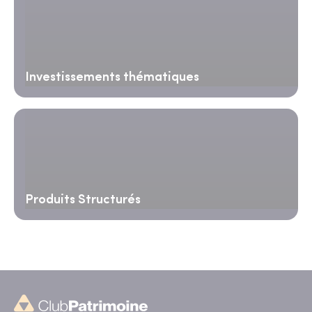
Investissements thématiques
Produits Structurés