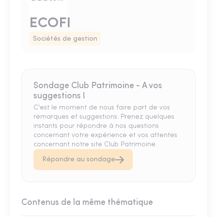
ECOFI
Sociétés de gestion
Sondage Club Patrimoine - A vos
suggestions !
C'est le moment de nous faire part de vos
remarques et suggestions. Prenez quelques
instants pour répondre à nos questions
concernant votre expérience et vos attentes
concernant notre site Club Patrimoine.
Répondre au sondage
Contenus de la même thématique