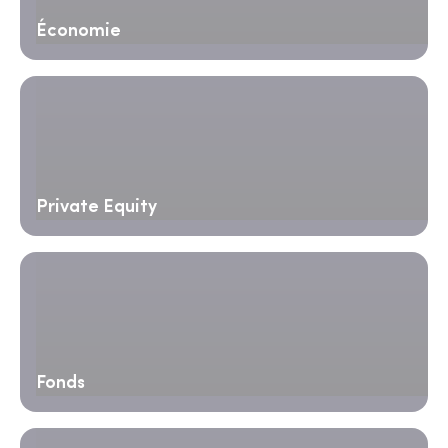
Économie
Private Equity
Fonds