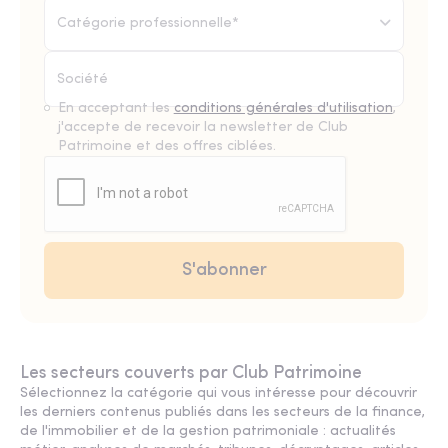
Catégorie professionnelle*
En acceptant les
conditions générales d'utilisation
,
j'accepte de recevoir la newsletter de Club
Patrimoine et des offres ciblées.
Les secteurs couverts par Club Patrimoine
Sélectionnez la catégorie qui vous intéresse pour découvrir
les derniers contenus publiés dans les secteurs de la finance,
de l'immobilier et de la gestion patrimoniale : actualités