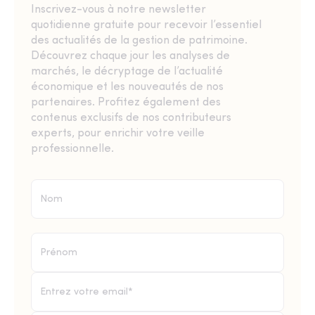
Inscrivez-vous à notre newsletter
quotidienne gratuite pour recevoir l’essentiel
des actualités de la gestion de patrimoine.
Découvrez chaque jour les analyses de
marchés, le décryptage de l’actualité
économique et les nouveautés de nos
partenaires. Profitez également des
contenus exclusifs de nos contributeurs
experts, pour enrichir votre veille
professionnelle.