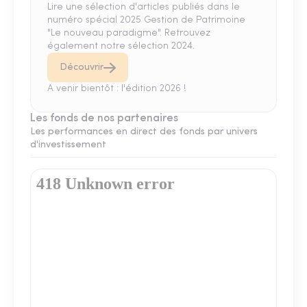
Lire une sélection d'articles publiés dans le
numéro spécial 2025 Gestion de Patrimoine
"Le nouveau paradigme". Retrouvez
également notre sélection 2024.
Découvrir
A venir bientôt : l'édition 2026 !
Les fonds de nos partenaires
Les performances en direct des fonds par univers
d'investissement