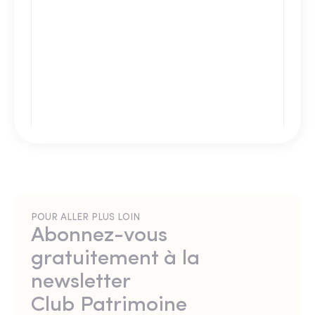
POUR ALLER PLUS LOIN
Abonnez-vous
gratuitement à la
newsletter
Club Patrimoine