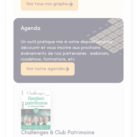
Voir tous nos graphs
Agenda
Un outil pratique mis à votre disposition pour
découvrir et vous inscrire aux prochains
événements de nos partenaires : webinars,
roadshow, formations, etc.
Voir notre agenda
Challenges & Club Patrimoine