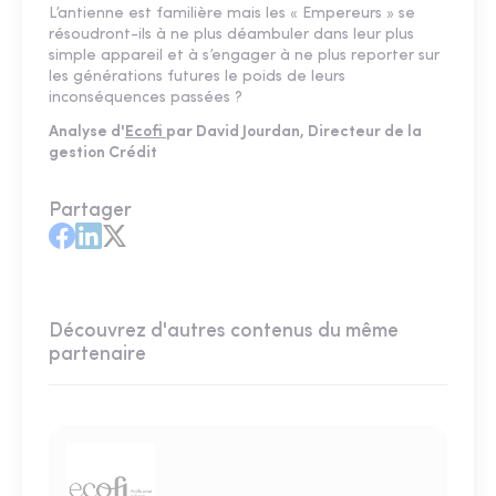
L’antienne est familière mais les « Empereurs » se
résoudront-ils à ne plus déambuler dans leur plus
simple appareil et à s’engager à ne plus reporter sur
les générations futures le poids de leurs
inconséquences passées ?
Analyse d'
Ecofi
par David Jourdan, Directeur de la
gestion Crédit
Partager
Découvrez d'autres contenus du même
partenaire