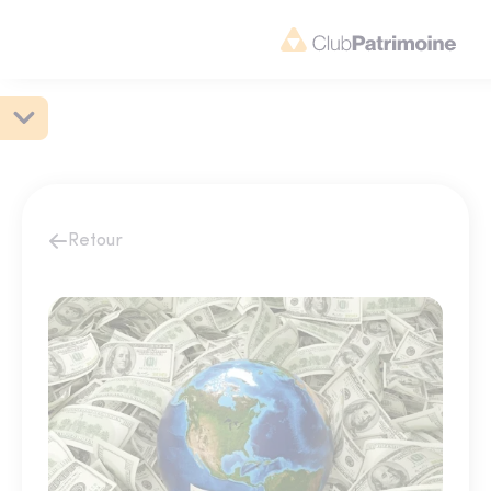
Retour