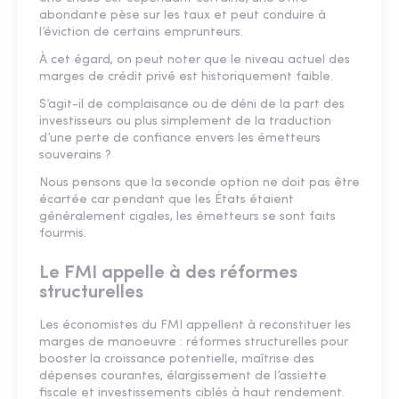
abondante pèse sur les taux et peut conduire à
l’éviction de certains emprunteurs.
À cet égard, on peut noter que le niveau actuel des
marges de crédit privé est historiquement faible.
S’agit-il de complaisance ou de déni de la part des
investisseurs ou plus simplement de la traduction
d’une perte de confiance envers les émetteurs
souverains ?
Nous pensons que la seconde option ne doit pas être
écartée car pendant que les États étaient
généralement cigales, les émetteurs se sont faits
fourmis.
Le FMI appelle à des réformes
structurelles
Les économistes du FMI appellent à reconstituer les
marges de manoeuvre : réformes structurelles pour
booster la croissance potentielle, maîtrise des
dépenses courantes, élargissement de l’assiette
fiscale et investissements ciblés à haut rendement.