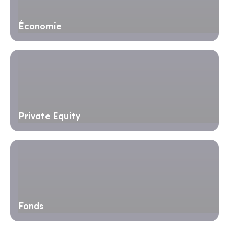
Économie
Private Equity
Fonds