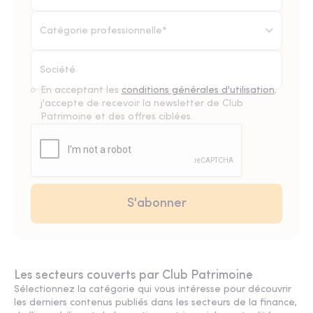
Catégorie professionnelle*
En acceptant les
conditions générales d'utilisation
,
j'accepte de recevoir la newsletter de Club
Patrimoine et des offres ciblées.
Les secteurs couverts par Club Patrimoine
Sélectionnez la catégorie qui vous intéresse pour découvrir
les derniers contenus publiés dans les secteurs de la finance,