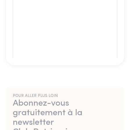
POUR ALLER PLUS LOIN
Abonnez-vous
gratuitement à la
newsletter