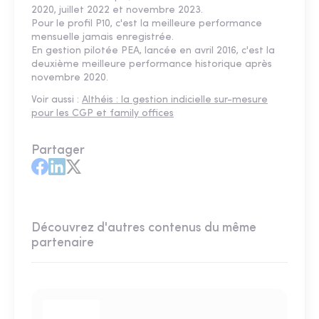
2020, juillet 2022 et novembre 2023.
Pour le profil P10, c'est la meilleure performance
mensuelle jamais enregistrée.
En gestion pilotée PEA, lancée en avril 2016, c'est la
deuxième meilleure performance historique après
novembre 2020.
Voir aussi :
Althéis : la gestion indicielle sur-mesure
pour les CGP et family offices
Partager
Découvrez d'autres contenus du même
partenaire