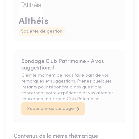
Althéis
Sociétés de gestion
Sondage Club Patrimoine - A vos
suggestions !
C'est le moment de nous faire part de vos
remarques et suggestions. Prenez quelques
instants pour répondre à nos questions
concernant votre expérience et vos attentes
concernant notre site Club Patrimoine.
Répondre au sondage
Contenus de la même thématique