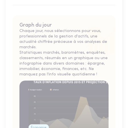
Graph du jour
Chaque jour, nous sélectionnons pour vous,
professionnels de la gestion d'actifs, une
actualité chiffrée précieuse à vos analyses de
marchés.
Statistiques marchés, baromètres, enquêtes,
classements, résumés en un graphique ou une
infographie dans divers domaines : épargne,
immobilier, économie, finances, etc. Ne
manquez pas l'info visuelle quotidienne !
Économie