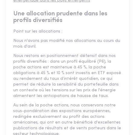
énergétique dans les pays émergents
Une allocation prudente dans les
profils diversifiés
Point sur les allocations :
Nous n'avons pas modifié nos allocations au cours du
mois d'avril.
Nous restons en positionnement défensif dans nos
profils diversifiés : dans un profil équilibré (P6), la
poche actions est maintenue à 45 %, la poche
obligations à 45 % et 10 % sont investis en ETF exposé
au rendement du taux d’intérêt quotidien, ce qui
permet de réduire la sensibilité du portefeuille dans
un contexte où les tensions sur les prix de l'énergie
alimentent les anticipations de hausse de taux.
Au sein de la poche actions, nous conservons notre
sous-pondération des expositions européennes,
redirigée exclusivement au profit des actions
américaines, qui ont en outre bénéficié d'excellentes
publications de résultats et de vents porteurs dans le
secteur technologique.