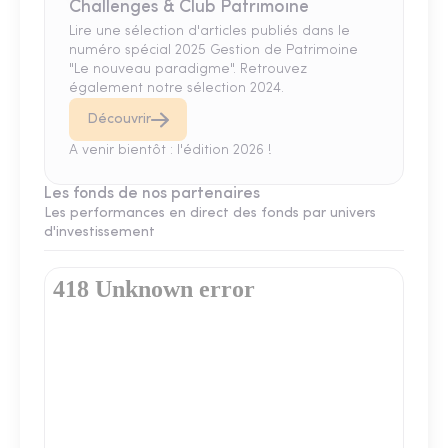
Challenges & Club Patrimoine
Lire une sélection d'articles publiés dans le
numéro spécial 2025 Gestion de Patrimoine
"Le nouveau paradigme". Retrouvez
également notre sélection 2024.
Découvrir
A venir bientôt : l'édition 2026 !
Les fonds de nos partenaires
Les performances en direct des fonds par univers
d'investissement