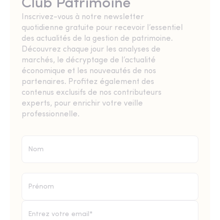
Club Patrimoine
Inscrivez-vous à notre newsletter
quotidienne gratuite pour recevoir l’essentiel
des actualités de la gestion de patrimoine.
Découvrez chaque jour les analyses de
marchés, le décryptage de l’actualité
économique et les nouveautés de nos
partenaires. Profitez également des
contenus exclusifs de nos contributeurs
experts, pour enrichir votre veille
professionnelle.