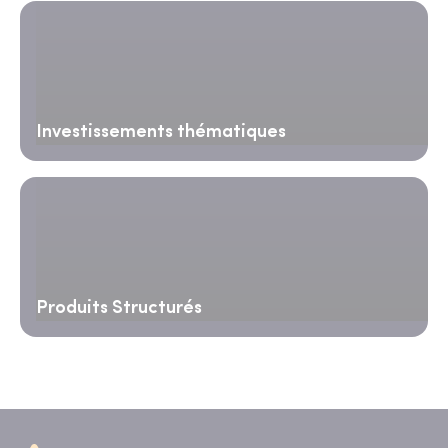
Investissements thématiques
Produits Structurés