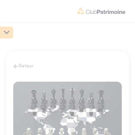
Retour