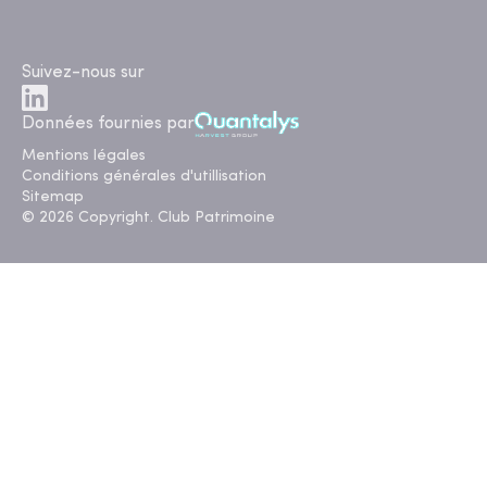
Suivez-nous sur
Données fournies par
Mentions légales
Conditions générales d'utillisation
Sitemap
© 2026 Copyright. Club Patrimoine