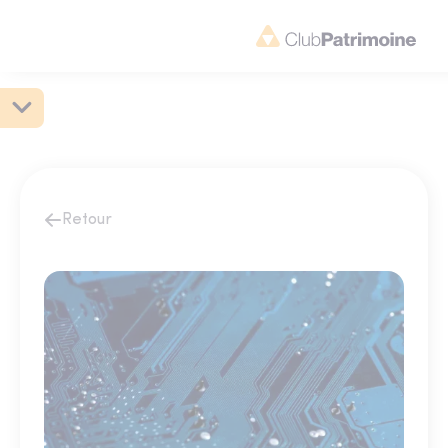
Retour