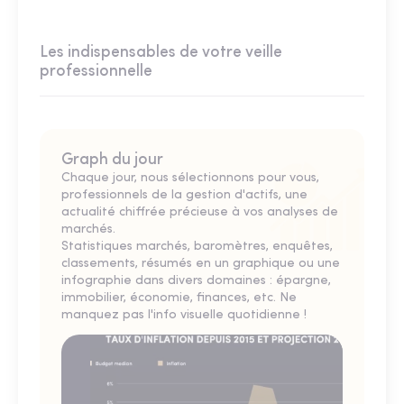
Les indispensables de votre veille
professionnelle
Graph du jour
Chaque jour, nous sélectionnons pour vous,
professionnels de la gestion d'actifs, une
actualité chiffrée précieuse à vos analyses de
marchés.
Statistiques marchés, baromètres, enquêtes,
classements, résumés en un graphique ou une
infographie dans divers domaines : épargne,
immobilier, économie, finances, etc. Ne
manquez pas l'info visuelle quotidienne !