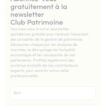
gratuitement à la
newsletter
Club Patrimoine
Inscrivez-vous à notre newsletter
quotidienne gratuite pour recevoir l’essentiel
des actualités de la gestion de patrimoine.
Découvrez chaque jour les analyses de
marchés, le décryptage de l’actualité
économique et les nouveautés de nos
partenaires. Profitez également des
contenus exclusifs de nos contributeurs
experts, pour enrichir votre veille
professionnelle.