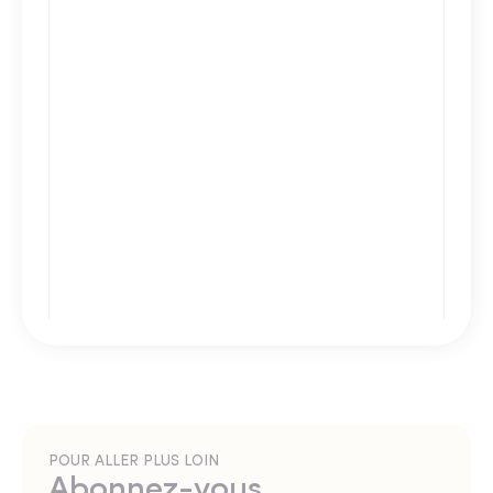
POUR ALLER PLUS LOIN
Abonnez-vous