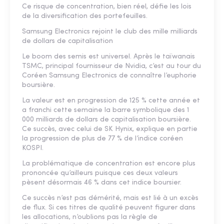
Ce risque de concentration, bien réel, défie les lois
de la diversification des portefeuilles.
Samsung Electronics rejoint le club des mille milliards
de dollars de capitalisation
Le boom des semis est universel. Après le taïwanais
TSMC, principal fournisseur de Nvidia, c’est au tour du
Coréen Samsung Electronics de connaître l’euphorie
boursière.
La valeur est en progression de 125 % cette année et
a franchi cette semaine la barre symbolique des 1
000 milliards de dollars de capitalisation boursière.
Ce succès, avec celui de SK Hynix, explique en partie
la progression de plus de 77 % de l’indice coréen
KOSPI.
La problématique de concentration est encore plus
prononcée qu’ailleurs puisque ces deux valeurs
pèsent désormais 46 % dans cet indice boursier.
Ce succès n’est pas démérité, mais est lié à un excès
de flux. Si ces titres de qualité peuvent figurer dans
les allocations, n’oublions pas la règle de