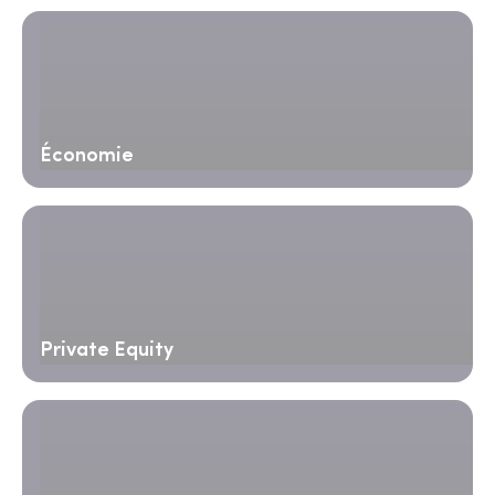
Économie
Private Equity