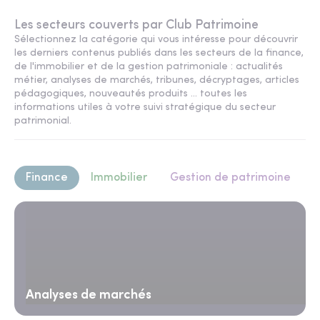
Les secteurs couverts par Club Patrimoine
Sélectionnez la catégorie qui vous intéresse pour découvrir
les derniers contenus publiés dans les secteurs de la finance,
de l'immobilier et de la gestion patrimoniale : actualités
métier, analyses de marchés, tribunes, décryptages, articles
pédagogiques, nouveautés produits ... toutes les
informations utiles à votre suivi stratégique du secteur
patrimonial.
Finance
Immobilier
Gestion de patrimoine
Analyses de marchés