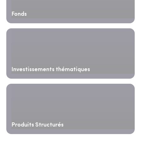
Fonds
Investissements thématiques
Produits Structurés