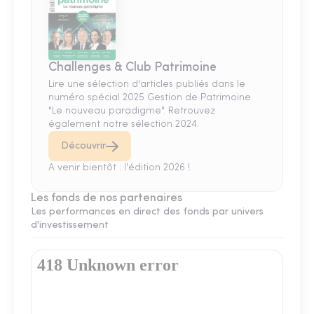
Challenges & Club Patrimoine
Lire une sélection d'articles publiés dans le
numéro spécial 2025 Gestion de Patrimoine
"Le nouveau paradigme". Retrouvez
également notre sélection 2024.
Découvrir
A venir bientôt : l'édition 2026 !
Les fonds de nos partenaires
Les performances en direct des fonds par univers
d'investissement