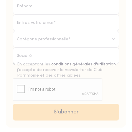
Catégorie professionnelle*
En acceptant les
conditions générales d'utilisation
,
j'accepte de recevoir la newsletter de Club
Patrimoine et des offres ciblées.