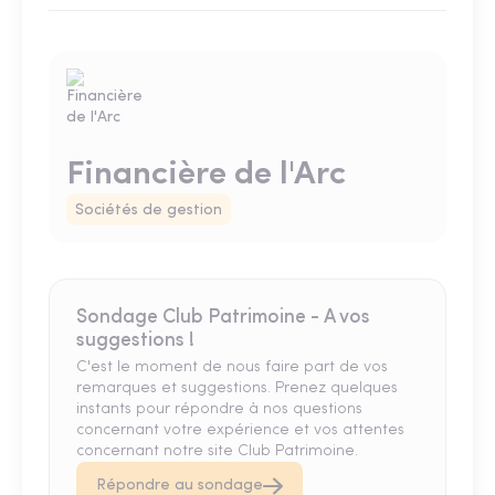
Financière de l'Arc
Sociétés de gestion
Sondage Club Patrimoine - A vos
suggestions !
C'est le moment de nous faire part de vos
remarques et suggestions. Prenez quelques
instants pour répondre à nos questions
concernant votre expérience et vos attentes
concernant notre site Club Patrimoine.
Répondre au sondage