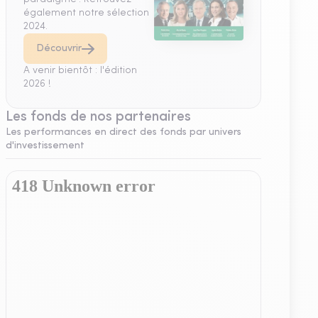
également notre sélection
2024.
Découvrir
A venir bientôt : l'édition
2026 !
Les fonds de nos partenaires
Les performances en direct des fonds par univers
d'investissement