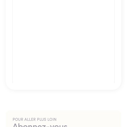
POUR ALLER PLUS LOIN