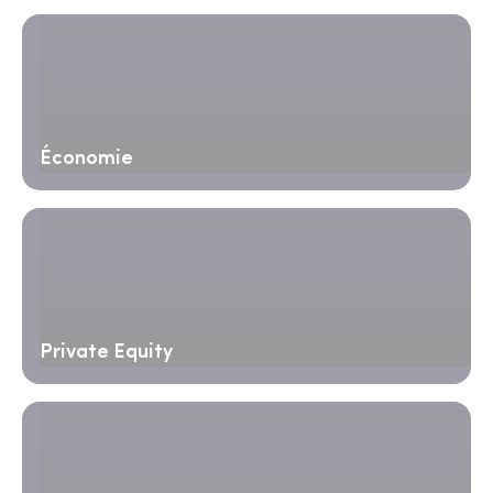
Économie
Private Equity