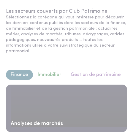
Les secteurs couverts par Club Patrimoine
Sélectionnez la catégorie qui vous intéresse pour découvrir
les derniers contenus publiés dans les secteurs de la finance,
de l'immobilier et de la gestion patrimoniale : actualités
métier, analyses de marchés, tribunes, décryptages, articles
pédagogiques, nouveautés produits ... toutes les
informations utiles à votre suivi stratégique du secteur
patrimonial.
Finance
Immobilier
Gestion de patrimoine
Analyses de marchés