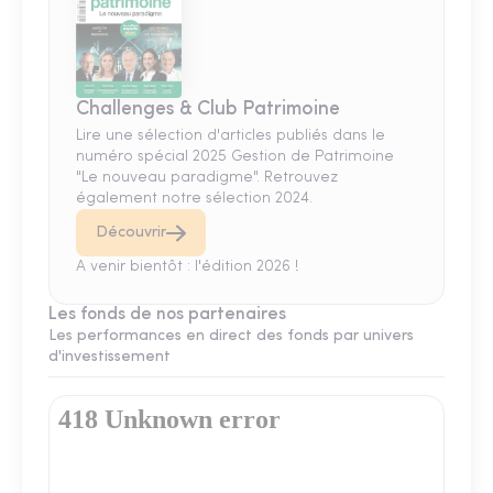
Challenges & Club Patrimoine
Lire une sélection d'articles publiés dans le
numéro spécial 2025 Gestion de Patrimoine
"Le nouveau paradigme". Retrouvez
également notre sélection 2024.
Découvrir
A venir bientôt : l'édition 2026 !
Les fonds de nos partenaires
Les performances en direct des fonds par univers
d'investissement