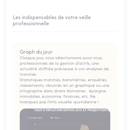
Les indispensables de votre veille
professionnelle
Graph du jour
Chaque jour, nous sélectionnons pour vous,
professionnels de la gestion d'actifs, une
actualité chiffrée précieuse à vos analyses de
marchés.
Statistiques marchés, baromètres, enquêtes,
classements, résumés en un graphique ou une
infographie dans divers domaines : épargne,
immobilier, économie, finances, etc. Ne
manquez pas l'info visuelle quotidienne !