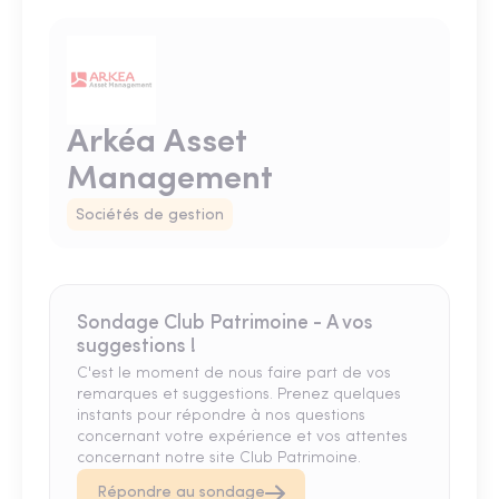
Arkéa Asset
Management
Sociétés de gestion
Sondage Club Patrimoine - A vos
suggestions !
C'est le moment de nous faire part de vos
remarques et suggestions. Prenez quelques
instants pour répondre à nos questions
concernant votre expérience et vos attentes
concernant notre site Club Patrimoine.
Répondre au sondage