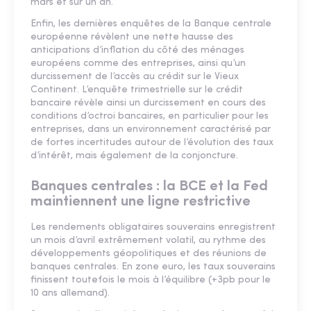
mars et sur un an.
Enfin, les dernières enquêtes de la Banque centrale
européenne révèlent une nette hausse des
anticipations d’inflation du côté des ménages
européens comme des entreprises, ainsi qu’un
durcissement de l’accès au crédit sur le Vieux
Continent. L’enquête trimestrielle sur le crédit
bancaire révèle ainsi un durcissement en cours des
conditions d’octroi bancaires, en particulier pour les
entreprises, dans un environnement caractérisé par
de fortes incertitudes autour de l’évolution des taux
d’intérêt, mais également de la conjoncture.
Banques centrales : la BCE et la Fed
maintiennent une ligne restrictive
Les rendements obligataires souverains enregistrent
un mois d’avril extrêmement volatil, au rythme des
développements géopolitiques et des réunions de
banques centrales. En zone euro, les taux souverains
finissent toutefois le mois à l’équilibre (+3pb pour le
10 ans allemand).