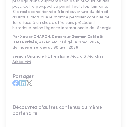
présage d’une augmentation de la production des
pays. Cette perspective parait toutefois lointaine.
Elle reste conditionnée à la réouverture du détroit
d’Ormuz, alors que le marché pétrolier continue de
faire face à un choc d’offre sans précédent
historique, selon l’Agence internationale de l’énergie.
Par Xavier CHAPON, Directeur Gestion Cotée &
Dette Privée, Arkéa AM, rédigé le 11 mai 2026,
données arrêtées au 30 avril 2026
Version Originale PDF en ligne Macro & Marchés
Arkéa AM
Partager
Découvrez d'autres contenus du même
partenaire