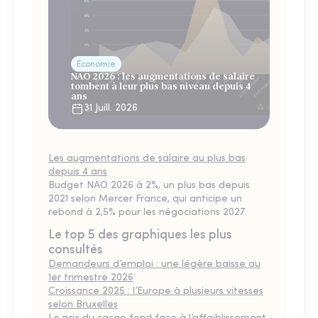
Économie
NAO 2026 : les augmentations de salaire
tombent à leur plus bas niveau depuis 4
ans
31 Juill. 2026
Les augmentations de salaire au plus bas
depuis 4 ans
Budget NAO 2026 à 2%, un plus bas depuis
2021 selon Mercer France, qui anticipe un
rebond à 2,5% pour les négociations 2027.
Le top 5 des graphiques les plus
consultés
Demandeurs d’emploi : une légère baisse au
1er trimestre 2026
Croissance 2025 : l’Europe à plusieurs vitesses
selon Bruxelles