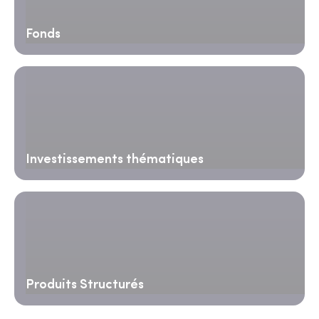
Fonds
Investissements thématiques
Produits Structurés