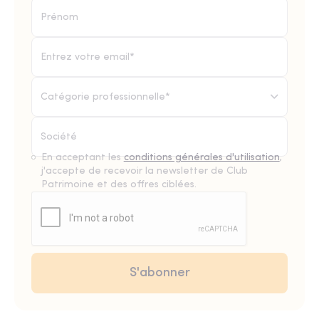
Catégorie professionnelle*
En acceptant les
conditions générales d'utilisation
,
j'accepte de recevoir la newsletter de Club
Patrimoine et des offres ciblées.