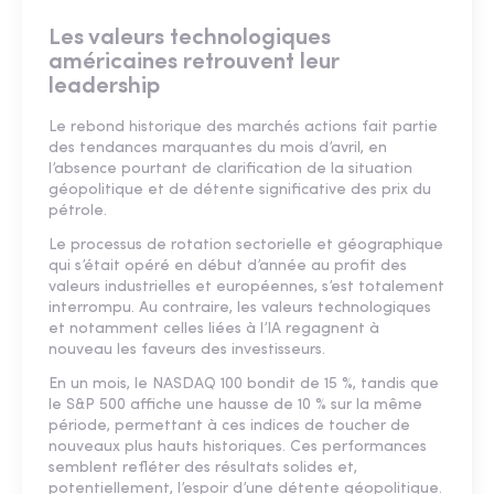
Les valeurs technologiques
américaines retrouvent leur
leadership
Le rebond historique des marchés actions fait partie
des tendances marquantes du mois d’avril, en
l’absence pourtant de clarification de la situation
géopolitique et de détente significative des prix du
pétrole.
Le processus de rotation sectorielle et géographique
qui s’était opéré en début d’année au profit des
valeurs industrielles et européennes, s’est totalement
interrompu. Au contraire, les valeurs technologiques
et notamment celles liées à l’IA regagnent à
nouveau les faveurs des investisseurs.
En un mois, le NASDAQ 100 bondit de 15 %, tandis que
le S&P 500 affiche une hausse de 10 % sur la même
période, permettant à ces indices de toucher de
nouveaux plus hauts historiques. Ces performances
semblent refléter des résultats solides et,
potentiellement, l’espoir d’une détente géopolitique.