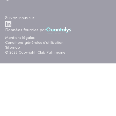
Suivez-nous sur
Données fournies par
Mentions légales
Conditions générales d'utillisation
Sitemap
© 2026 Copyright. Club Patrimoine