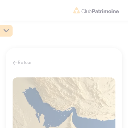
Retour