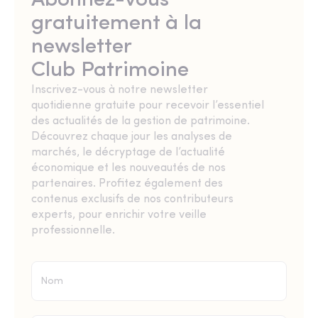
Abonnez-vous
gratuitement à la
newsletter
Club Patrimoine
Inscrivez-vous à notre newsletter
quotidienne gratuite pour recevoir l’essentiel
des actualités de la gestion de patrimoine.
Découvrez chaque jour les analyses de
marchés, le décryptage de l’actualité
économique et les nouveautés de nos
partenaires. Profitez également des
contenus exclusifs de nos contributeurs
experts, pour enrichir votre veille
professionnelle.