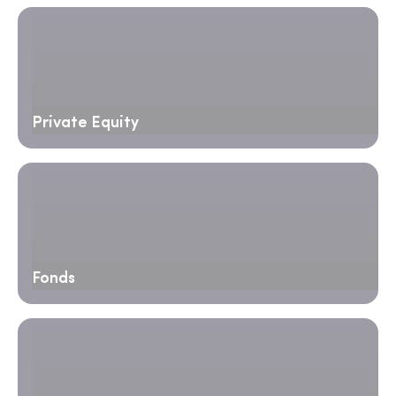
Private Equity
Fonds