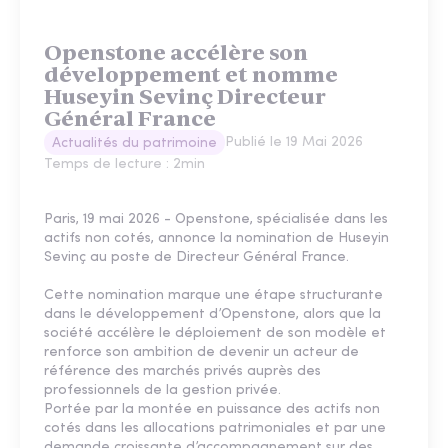
Openstone accélère son
développement et nomme
Huseyin Sevinç Directeur
Général France
Publié le
19 Mai 2026
Actualités du patrimoine
Temps de lecture :
2
min
Paris, 19 mai 2026 - Openstone, spécialisée dans les
actifs non cotés, annonce la nomination de Huseyin
Sevinç au poste de Directeur Général France.
Cette nomination marque une étape structurante
dans le développement d’Openstone, alors que la
société accélère le déploiement de son modèle et
renforce son ambition de devenir un acteur de
référence des marchés privés auprès des
professionnels de la gestion privée.
Portée par la montée en puissance des actifs non
cotés dans les allocations patrimoniales et par une
demande croissante d’accompagnement sur des