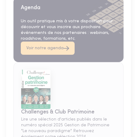
Agenda
Un outil pratique mis à votre disposition pour
découvrir et vous inscrire aux prochains
événements de nos partenaires : webinars,
roadshow, formations, etc.
Voir notre agenda
Challenges & Club Patrimoine
Lire une sélection d'articles publiés dans le
numéro spécial 2025 Gestion de Patrimoine
"Le nouveau paradigme". Retrouvez
également notre sélection 2024.