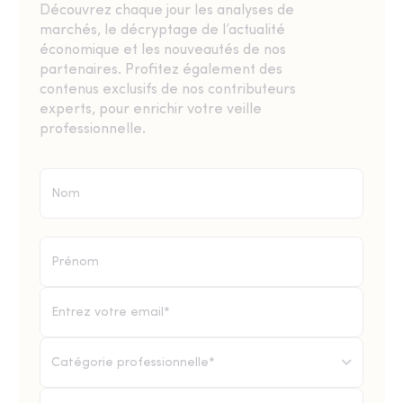
Découvrez chaque jour les analyses de
marchés, le décryptage de l’actualité
économique et les nouveautés de nos
partenaires. Profitez également des
contenus exclusifs de nos contributeurs
experts, pour enrichir votre veille
professionnelle.
Catégorie professionnelle*