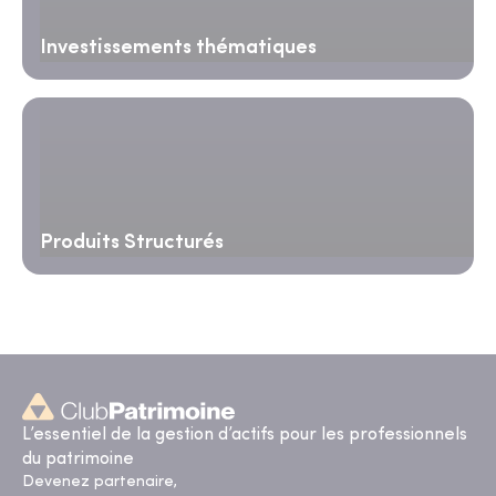
Investissements thématiques
Produits Structurés
L’essentiel de la gestion d’actifs pour les professionnels
du patrimoine
Devenez partenaire,