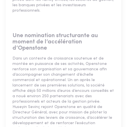
les banques privées et les investisseurs
professionnels.
Une nomination structurante au
moment de l’accélération
d’Openstone
Dans un contexte de croissance soutenue et de
montée en puissance de ses activités, Openstone
renforce son organisation et sa gouvernance afin
d’accompagner son changement d’échelle
commercial et opérationnel. Un an après le
lancement de ses premières solutions, la société
affiche déjà 50 millions d’euros d’encours conseillés et
a noué environ 250 partenariats avec des
professionnels et acteurs de la gestion privée.
Huseyin Sevinç rejoint Openstone en qualité de
Directeur Général, avec pour mission de piloter la
structuration des leviers de croissance, d’accélérer le
développement et de renforcer l’exécution