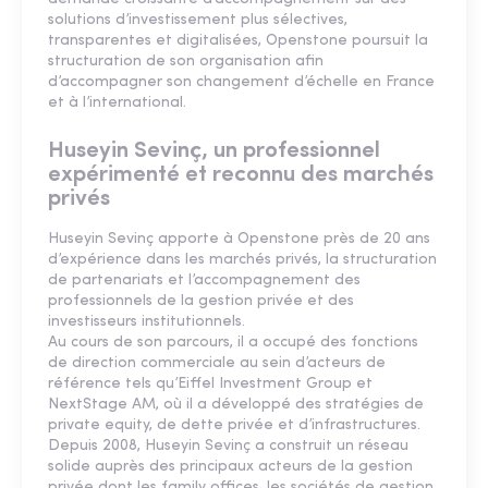
solutions d’investissement plus sélectives,
transparentes et digitalisées, Openstone poursuit la
structuration de son organisation afin
d’accompagner son changement d’échelle en France
et à l’international.
Huseyin Sevinç, un professionnel
expérimenté et reconnu des marchés
privés
Huseyin Sevinç apporte à Openstone près de 20 ans
d’expérience dans les marchés privés, la structuration
de partenariats et l’accompagnement des
professionnels de la gestion privée et des
investisseurs institutionnels.
Au cours de son parcours, il a occupé des fonctions
de direction commerciale au sein d’acteurs de
référence tels qu’Eiffel Investment Group et
NextStage AM, où il a développé des stratégies de
private equity, de dette privée et d’infrastructures.
Depuis 2008, Huseyin Sevinç a construit un réseau
solide auprès des principaux acteurs de la gestion
privée dont les family offices, les sociétés de gestion,