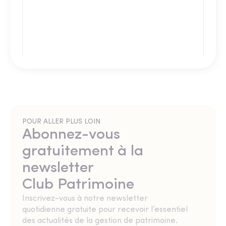
POUR ALLER PLUS LOIN
Abonnez-vous
gratuitement à la
newsletter
Club Patrimoine
Inscrivez-vous à notre newsletter
quotidienne gratuite pour recevoir l’essentiel
des actualités de la gestion de patrimoine.