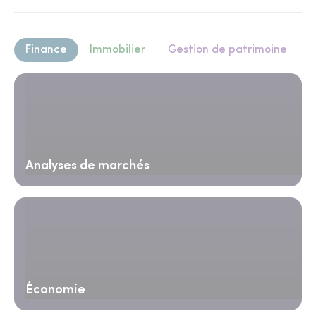
Finance
Immobilier
Gestion de patrimoine
Analyses de marchés
Économie