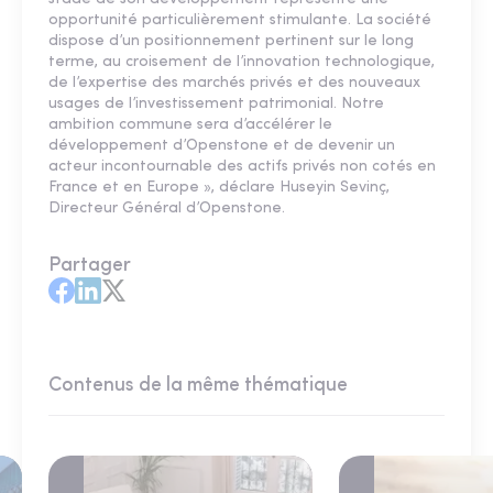
opportunité particulièrement stimulante. La société
dispose d’un positionnement pertinent sur le long
terme, au croisement de l’innovation technologique,
de l’expertise des marchés privés et des nouveaux
usages de l’investissement patrimonial. Notre
ambition commune sera d’accélérer le
développement d’Openstone et de devenir un
acteur incontournable des actifs privés non cotés en
France et en Europe », déclare Huseyin Sevinç,
Directeur Général d’Openstone.
Partager
Contenus de la même thématique