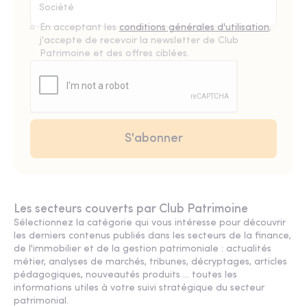
En acceptant les
conditions générales d'utilisation
,
j'accepte de recevoir la newsletter de Club
Patrimoine et des offres ciblées.
Les secteurs couverts par Club Patrimoine
Sélectionnez la catégorie qui vous intéresse pour découvrir
les derniers contenus publiés dans les secteurs de la finance,
de l'immobilier et de la gestion patrimoniale : actualités
métier, analyses de marchés, tribunes, décryptages, articles
pédagogiques, nouveautés produits ... toutes les
informations utiles à votre suivi stratégique du secteur
patrimonial.