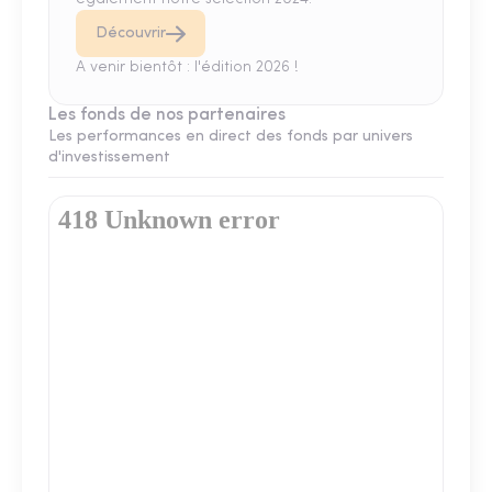
Découvrir
A venir bientôt : l'édition 2026 !
Les fonds de nos partenaires
Les performances en direct des fonds par univers
d'investissement