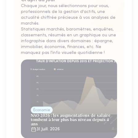
Chaque jour, nous sélectionnons pour vous,
professionnels de la gestion d'actifs, une
actualité chiffrée précieuse à vos analyses de
marchés.
Statistiques marchés, baromètres, enquêtes,
classements, résumés en un graphique ou une
infographie dans divers domaines : épargne,
immobilier, économie, finances, etc. Ne
manquez pas l'info visuelle quotidienne !
Économie
NAO 2026 : les augmentations de salaire
tombent à leur plus bas niveau depuis 4
ans
31 Juill. 2026