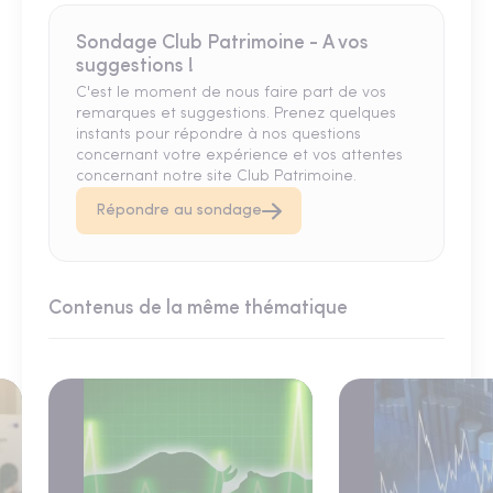
Sondage Club Patrimoine - A vos
suggestions !
C'est le moment de nous faire part de vos
remarques et suggestions. Prenez quelques
instants pour répondre à nos questions
concernant votre expérience et vos attentes
concernant notre site Club Patrimoine.
Répondre au sondage
Contenus de la même thématique