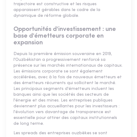
trajectoire est constructive et les risques
apparaissent gérables dans le cadre de la
dynamique de réforme globale.
Opportunités d'investissement : une
base d'émetteurs corporate en
expansion
Depuis la première émission souveraine en 2019,
l'Ouzbékistan a progressivement renforcé sa
présence sur les marchés internationaux de capitaux.
Les émissions corporate se sont également
accélérées, avec à la fois de nouveaux émetteurs et
des émetteurs récurrents qui sollicitent le marché.
Les principaux segments d'émetteurs incluent les
banques ainsi que les sociétés des secteurs de
l'énergie et des mines. Les entreprises publiques
deviennent plus accueillantes pour les investisseurs :
l'évolution vers davantage de transparence est
essentielle pour attirer des capitaux institutionnels
de long terme.
Les spreads des entreprises ouzbèkes se sont