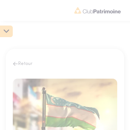
Retour