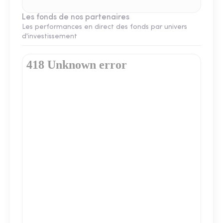
Les fonds de nos partenaires
Les performances en direct des fonds par univers
d'investissement