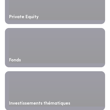
Private Equity
Fonds
Investissements thématiques