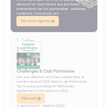
découvrir et vous inscrire aux prochains
événements de nos partenaires : webinars,
roadshow, formations, etc.
Voir notre agenda
Challenges & Club Patrimoine
Lire une sélection d'articles publiés dans le
numéro spécial 2025 Gestion de Patrimoine
"Le nouveau paradigme". Retrouvez
également notre sélection 2024.
Découvrir
A venir bientôt : l'édition 2026 !