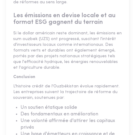
de réformes au sens large.
Les émissions en devise locale et au
format ESG gagnent du terrain
Si le dollar américain reste dominant, les émissions en
sum ouzbek (UZS) ont progressé, suscitant l'intérêt
d'investisseurs locaux comme internationaux. Des
formats verts et durables ont également émergé,
portés par des projets nationaux stratégiques tels
que l'efficacité hydrique, les énergies renouvelables
et l'agriculture durable.
Conclusion
L'histoire crédit de l'Ouzbékistan évolue rapidement.
Les entreprises suivent la trajectoire de réforme du
souverain, soutenues par:
Un soutien étatique solide
Des fondamentaux en amélioration
Une volonté affirmée d'attirer les capitaux
privés
Une base d'émetteurs en croissance et de