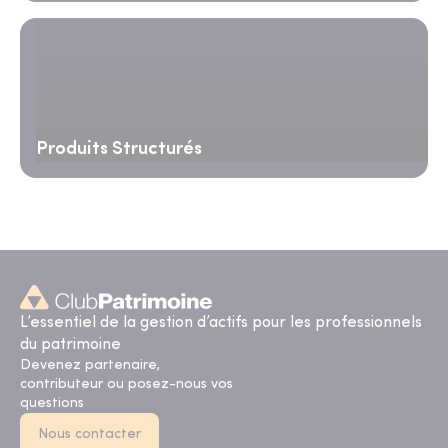
Produits Structurés
L’essentiel de la gestion d’actifs pour les professionnels
du patrimoine
Devenez partenaire,
contributeur ou posez-nous vos
questions
Nous contacter