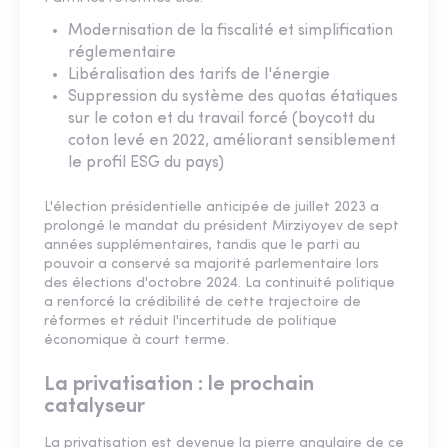
Modernisation de la fiscalité et simplification
réglementaire
Libéralisation des tarifs de l'énergie
Suppression du système des quotas étatiques
sur le coton et du travail forcé (boycott du
coton levé en 2022, améliorant sensiblement
le profil ESG du pays)
L'élection présidentielle anticipée de juillet 2023 a
prolongé le mandat du président Mirziyoyev de sept
années supplémentaires, tandis que le parti au
pouvoir a conservé sa majorité parlementaire lors
des élections d'octobre 2024. La continuité politique
a renforcé la crédibilité de cette trajectoire de
réformes et réduit l'incertitude de politique
économique à court terme.
La privatisation : le prochain
catalyseur
La privatisation est devenue la pierre angulaire de ce