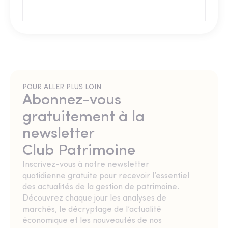
POUR ALLER PLUS LOIN
Abonnez-vous
gratuitement à la
newsletter
Club Patrimoine
Inscrivez-vous à notre newsletter
quotidienne gratuite pour recevoir l’essentiel
des actualités de la gestion de patrimoine.
Découvrez chaque jour les analyses de
marchés, le décryptage de l’actualité
économique et les nouveautés de nos