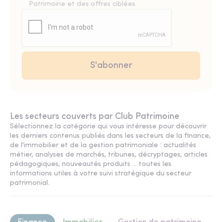
Patrimoine et des offres ciblées.
Les secteurs couverts par Club Patrimoine
Sélectionnez la catégorie qui vous intéresse pour découvrir
les derniers contenus publiés dans les secteurs de la finance,
de l'immobilier et de la gestion patrimoniale : actualités
métier, analyses de marchés, tribunes, décryptages, articles
pédagogiques, nouveautés produits ... toutes les
informations utiles à votre suivi stratégique du secteur
patrimonial.