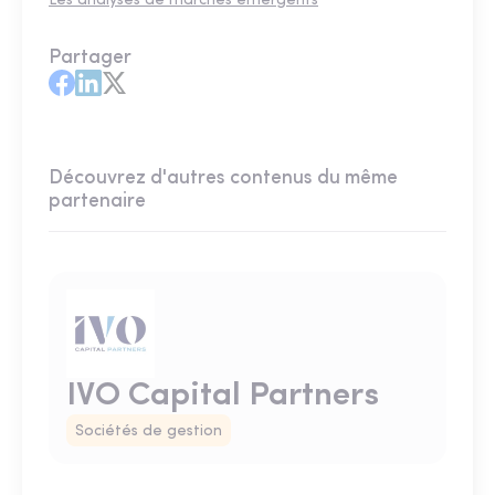
Les analyses de marchés émergents
Partager
Découvrez d'autres contenus du même
partenaire
IVO Capital Partners
Sociétés de gestion