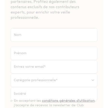
partenaires. Profitez également des
contenus exclusifs de nos contributeurs
experts, pour enrichir votre veille
professionnelle.
Catégorie professionnelle*
En acceptant les
conditions générales d'utilisation
,
j'accepte de recevoir la newsletter de Club