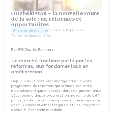
Ouzbékistan – la nouvelle route
de la soie : or, réformes et
opportunités
Publié le
18 Juin 2026
Analyses de marchés
Temps de lecture :
8
min
Par
IVO Capital Partners
Un marché frontière porté par les
réformes, aux fondamentaux en
amélioration
Depuis 2016, le pays s'est engagé dans un vaste
programme de réformes qui refonde son cadre
macroéconomique et ses standards de gouvernance.
L'économie a depuis progressé en moyenne de 5,8 %
par an, soutenue par une demande intérieure solide,
des flux d'investissement réguliers et une intégration
accrue à l'économie mondiale.