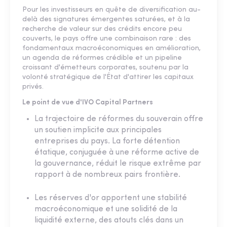
Pour les investisseurs en quête de diversification au-
delà des signatures émergentes saturées, et à la
recherche de valeur sur des crédits encore peu
couverts, le pays offre une combinaison rare : des
fondamentaux macroéconomiques en amélioration,
un agenda de réformes crédible et un pipeline
croissant d'émetteurs corporates, soutenu par la
volonté stratégique de l'État d'attirer les capitaux
privés.
Le point de vue d'IVO Capital Partners
La trajectoire de réformes du souverain offre
un soutien implicite aux principales
entreprises du pays. La forte détention
étatique, conjuguée à une réforme active de
la gouvernance, réduit le risque extrême par
rapport à de nombreux pairs frontière.
Les réserves d'or apportent une stabilité
macroéconomique et une solidité de la
liquidité externe, des atouts clés dans un