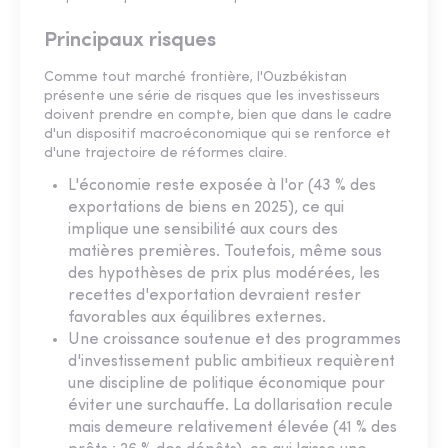
Principaux risques
Comme tout marché frontière, l'Ouzbékistan
présente une série de risques que les investisseurs
doivent prendre en compte, bien que dans le cadre
d'un dispositif macroéconomique qui se renforce et
d'une trajectoire de réformes claire.
L'économie reste exposée à l'or (43 % des
exportations de biens en 2025), ce qui
implique une sensibilité aux cours des
matières premières. Toutefois, même sous
des hypothèses de prix plus modérées, les
recettes d'exportation devraient rester
favorables aux équilibres externes.
Une croissance soutenue et des programmes
d'investissement public ambitieux requièrent
une discipline de politique économique pour
éviter une surchauffe. La dollarisation recule
mais demeure relativement élevée (41 % des