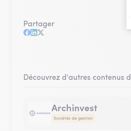
Partager
Découvrez d'autres contenus 
Archinvest
Sociétés de gestion