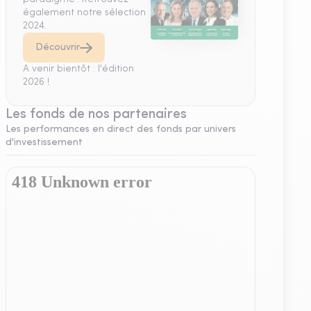
également notre sélection
2024.
Découvrir
A venir bientôt : l'édition
2026 !
Les fonds de nos partenaires
Les performances en direct des fonds par univers
d'investissement