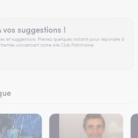
 vos suggestions !
es et suggestions. Prenez quelques instants pour répondre à
ttentes concernant notre site Club Patrimoine.
que