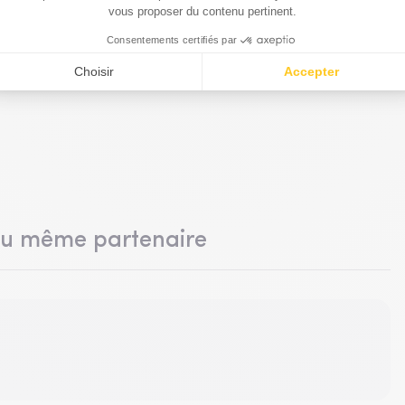
du même partenaire