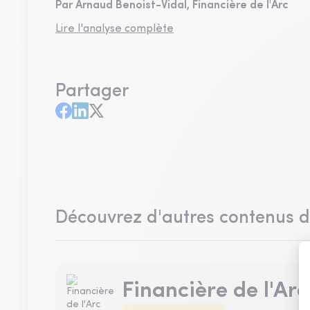
Par Arnaud Benoist-Vidal, Financière de l'Arc
Lire l'analyse complète
Partager
Découvrez d'autres contenus 
Financière de l'Arc