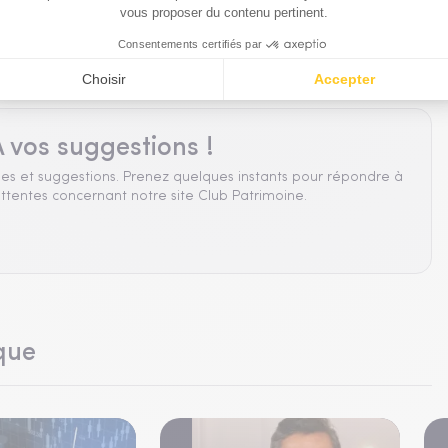
 vos suggestions !
es et suggestions. Prenez quelques instants pour répondre à
ttentes concernant notre site Club Patrimoine.
que