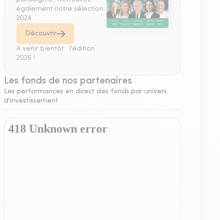
également notre sélection
2024.
Découvrir
A venir bientôt : l'édition
2026 !
Les fonds de nos partenaires
Les performances en direct des fonds par univers
d'investissement