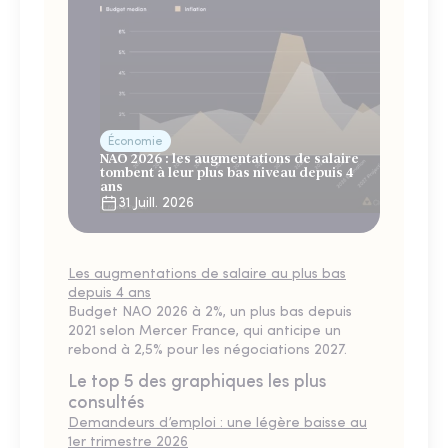
Économie
NAO 2026 : les augmentations de salaire
tombent à leur plus bas niveau depuis 4
ans
31 Juill. 2026
Les augmentations de salaire au plus bas
depuis 4 ans
Budget NAO 2026 à 2%, un plus bas depuis
2021 selon Mercer France, qui anticipe un
rebond à 2,5% pour les négociations 2027.
Le top 5 des graphiques les plus
consultés
Demandeurs d’emploi : une légère baisse au
1er trimestre 2026