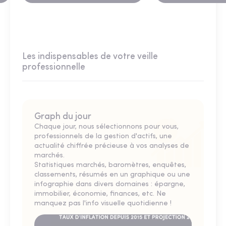
Les indispensables de votre veille
professionnelle
Graph du jour
Chaque jour, nous sélectionnons pour vous,
professionnels de la gestion d'actifs, une
actualité chiffrée précieuse à vos analyses de
marchés.
Statistiques marchés, baromètres, enquêtes,
classements, résumés en un graphique ou une
infographie dans divers domaines : épargne,
immobilier, économie, finances, etc. Ne
manquez pas l'info visuelle quotidienne !