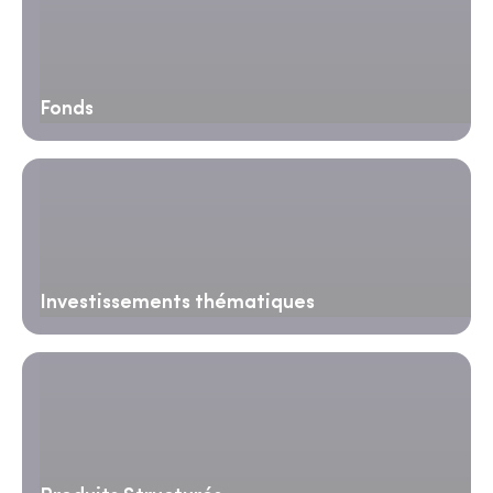
Fonds
Investissements thématiques