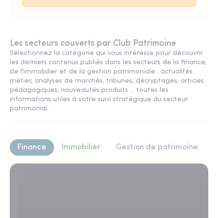
Les secteurs couverts par Club Patrimoine
Sélectionnez la catégorie qui vous intéresse pour découvrir
les derniers contenus publiés dans les secteurs de la finance,
de l'immobilier et de la gestion patrimoniale : actualités
métier, analyses de marchés, tribunes, décryptages, articles
pédagogiques, nouveautés produits ... toutes les
informations utiles à votre suivi stratégique du secteur
patrimonial.
Finance
Immobilier
Gestion de patrimoine