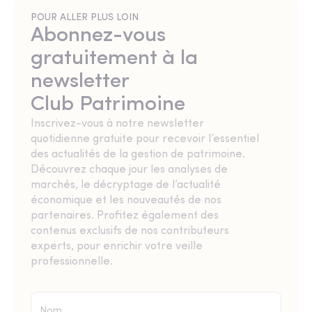
POUR ALLER PLUS LOIN
Abonnez-vous
gratuitement à la
newsletter
Club Patrimoine
Inscrivez-vous à notre newsletter
quotidienne gratuite pour recevoir l’essentiel
des actualités de la gestion de patrimoine.
Découvrez chaque jour les analyses de
marchés, le décryptage de l’actualité
économique et les nouveautés de nos
partenaires. Profitez également des
contenus exclusifs de nos contributeurs
experts, pour enrichir votre veille
professionnelle.