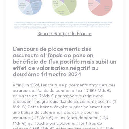
Source Banque de France
L’encours de placements des
assureurs et fonds de pension
bénéficie de flux positifs mais subit un
effet de valorisation négatif au
deuxième trimestre 2024
À fin juin 2024, l’encours de placements financiers des
assureurs et fonds de pension atteint 2 667 Mds €,
en baisse de 17Mds € par rapport au trimestre
précédent malgré leurs flux de placements positifs (2
Mds €).Cette baisse s'explique principalement par
une baisse de valorisation des actifs pour les
assureurs (-17 Mds €) et les fonds depension (-2,4
Mds €) qui touche principalement les titres de