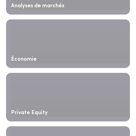
Analyses de marchés
Économie
Private Equity