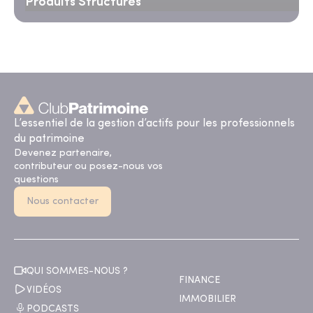
Produits Structurés
L’essentiel de la gestion d’actifs pour les professionnels
du patrimoine
Devenez partenaire,
contributeur ou posez-nous vos
questions
Nous contacter
QUI SOMMES-NOUS ?
FINANCE
VIDÉOS
IMMOBILIER
PODCASTS