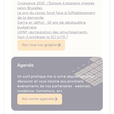
Croissance 2025 : l’Europe à plusieurs vitesses
selon Bruxelles
Le prix du cacao fond face à l’affaiblissement
de la demande
Dette et déficit : 50 ans de déséquilibre
budgétaire
LMNP, réintégration des amortissements,
faut-il privilégier la SCI à l'IS ?
Voir tous nos graphs
Agenda
Un outil pratique mis à votre disposition pour
découvrir et vous inscrire aux prochains
événements de nos partenaires : webinars,
roadshow, formations, etc.
Voir notre agenda