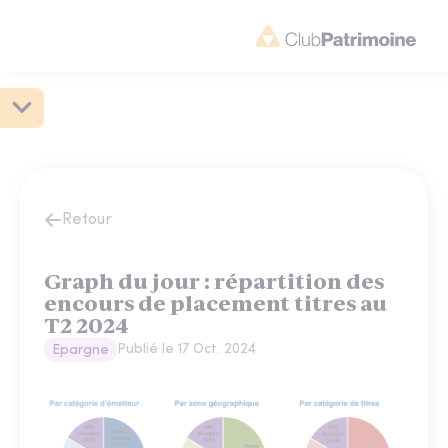
Retour
Graph du jour : répartition des
encours de placement titres au
T2 2024
Publié le
17 Oct. 2024
Epargne