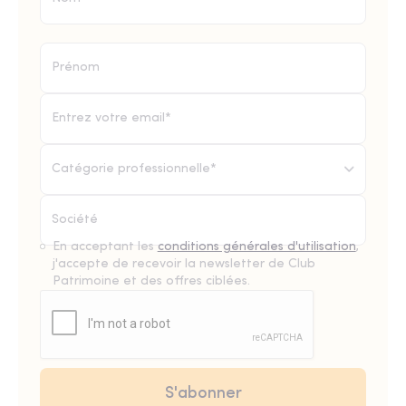
Catégorie professionnelle*
En acceptant les
conditions générales d'utilisation
,
j'accepte de recevoir la newsletter de Club
Patrimoine et des offres ciblées.