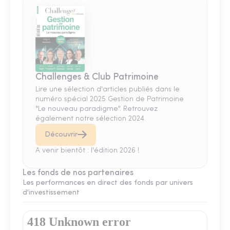
Challenges & Club Patrimoine
Lire une sélection d'articles publiés dans le
numéro spécial 2025 Gestion de Patrimoine
"Le nouveau paradigme". Retrouvez
également notre sélection 2024.
Découvrir
A venir bientôt : l'édition 2026 !
Les fonds de nos partenaires
Les performances en direct des fonds par univers
d'investissement