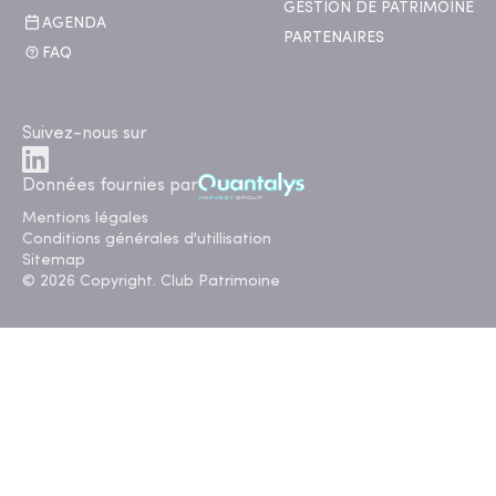
GESTION DE PATRIMOINE
AGENDA
PARTENAIRES
FAQ
Suivez-nous sur
Données fournies par
Mentions légales
Conditions générales d'utillisation
Sitemap
© 2026 Copyright. Club Patrimoine