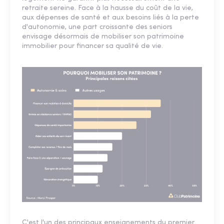
retraite sereine. Face à la hausse du coût de la vie,
aux dépenses de santé et aux besoins liés à la perte
d'autonomie, une part croissante des seniors
envisage désormais de mobiliser son patrimoine
immobilier pour financer sa qualité de vie.
C'est l'un des principaux enseignements du premier