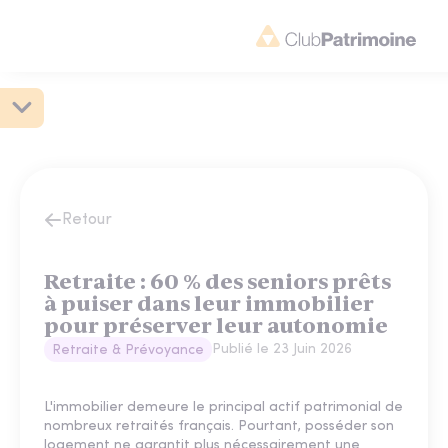
Retour
Retraite : 60 % des seniors prêts
à puiser dans leur immobilier
pour préserver leur autonomie
Publié le
23 Juin 2026
Retraite & Prévoyance
L'immobilier demeure le principal actif patrimonial de
nombreux retraités français. Pourtant, posséder son
logement ne garantit plus nécessairement une