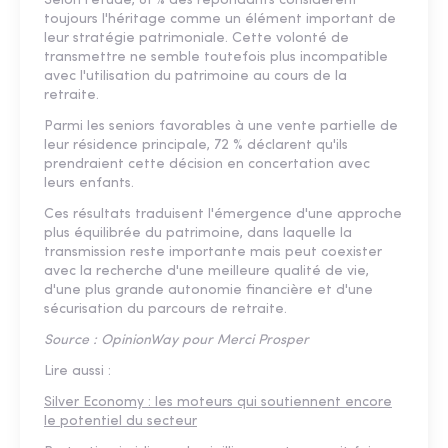
Selon l'étude, 81 % des répondants considèrent
toujours l'héritage comme un élément important de
leur stratégie patrimoniale. Cette volonté de
transmettre ne semble toutefois plus incompatible
avec l'utilisation du patrimoine au cours de la
retraite.
Parmi les seniors favorables à une vente partielle de
leur résidence principale, 72 % déclarent qu'ils
prendraient cette décision en concertation avec
leurs enfants.
Ces résultats traduisent l'émergence d'une approche
plus équilibrée du patrimoine, dans laquelle la
transmission reste importante mais peut coexister
avec la recherche d'une meilleure qualité de vie,
d'une plus grande autonomie financière et d'une
sécurisation du parcours de retraite.
Source : OpinionWay pour Merci Prosper
Lire aussi :
Silver Economy : les moteurs qui soutiennent encore
le potentiel du secteur