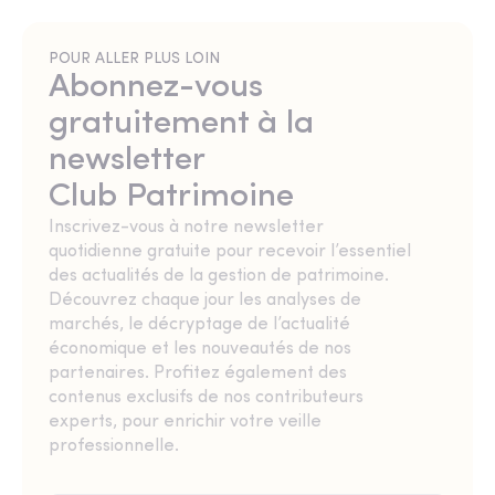
POUR ALLER PLUS LOIN
Abonnez-vous
gratuitement à la
newsletter
Club Patrimoine
Inscrivez-vous à notre newsletter
quotidienne gratuite pour recevoir l’essentiel
des actualités de la gestion de patrimoine.
Découvrez chaque jour les analyses de
marchés, le décryptage de l’actualité
économique et les nouveautés de nos
partenaires. Profitez également des
contenus exclusifs de nos contributeurs
experts, pour enrichir votre veille
professionnelle.