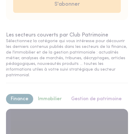
Les secteurs couverts par Club Patrimoine
Sélectionnez la catégorie qui vous intéresse pour découvrir
les derniers contenus publiés dans les secteurs de la finance,
de l'immobilier et de la gestion patrimoniale : actualités
métier, analyses de marchés, tribunes, décryptages, articles
pédagogiques, nouveautés produits ... toutes les
informations utiles à votre suivi stratégique du secteur
patrimonial.
Finance
Immobilier
Gestion de patrimoine