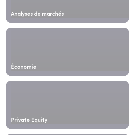
Analyses de marchés
Économie
Private Equity