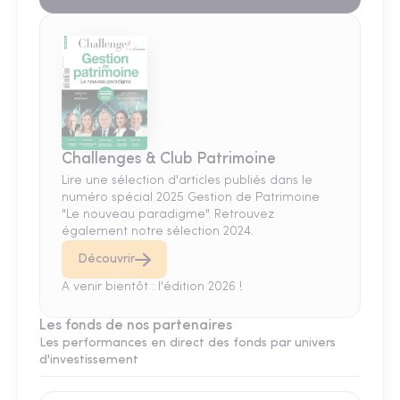
Challenges & Club Patrimoine
Lire une sélection d'articles publiés dans le
numéro spécial 2025 Gestion de Patrimoine
"Le nouveau paradigme". Retrouvez
également notre sélection 2024.
Découvrir
A venir bientôt : l'édition 2026 !
Les fonds de nos partenaires
Les performances en direct des fonds par univers
d'investissement