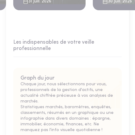
sous le regard bienveillant
31 Juill. 2026
30 Juill. 2026
du FMI
Les indispensables de votre veille
professionnelle
Graph du jour
Chaque jour, nous sélectionnons pour vous,
professionnels de la gestion d'actifs, une
actualité chiffrée précieuse à vos analyses de
marchés.
Statistiques marchés, baromètres, enquêtes,
classements, résumés en un graphique ou une
infographie dans divers domaines : épargne,
immobilier, économie, finances, etc. Ne
manquez pas l'info visuelle quotidienne !