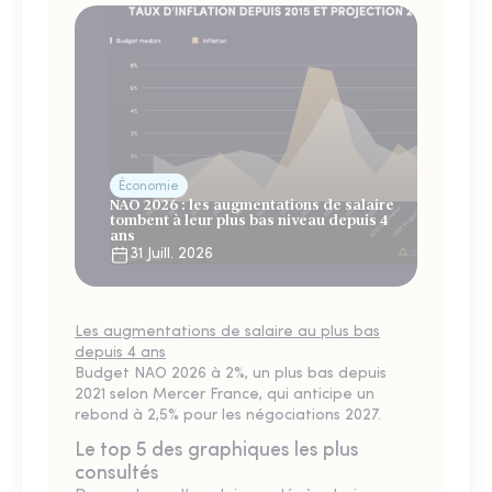
Économie
NAO 2026 : les augmentations de salaire
tombent à leur plus bas niveau depuis 4
ans
31 Juill. 2026
Les augmentations de salaire au plus bas
depuis 4 ans
Budget NAO 2026 à 2%, un plus bas depuis
2021 selon Mercer France, qui anticipe un
rebond à 2,5% pour les négociations 2027.
Le top 5 des graphiques les plus
consultés