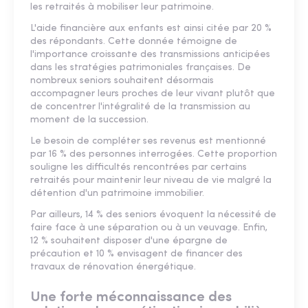
les retraités à mobiliser leur patrimoine.
L'aide financière aux enfants est ainsi citée par 20 %
des répondants. Cette donnée témoigne de
l'importance croissante des transmissions anticipées
dans les stratégies patrimoniales françaises. De
nombreux seniors souhaitent désormais
accompagner leurs proches de leur vivant plutôt que
de concentrer l'intégralité de la transmission au
moment de la succession.
Le besoin de compléter ses revenus est mentionné
par 16 % des personnes interrogées. Cette proportion
souligne les difficultés rencontrées par certains
retraités pour maintenir leur niveau de vie malgré la
détention d'un patrimoine immobilier.
Par ailleurs, 14 % des seniors évoquent la nécessité de
faire face à une séparation ou à un veuvage. Enfin,
12 % souhaitent disposer d'une épargne de
précaution et 10 % envisagent de financer des
travaux de rénovation énergétique.
Une forte méconnaissance des