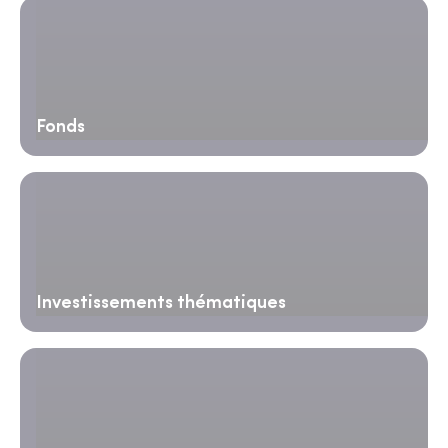
Fonds
Investissements thématiques