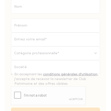
Catégorie professionnelle*
En acceptant les
conditions générales d'utilisation
,
j'accepte de recevoir la newsletter de Club
Patrimoine et des offres ciblées.