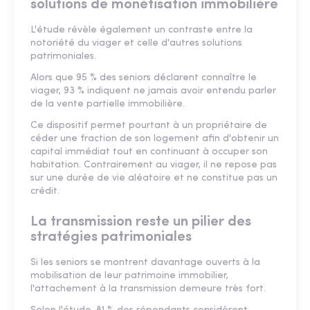
solutions de monétisation immobilière
L'étude révèle également un contraste entre la
notoriété du viager et celle d'autres solutions
patrimoniales.
Alors que 95 % des seniors déclarent connaître le
viager, 93 % indiquent ne jamais avoir entendu parler
de la vente partielle immobilière.
Ce dispositif permet pourtant à un propriétaire de
céder une fraction de son logement afin d'obtenir un
capital immédiat tout en continuant à occuper son
habitation. Contrairement au viager, il ne repose pas
sur une durée de vie aléatoire et ne constitue pas un
crédit.
La transmission reste un pilier des
stratégies patrimoniales
Si les seniors se montrent davantage ouverts à la
mobilisation de leur patrimoine immobilier,
l'attachement à la transmission demeure très fort.