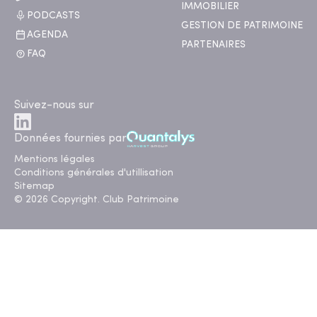
IMMOBILIER
PODCASTS
GESTION DE PATRIMOINE
AGENDA
PARTENAIRES
FAQ
Suivez-nous sur
Données fournies par
Mentions légales
Conditions générales d'utillisation
Sitemap
© 2026 Copyright. Club Patrimoine