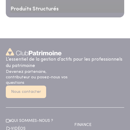
Produits Structurés
L’essentiel de la gestion d’actifs pour les professionnels
du patrimoine
Devenez partenaire,
contributeur ou posez-nous vos
questions
Nous contacter
QUI SOMMES-NOUS ?
FINANCE
VIDÉOS