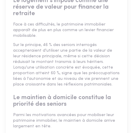
Le logement s'impose comme une
réserve de valeur pour financer la
retraite
Face à ces difficultés, le patrimoine immobilier
apparaît de plus en plus comme un levier financier
mobilisable.
Sur le principe, 46 % des seniors interrogés
accepteraient d'utiliser une partie de la valeur de
leur résidence principale, même si cette décision
réduisait le montant transmis à leurs héritiers.
Lorsqu'une utilisation concrète est évoquée, cette
proportion atteint 60 %, signe que les préoccupations
liées à l'autonomie et au niveau de vie prennent une
place croissante dans les réflexions patrimoniales.
Le maintien à domicile constitue la
priorité des seniors
Parmi les motivations avancées pour mobiliser leur
patrimoine immobilier, le maintien à domicile arrive
largement en tête.