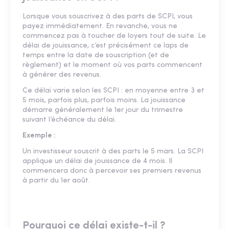
Lorsque vous souscrivez à des parts de SCPI, vous
payez immédiatement. En revanche, vous ne
commencez pas à toucher de loyers tout de suite. Le
délai de jouissance, c’est précisément ce laps de
temps entre la date de souscription (et de
règlement) et le moment où vos parts commencent
à générer des revenus.
Ce délai varie selon les SCPI : en moyenne entre 3 et
5 mois, parfois plus, parfois moins. La jouissance
démarre généralement le 1er jour du trimestre
suivant l’échéance du délai.
Exemple :
Un investisseur souscrit à des parts le 5 mars. La SCPI
applique un délai de jouissance de 4 mois. Il
commencera donc à percevoir ses premiers revenus
à partir du 1er août.
Pourquoi ce délai existe-t-il ?