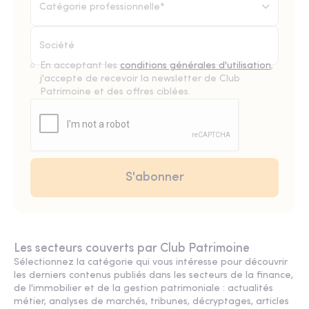
Catégorie professionnelle*
En acceptant les
conditions générales d'utilisation
,
j'accepte de recevoir la newsletter de Club
Patrimoine et des offres ciblées.
Les secteurs couverts par Club Patrimoine
Sélectionnez la catégorie qui vous intéresse pour découvrir
les derniers contenus publiés dans les secteurs de la finance,
de l'immobilier et de la gestion patrimoniale : actualités
métier, analyses de marchés, tribunes, décryptages, articles