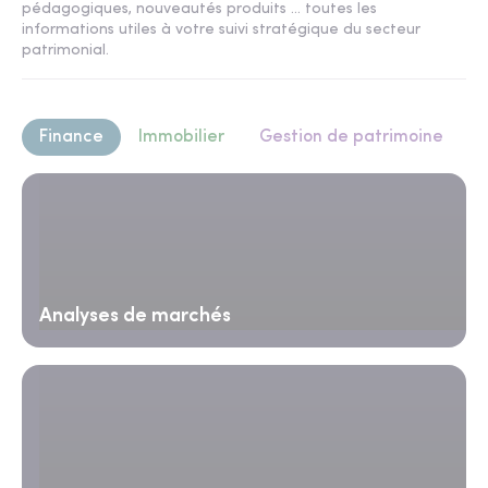
pédagogiques, nouveautés produits ... toutes les
informations utiles à votre suivi stratégique du secteur
patrimonial.
Finance
Immobilier
Gestion de patrimoine
Analyses de marchés