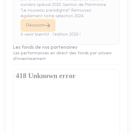
numéro spécial 2025 Gestion de Patrimoine
"Le nouveau paradigme". Retrouvez
également notre sélection 2024.
Découvrir
A venir bientôt : l'édition 2026 !
Les fonds de nos partenaires
Les performances en direct des fonds par univers
d'investissement