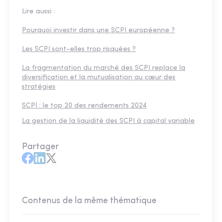
Lire aussi :
Pourquoi investir dans une SCPI européenne ?
Les SCPI sont-elles trop risquées ?
La fragmentation du marché des SCPI replace la
diversification et la mutualisation au cœur des
stratégies
SCPI : le top 20 des rendements 2024
La gestion de la liquidité des SCPI à capital variable
Partager
Contenus de la même thématique