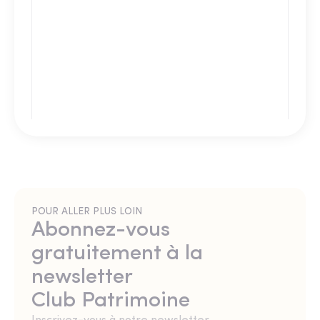
POUR ALLER PLUS LOIN
Abonnez-vous
gratuitement à la
newsletter
Club Patrimoine