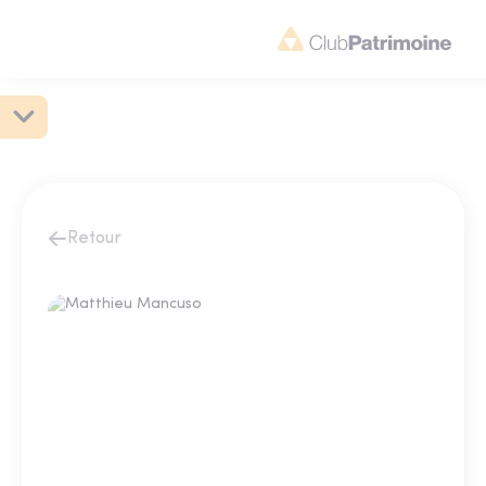
Retour