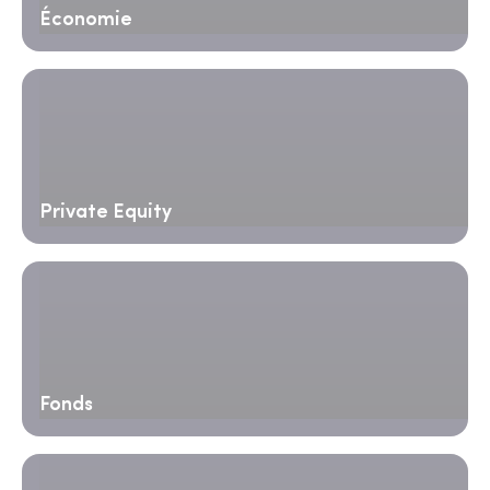
Économie
Private Equity
Fonds