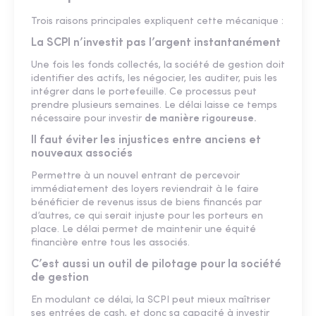
Trois raisons principales expliquent cette mécanique :
La SCPI n’investit pas l’argent instantanément
Une fois les fonds collectés, la société de gestion doit
identifier des actifs, les négocier, les auditer, puis les
intégrer dans le portefeuille. Ce processus peut
prendre plusieurs semaines. Le délai laisse ce temps
nécessaire pour investir
de manière rigoureuse.
Il faut éviter les injustices entre anciens et
nouveaux associés
Permettre à un nouvel entrant de percevoir
immédiatement des loyers reviendrait à le faire
bénéficier de revenus issus de biens financés par
d’autres, ce qui serait injuste pour les porteurs en
place. Le délai permet de maintenir une équité
financière entre tous les associés.
C’est aussi un outil de pilotage pour la société
de gestion
En modulant ce délai, la SCPI peut mieux maîtriser
ses entrées de cash, et donc sa capacité à investir