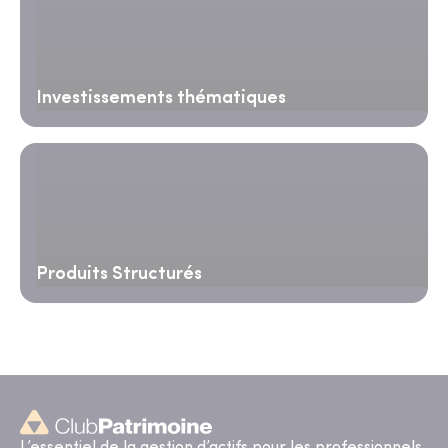
Investissements thématiques
Produits Structurés