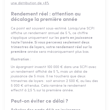
une distribution de +8%
Rendement réel : attention au
décalage la première année
Ce point est souvent sous-estimé. Lorsqu’une SCPI
affiche un rendement annuel de 5 %, ce chiffre
s’applique uniquement sur les
parts en jouissance
toute l’année. Si vous percevez seulement deux
trimestres de loyers, votre rendement réel sur la
première
année sera mécaniquement plus bas.
Illustration :
Un épargnant investit 100 000 € dans une SCPI avec
un rendement affiché de 5 %, mais un délai de
jouissance de 5 mois. Il ne touchera que deux
trimestres de loyers : soit environ 2 500 €, au lieu des
5 000 € attendus. Cela ramène le rendement
effectif à 2,5 % sur la première année.
Peut-on éviter ce délai ?