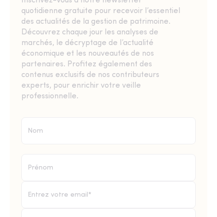
Inscrivez-vous à notre newsletter
quotidienne gratuite pour recevoir l’essentiel
des actualités de la gestion de patrimoine.
Découvrez chaque jour les analyses de
marchés, le décryptage de l’actualité
économique et les nouveautés de nos
partenaires. Profitez également des
contenus exclusifs de nos contributeurs
experts, pour enrichir votre veille
professionnelle.