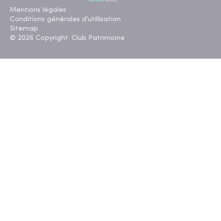
Mentions légales
Conditions générales d'utillisation
Sitemap
© 2026 Copyright. Club Patrimoine