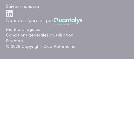
Suivez-nous sur
Données fournies par
Mentions légales
Conditions générales d'utillisation
Sitemap
© 2026 Copyright. Club Patrimoine