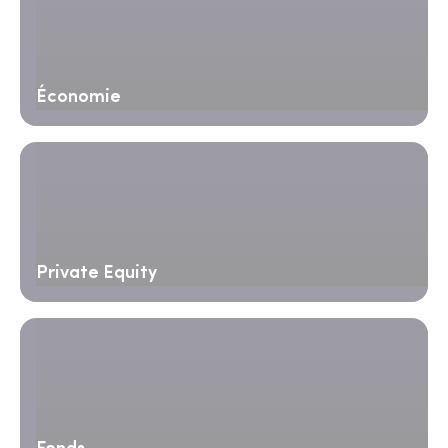
Économie
Private Equity