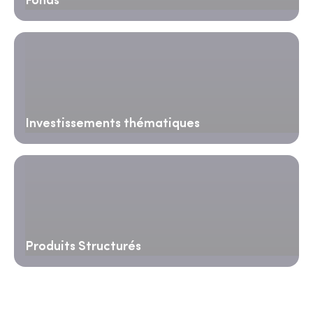
Fonds
Investissements thématiques
Produits Structurés