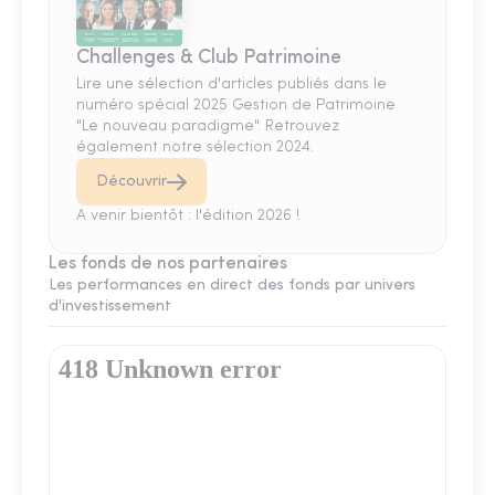
Challenges & Club Patrimoine
Lire une sélection d'articles publiés dans le
numéro spécial 2025 Gestion de Patrimoine
"Le nouveau paradigme". Retrouvez
également notre sélection 2024.
Découvrir
A venir bientôt : l'édition 2026 !
Les fonds de nos partenaires
Les performances en direct des fonds par univers
d'investissement