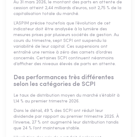
Au 31 mars 2026, le montant des parts en attente de
cession atteint 2,44 milliards d’euros, soit 2,75 % de la
capitalisation totale du marché.
L’ASPIM précise toutefois que l’évolution de cet
indicateur doit être analysée à la lumière des
mesures prises par plusieurs sociétés de gestion. Au
cours du trimestre, sept SCPI ont suspendu la
variabilité de leur capital. Ces suspensions ont
entraîné une remise à zéro des carnets d’ordres
concernés. Certaines SCPI continuent néanmoins
d’afficher des niveaux élevés de parts en attente.
Des performances très différentes
selon les catégories de SCPI
Le taux de distribution moyen du marché s’établit à
1,14 % au premier trimestre 2026.
Dans le détail, 49 % des SCPI ont réduit leur
dividende par rapport au premier trimestre 2025. À
l’inverse, 27 % ont augmenté leur distribution tandis
que 24 % l’ont maintenue stable.