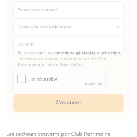
Catégorie professionnelle*
En acceptant les
conditions générales d'utilisation
,
j'accepte de recevoir la newsletter de Club
Patrimoine et des offres ciblées.
Les secteurs couverts par Club Patrimoine