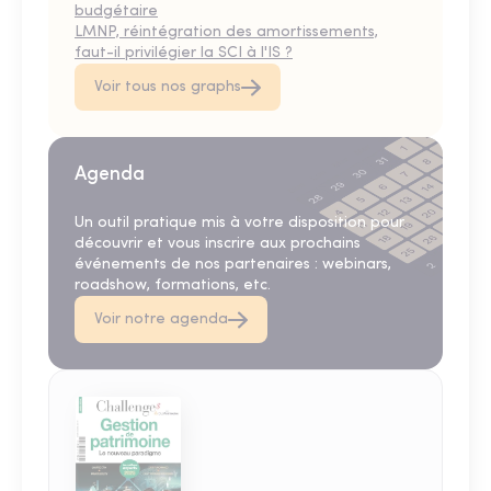
budgétaire
LMNP, réintégration des amortissements,
faut-il privilégier la SCI à l'IS ?
Voir tous nos graphs
Agenda
Un outil pratique mis à votre disposition pour
découvrir et vous inscrire aux prochains
événements de nos partenaires : webinars,
roadshow, formations, etc.
Voir notre agenda