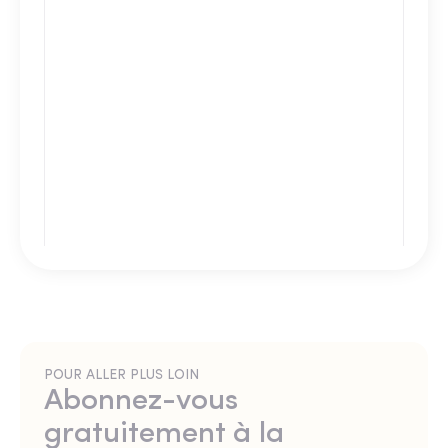
POUR ALLER PLUS LOIN
Abonnez-vous
gratuitement à la