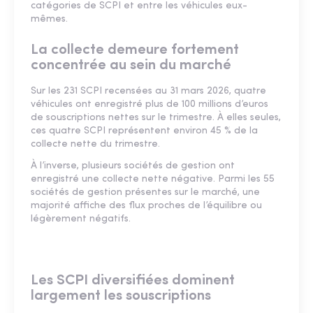
catégories de SCPI et entre les véhicules eux-
mêmes.
La collecte demeure fortement
concentrée au sein du marché
Sur les 231 SCPI recensées au 31 mars 2026, quatre
véhicules ont enregistré plus de 100 millions d’euros
de souscriptions nettes sur le trimestre. À elles seules,
ces quatre SCPI représentent environ 45 % de la
collecte nette du trimestre.
À l’inverse, plusieurs sociétés de gestion ont
enregistré une collecte nette négative. Parmi les 55
sociétés de gestion présentes sur le marché, une
majorité affiche des flux proches de l’équilibre ou
légèrement négatifs.
Les SCPI diversifiées dominent
largement les souscriptions