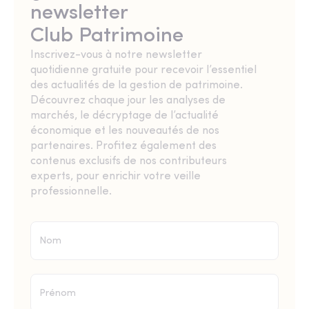
newsletter
Club Patrimoine
Inscrivez-vous à notre newsletter
quotidienne gratuite pour recevoir l’essentiel
des actualités de la gestion de patrimoine.
Découvrez chaque jour les analyses de
marchés, le décryptage de l’actualité
économique et les nouveautés de nos
partenaires. Profitez également des
contenus exclusifs de nos contributeurs
experts, pour enrichir votre veille
professionnelle.