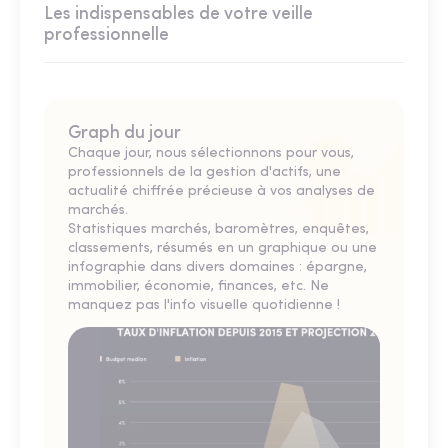
Les indispensables de votre veille
professionnelle
Graph du jour
Chaque jour, nous sélectionnons pour vous,
professionnels de la gestion d'actifs, une
actualité chiffrée précieuse à vos analyses de
marchés.
Statistiques marchés, baromètres, enquêtes,
classements, résumés en un graphique ou une
infographie dans divers domaines : épargne,
immobilier, économie, finances, etc. Ne
manquez pas l'info visuelle quotidienne !