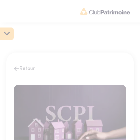
Retour