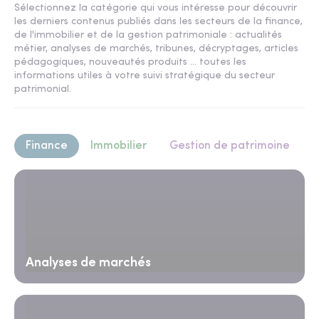
Sélectionnez la catégorie qui vous intéresse pour découvrir
les derniers contenus publiés dans les secteurs de la finance,
de l'immobilier et de la gestion patrimoniale : actualités
métier, analyses de marchés, tribunes, décryptages, articles
pédagogiques, nouveautés produits ... toutes les
informations utiles à votre suivi stratégique du secteur
patrimonial.
Finance
Immobilier
Gestion de patrimoine
Analyses de marchés