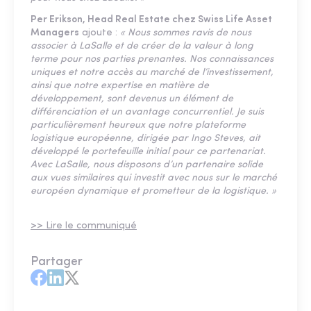
Per Erikson, Head Real Estate chez Swiss Life Asset
Managers
ajoute :
« Nous sommes ravis de nous
associer à LaSalle et de créer de la valeur à long
terme pour nos parties prenantes. Nos connaissances
uniques et notre accès au marché de l’investissement,
ainsi que notre expertise en matière de
développement, sont devenus un élément de
différenciation et un avantage concurrentiel. Je suis
particulièrement heureux que notre plateforme
logistique européenne, dirigée par Ingo Steves, ait
développé le portefeuille initial pour ce partenariat.
Avec LaSalle, nous disposons d’un partenaire solide
aux vues similaires qui investit avec nous sur le marché
européen dynamique et prometteur de la logistique. »
>> Lire le communiqué
Partager