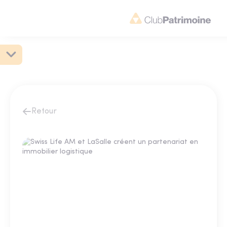
Retour