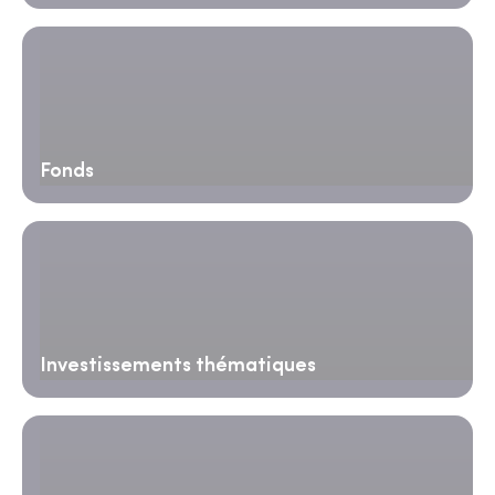
Fonds
Investissements thématiques